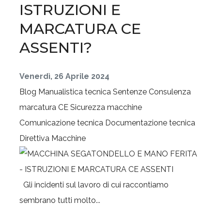
ISTRUZIONI E
MARCATURA CE
ASSENTI?
Venerdì, 26 Aprile 2024
Blog
Manualistica tecnica
Sentenze
Consulenza
marcatura CE
Sicurezza macchine
Comunicazione tecnica
Documentazione tecnica
Direttiva Macchine
Gli incidenti sul lavoro di cui raccontiamo
sembrano tutti molto...