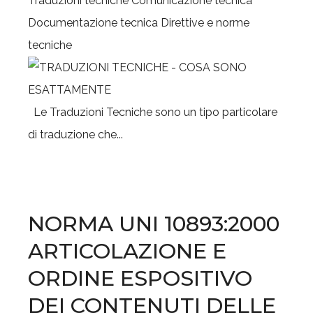
Traduzioni tecniche
Comunicazione tecnica
Documentazione tecnica
Direttive e norme
tecniche
Le Traduzioni Tecniche sono un tipo particolare
di traduzione che...
NORMA UNI 10893:2000
ARTICOLAZIONE E
ORDINE ESPOSITIVO
DEI CONTENUTI DELLE