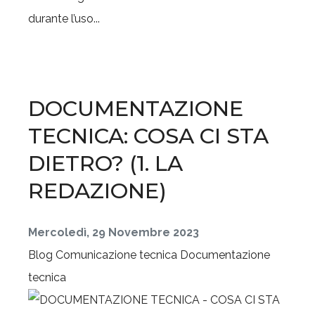
durante l’uso...
DOCUMENTAZIONE
TECNICA: COSA CI STA
DIETRO? (1. LA
REDAZIONE)
Mercoledì, 29 Novembre 2023
Blog
Comunicazione tecnica
Documentazione
tecnica