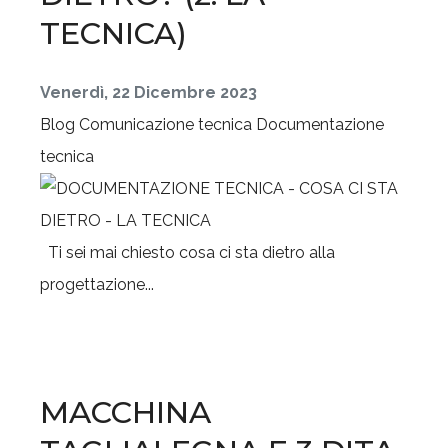
TECNICA)
Venerdì, 22 Dicembre 2023
Blog
Comunicazione tecnica
Documentazione
tecnica
Ti sei mai chiesto cosa ci sta dietro alla
progettazione...
MACCHINA