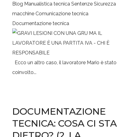
Blog
Manualistica tecnica
Sentenze
Sicurezza
macchine
Comunicazione tecnica
Documentazione tecnica
Ecco un altro caso, il lavoratore Mario è stato
coinvolto...
DOCUMENTAZIONE
TECNICA: COSA CI STA
DIETRO? (2. LA