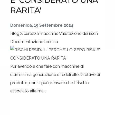
E' CONSIDERATO UNA
RARITA'
Domenica, 15 Settembre 2024
Blog
Sicurezza macchine
Valutazione dei rischi
Documentazione tecnica
Pur avendo a che fare con macchine di
ultimissima generazione e fedeli alle Direttive di
prodotto, non si può pensare che il rischio
associato alla ma...