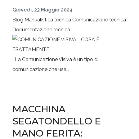
Giovedì, 23 Maggio 2024
Blog
Manualistica tecnica
Comunicazione tecnica
Documentazione tecnica
La Comunicazione Visiva è un tipo di
comunicazione che usa...
MACCHINA
SEGATONDELLO E
MANO FERITA: