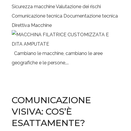
Sicurezza macchine
Valutazione dei rischi
Comunicazione tecnica
Documentazione tecnica
Direttiva Macchine
Cambiano le macchine, cambiano le aree
geografiche e le persone,...
COMUNICAZIONE
VISIVA: COS’È
ESATTAMENTE?