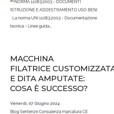
La norma UNI 11083:2003 - Documentazione
tecnica - Linee guida...
MACCHINA
FILATRICE CUSTOMIZZAT
E DITA AMPUTATE:
COSA È SUCCESSO?
Venerdì, 07 Giugno 2024
Blog
Sentenze
Consulenza marcatura CE