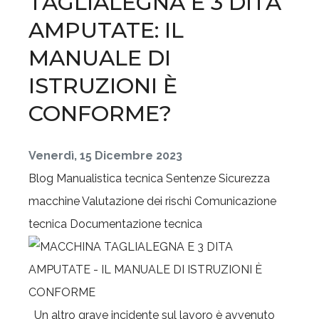
TAGLIALEGNA E 3 DITA
AMPUTATE: IL
MANUALE DI
ISTRUZIONI È
CONFORME?
Venerdì, 15 Dicembre 2023
Blog
Manualistica tecnica
Sentenze
Sicurezza
macchine
Valutazione dei rischi
Comunicazione
tecnica
Documentazione tecnica
Un altro grave incidente sul lavoro è avvenuto