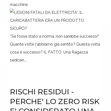
macchine
''Se fosse stato a norma, non sarebbe successo!''
Quante volte l'abbiamo già sentito? Questa volta
cosa è successo? IL FATTO Una Ragazza
sedicen...
RISCHI RESIDUI -
PERCHE' LO ZERO RISK