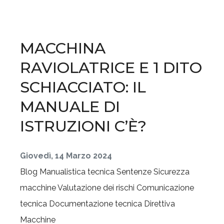
MACCHINA
RAVIOLATRICE E 1 DITO
SCHIACCIATO: IL
MANUALE DI
ISTRUZIONI C’È?
Giovedì, 14 Marzo 2024
Blog
Manualistica tecnica
Sentenze
Sicurezza
macchine
Valutazione dei rischi
Comunicazione
tecnica
Documentazione tecnica
Direttiva
Macchine