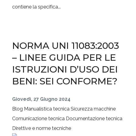
contiene la specifica...
NORMA UNI 11083:2003
– LINEE GUIDA PER LE
ISTRUZIONI D’USO DEI
BENI: SEI CONFORME?
Giovedì, 27 Giugno 2024
Blog
Manualistica tecnica
Sicurezza macchine
Comunicazione tecnica
Documentazione tecnica
Direttive e norme tecniche