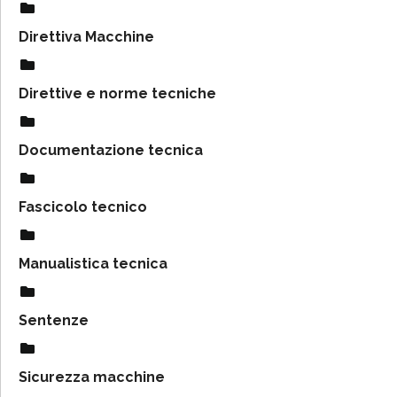
Direttiva Macchine
Direttive e norme tecniche
Documentazione tecnica
Fascicolo tecnico
Manualistica tecnica
Sentenze
Sicurezza macchine