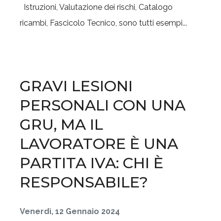
Istruzioni, Valutazione dei rischi, Catalogo
ricambi, Fascicolo Tecnico, sono tutti esempi...
GRAVI LESIONI
PERSONALI CON UNA
GRU, MA IL
LAVORATORE È UNA
PARTITA IVA: CHI È
RESPONSABILE?
Venerdì, 12 Gennaio 2024