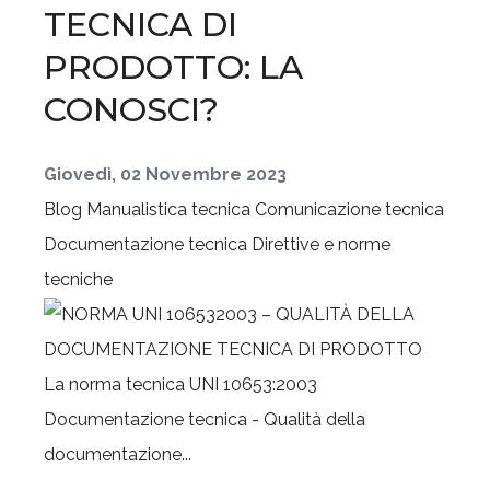
TECNICA DI
PRODOTTO: LA
CONOSCI?
Giovedì, 02 Novembre 2023
Blog
Manualistica tecnica
Comunicazione tecnica
Documentazione tecnica
Direttive e norme
tecniche
La norma tecnica UNI 10653:2003
Documentazione tecnica - Qualità della
documentazione...