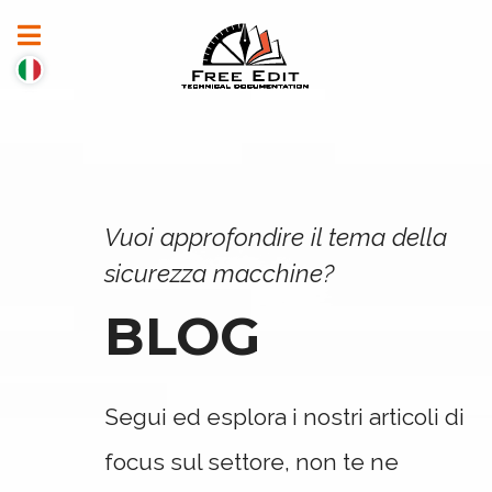
Vuoi approfondire il tema della
sicurezza macchine?
BLOG
Segui ed esplora i nostri articoli di
focus sul settore, non te ne