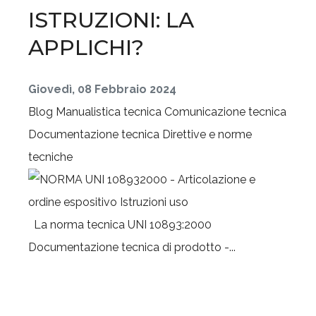
ISTRUZIONI: LA
APPLICHI?
Giovedì, 08 Febbraio 2024
Blog
Manualistica tecnica
Comunicazione tecnica
Documentazione tecnica
Direttive e norme
tecniche
La norma tecnica UNI 10893:2000
Documentazione tecnica di prodotto -...