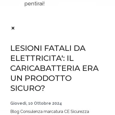
pentirai!
LESIONI FATALI DA
ELETTRICITA': IL
CARICABATTERIA ERA
UN PRODOTTO
SICURO?
Giovedì, 10 Ottobre 2024
Blog
Consulenza marcatura CE
Sicurezza