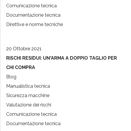
Comunicazione tecnica
Documentazione tecnica
Direttive e norme tecniche
20 Ottobre 2021
RISCHI RESIDUI: UN'ARMA A DOPPIO TAGLIO PER
CHI COMPRA
Blog
Manualistica tecnica
Sicurezza macchine
Valutazione dei rischi
Comunicazione tecnica
Documentazione tecnica