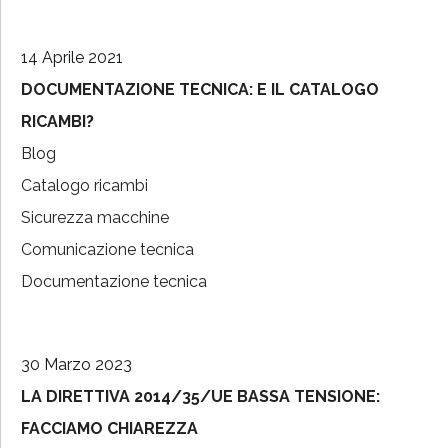
14 Aprile 2021
DOCUMENTAZIONE TECNICA: E IL CATALOGO
RICAMBI?
Blog
Catalogo ricambi
Sicurezza macchine
Comunicazione tecnica
Documentazione tecnica
30 Marzo 2023
LA DIRETTIVA 2014/35/UE BASSA TENSIONE:
FACCIAMO CHIAREZZA