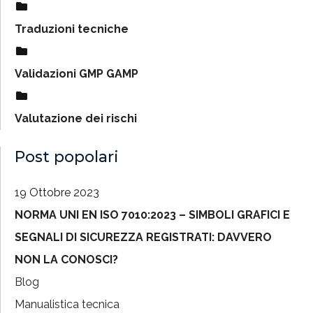
Traduzioni tecniche
Validazioni GMP GAMP
Valutazione dei rischi
Post popolari
19 Ottobre 2023
NORMA UNI EN ISO 7010:2023 – SIMBOLI GRAFICI E
SEGNALI DI SICUREZZA REGISTRATI: DAVVERO
NON LA CONOSCI?
Blog
Manualistica tecnica