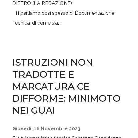
Ti parliamo così spesso di Documentazione
Tecnica, di come sia...
ISTRUZIONI NON
TRADOTTE E
MARCATURA CE
DIFFORME: MINIMOTO
NEI GUAI
Giovedì, 16 Novembre 2023