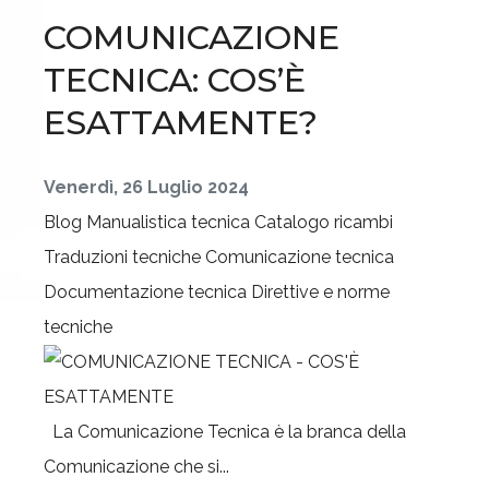
COMUNICAZIONE
TECNICA: COS’È
ESATTAMENTE?
Venerdì, 26 Luglio 2024
Blog
Manualistica tecnica
Catalogo ricambi
Traduzioni tecniche
Comunicazione tecnica
Documentazione tecnica
Direttive e norme
tecniche
La Comunicazione Tecnica è la branca della
Comunicazione che si...