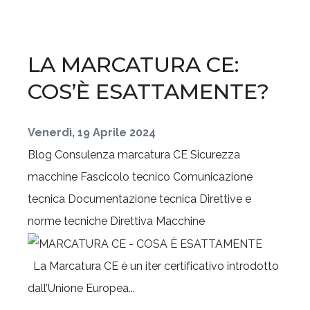
LA MARCATURA CE:
COS’È ESATTAMENTE?
Venerdì, 19 Aprile 2024
Blog
Consulenza marcatura CE
Sicurezza
macchine
Fascicolo tecnico
Comunicazione
tecnica
Documentazione tecnica
Direttive e
norme tecniche
Direttiva Macchine
La Marcatura CE è un iter certificativo introdotto
dall’Unione Europea...