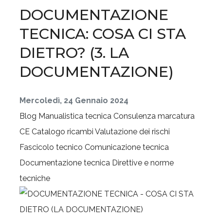
DOCUMENTAZIONE
TECNICA: COSA CI STA
DIETRO? (3. LA
DOCUMENTAZIONE)
Mercoledì, 24 Gennaio 2024
Blog
Manualistica tecnica
Consulenza marcatura
CE
Catalogo ricambi
Valutazione dei rischi
Fascicolo tecnico
Comunicazione tecnica
Documentazione tecnica
Direttive e norme
tecniche