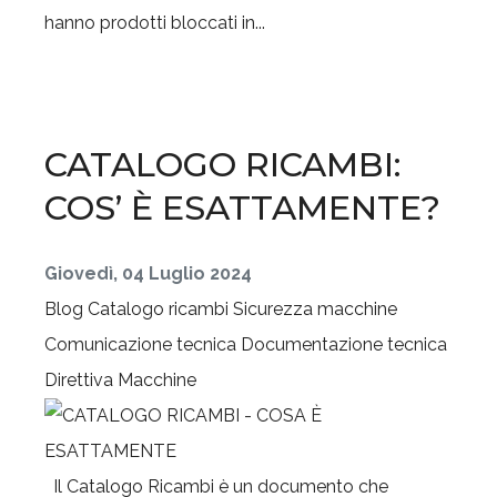
hanno prodotti bloccati in...
CATALOGO RICAMBI:
COS’ È ESATTAMENTE?
Giovedì, 04 Luglio 2024
Blog
Catalogo ricambi
Sicurezza macchine
Comunicazione tecnica
Documentazione tecnica
Direttiva Macchine
Il Catalogo Ricambi è un documento che