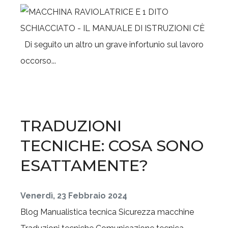
Di seguito un altro un grave infortunio sul lavoro
occorso...
TRADUZIONI
TECNICHE: COSA SONO
ESATTAMENTE?
Venerdì, 23 Febbraio 2024
Blog
Manualistica tecnica
Sicurezza macchine