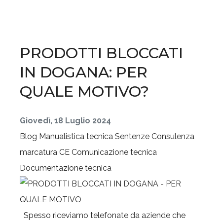
PRODOTTI BLOCCATI
IN DOGANA: PER
QUALE MOTIVO?
Giovedì, 18 Luglio 2024
Blog
Manualistica tecnica
Sentenze
Consulenza
marcatura CE
Comunicazione tecnica
Documentazione tecnica
Spesso riceviamo telefonate da aziende che