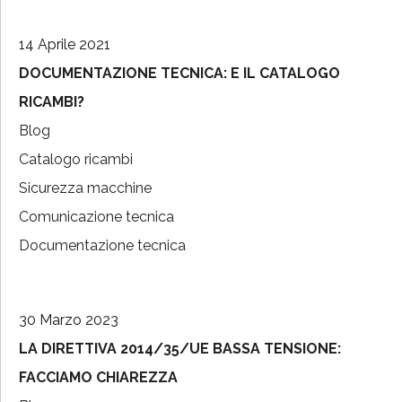
14 Aprile 2021
DOCUMENTAZIONE TECNICA: E IL CATALOGO
RICAMBI?
Blog
Catalogo ricambi
Sicurezza macchine
Comunicazione tecnica
Documentazione tecnica
30 Marzo 2023
LA DIRETTIVA 2014/35/UE BASSA TENSIONE:
FACCIAMO CHIAREZZA