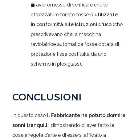
◼ aver omesso di verificare che le
attrezzature fornite fossero
utilizzate
in
conformità alle Istruzioni d'uso
(che
prescrivevano che la macchina
raviolatrice automatica fosse dotata di
protezione fissa costituita da uno
schermo in plexiglass).
CONCLUSIONI
In questo caso
il Fabbricante ha potuto dormire
sonni tranquilli
, dimostrando di aver fatto le
cose a regola d’arte e di essersi affidato a