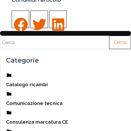
Cerca
Categorie
Catalogo ricambi
Comunicazione tecnica
Consulenza marcatura CE