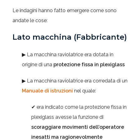
Le indagini hanno fatto emergere come sono
andate le cose:
Lato macchina (Fabbricante)
▶ La macchina raviolatrice era dotata in
origine di una
protezione fissa in plexiglass
▶ La macchina raviolatrice era corredata di un
Manuale di istruzioni
nel quale:
✔ era indicato come la protezione fissa in
plexiglass avesse la funzione di
scoraggiare movimenti dell’operatore
inesatti ma ragionevolmente