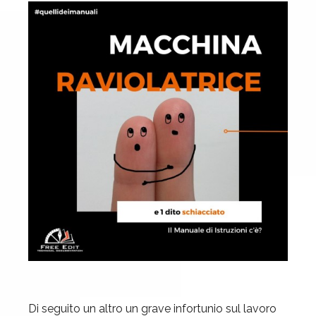
Di seguito un altro un grave infortunio sul lavoro