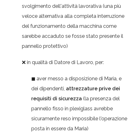
svolgimento dell'attività lavorativa (una più
veloce alternativa alla completa interruzione
del funzionamento della macchina come
sarebbe accaduto se fosse stato presente il
pannello protettivo)
❌ in qualità di Datore di Lavoro, per:
◼ aver messo a disposizione di Maria, e
dei dipendenti,
attrezzature prive dei
requisiti di sicurezza
(la presenza del
pannello fisso in plexiglass avrebbe
sicuramente reso impossibile l'operazione
posta in essere da Maria)