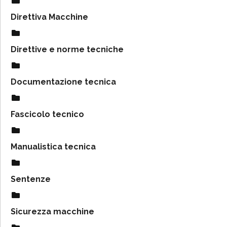
Direttiva Macchine
Direttive e norme tecniche
Documentazione tecnica
Fascicolo tecnico
Manualistica tecnica
Sentenze
Sicurezza macchine