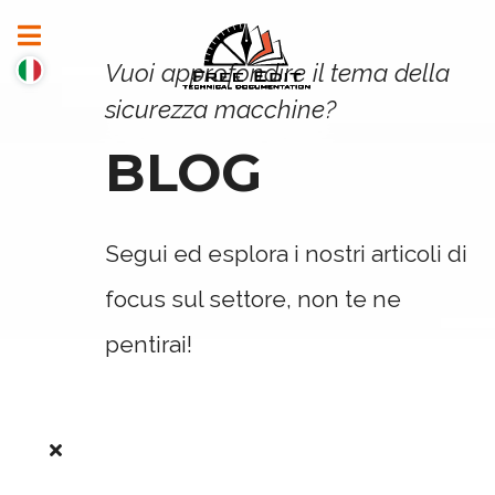
Vuoi approfondire il tema della
sicurezza macchine?
BLOG
Segui ed esplora i nostri articoli di
focus sul settore, non te ne
pentirai!