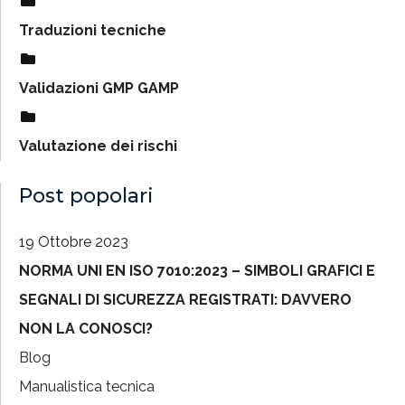
Traduzioni tecniche
Validazioni GMP GAMP
Valutazione dei rischi
Post popolari
19 Ottobre 2023
NORMA UNI EN ISO 7010:2023 – SIMBOLI GRAFICI E
SEGNALI DI SICUREZZA REGISTRATI: DAVVERO
NON LA CONOSCI?
Blog
Manualistica tecnica