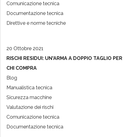
Comunicazione tecnica
Documentazione tecnica
Direttive e norme tecniche
20 Ottobre 2021
RISCHI RESIDUI: UN'ARMA A DOPPIO TAGLIO PER
CHI COMPRA
Blog
Manualistica tecnica
Sicurezza macchine
Valutazione dei rischi
Comunicazione tecnica
Documentazione tecnica