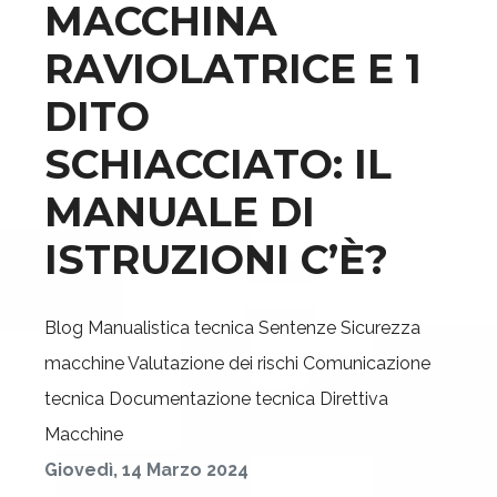
MACCHINA
RAVIOLATRICE E 1
DITO
SCHIACCIATO: IL
MANUALE DI
ISTRUZIONI C’È?
Blog
Manualistica tecnica
Sentenze
Sicurezza
macchine
Valutazione dei rischi
Comunicazione
tecnica
Documentazione tecnica
Direttiva
Macchine
Giovedì, 14 Marzo 2024