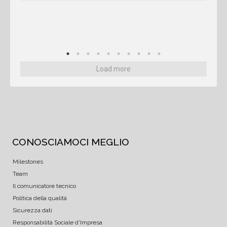
Load more
CONOSCIAMOCI MEGLIO
Milestones
Team
Il comunicatore tecnico
Politica della qualità
Sicurezza dati
Responsabilità Sociale d'Impresa