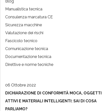
Blog
Manualistica tecnica
Consulenza marcatura CE
Sicurezza macchine
Valutazione dei rischi
Fascicolo tecnico
Comunicazione tecnica
Documentazione tecnica
Direttive e norme tecniche
06 Ottobre 2022
DICHIARAZIONE DI CONFORMITÀ MOCA, OGGETTI
ATTIVI E MATERIALI INTELLIGENTI: SAI DI COSA
PARLIAMO?