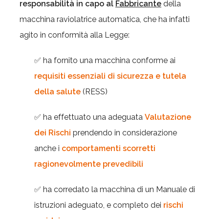
responsabilità in capo al
Fabbricante
della
macchina raviolatrice automatica, che ha infatti
agito in conformità alla Legge:
✅ ha fornito una macchina conforme ai
requisiti essenziali di sicurezza e tutela
della salute
(RESS)
✅ ha effettuato una adeguata
Valutazione
dei Rischi
prendendo in considerazione
anche i
comportamenti scorretti
ragionevolmente prevedibili
✅ ha corredato la macchina di un Manuale di
istruzioni adeguato, e completo dei
rischi