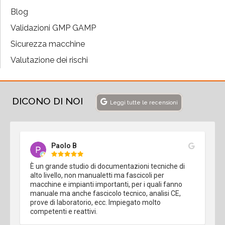
Blog
Validazioni GMP GAMP
Sicurezza macchine
Valutazione dei rischi
DICONO DI NOI
Leggi tutte le recensioni
Paolo B
È un grande studio di documentazioni tecniche di 
alto livello, non manualetti ma fascicoli per 
macchine e impianti importanti, per i quali fanno 
manuale ma anche fascicolo tecnico, analisi CE, 
prove di laboratorio, ecc. Impiegato molto 
competenti e reattivi.