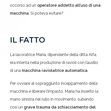
occorso ad un
operatore addetto all’uso di una
macchina
. Si poteva evitare?
IL FATTO
La lavoratrice Maria, dipendente della ditta Alfa,
era intenta nella produzione di ravioli con l’ausilio
di una
macchina raviolatrice automatica
.
Per ovviare al sopraggiunto inceppamento della
macchina e liberare l’impasto, Maria ha inserito la
mano sinistra nel rullo in movimento, subendo
così un
grave trauma da schiacciamento del