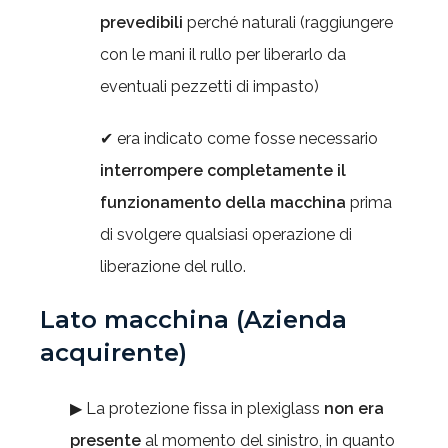
prevedibili
perché naturali (raggiungere
con le mani il rullo per liberarlo da
eventuali pezzetti di impasto)
✔ era indicato come fosse necessario
interrompere completamente il
funzionamento della macchina
prima
di svolgere qualsiasi operazione di
liberazione del rullo.
Lato macchina (Azienda
acquirente)
▶ La protezione fissa in plexiglass
non era
presente
al momento del sinistro, in quanto