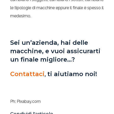
le tipologie di macchine eppure il finale è spesso il
medesimo.
Sei un’azienda, hai delle
macchine, e vuoi assicurarti
un finale migliore...?
Contattaci
,
ti aiutiamo noi!
Ph: Pixabay.com
Condividi l'articolo