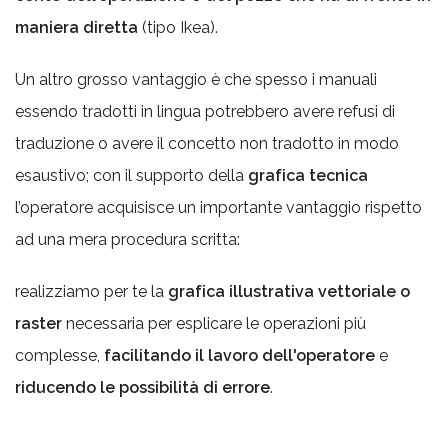
maniera diretta
(tipo Ikea).
Un altro grosso vantaggio è che spesso i manuali
essendo tradotti in lingua potrebbero avere refusi di
traduzione o avere il concetto non tradotto in modo
esaustivo; con il supporto della
grafica tecnica
l’operatore acquisisce un importante vantaggio rispetto
ad una mera procedura scritta:
realizziamo per te la
grafica illustrativa vettoriale o
raster
necessaria per esplicare le operazioni più
complesse,
facilitando il lavoro dell'operatore
e
riducendo le possibilità di errore
.