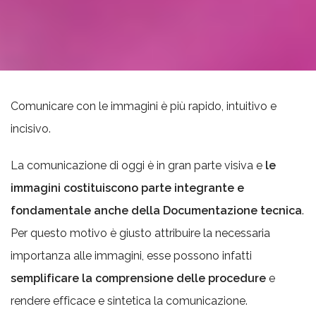
Comunicare con le immagini è più rapido, intuitivo e
incisivo.
La comunicazione di oggi è in gran parte visiva e
le
immagini costituiscono parte integrante e
fondamentale anche della Documentazione tecnica
.
Per questo motivo è giusto attribuire la necessaria
importanza alle immagini, esse possono infatti
semplificare la comprensione delle procedure
e
rendere efficace e sintetica la comunicazione.