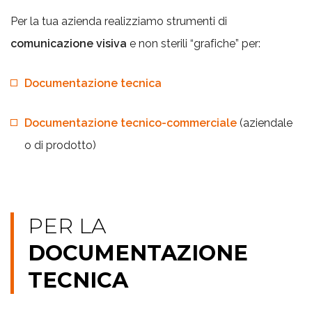
Per la tua azienda realizziamo strumenti di
comunicazione visiva
e non sterili “grafiche” per:
Documentazione tecnica
Documentazione tecnico-commerciale
(aziendale
o di prodotto)
PER LA
DOCUMENTAZIONE
TECNICA