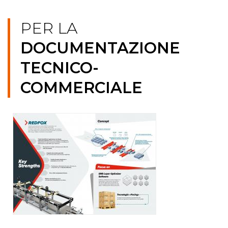
PER LA
DOCUMENTAZIONE
TECNICO-
COMMERCIALE