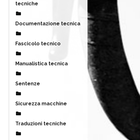
tecniche
Documentazione tecnica
Fascicolo tecnico
Manualistica tecnica
Sentenze
Sicurezza macchine
Traduzioni tecniche