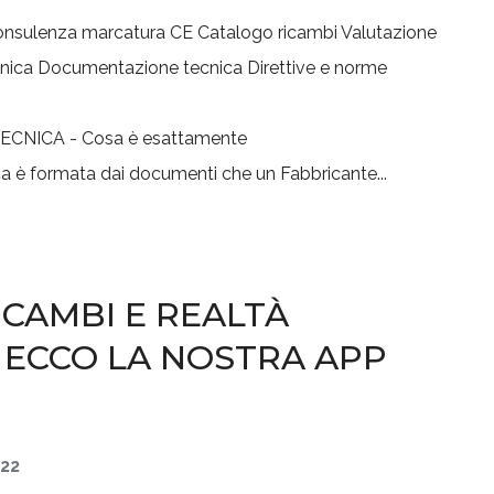
nsulenza marcatura CE
Catalogo ricambi
Valutazione
nica
Documentazione tecnica
Direttive e norme
è formata dai documenti che un Fabbricante...
CAMBI E REALTÀ
 ECCO LA NOSTRA APP
022