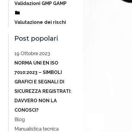
Validazioni GMP GAMP
Valutazione dei rischi
Post popolari
19 Ottobre 2023
NORMA UNI EN ISO
7010:2023 – SIMBOLI
GRAFICI E SEGNALI DI
SICUREZZA REGISTRATI:
DAVVERO NON LA
CONOSCI?
Blog
Manualistica tecnica