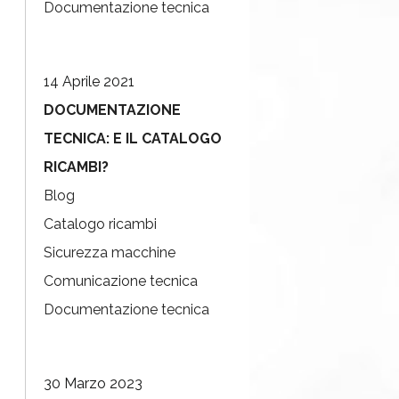
Documentazione tecnica
14 Aprile 2021
DOCUMENTAZIONE
TECNICA: E IL CATALOGO
RICAMBI?
Blog
Catalogo ricambi
Sicurezza macchine
Comunicazione tecnica
Documentazione tecnica
30 Marzo 2023