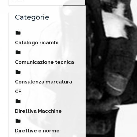
Categorie
Catalogo ricambi
Comunicazione tecnica
Consulenza marcatura
CE
Direttiva Macchine
Direttive e norme