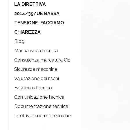
LA DIRETTIVA
2014/35/UE BASSA
TENSIONE: FACCIAMO
CHIAREZZA
Blog
Manualistica tecnica
Consulenza marcatura CE
Sicurezza macchine
Valutazione dei rischi
Fascicolo tecnico
Comunicazione tecnica
Documentazione tecnica
Direttive e norme tecniche