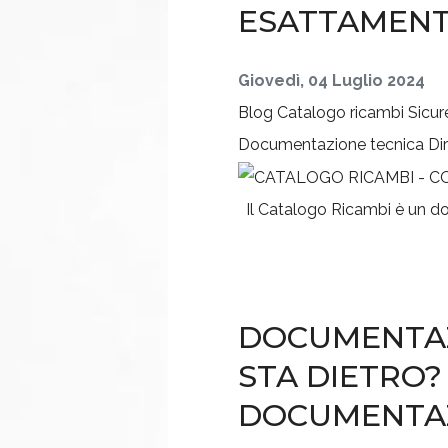
ESATTAMENT
Giovedì, 04 Luglio 2024
Blog
Catalogo ricambi
Sicu
Documentazione tecnica
Di
Il Catalogo Ricambi è un do
DOCUMENTAZI
STA DIETRO? 
DOCUMENTA