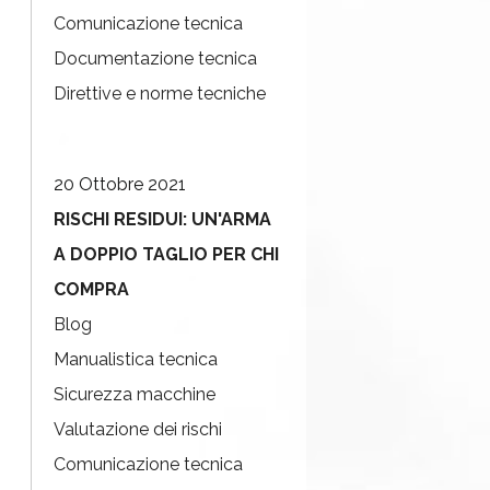
Comunicazione tecnica
Documentazione tecnica
Direttive e norme tecniche
20 Ottobre 2021
RISCHI RESIDUI: UN'ARMA
A DOPPIO TAGLIO PER CHI
COMPRA
Blog
Manualistica tecnica
Sicurezza macchine
Valutazione dei rischi
Comunicazione tecnica