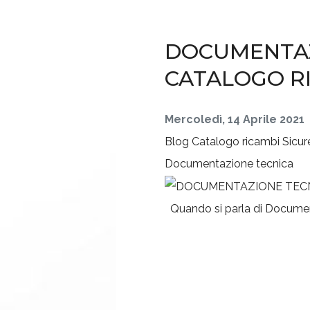
DOCUMENTAZI
CATALOGO R
Mercoledì, 14 Aprile 2021
Blog
Catalogo ricambi
Sicu
Documentazione tecnica
Quando si parla di Documenta