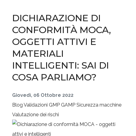
DICHIARAZIONE DI
CONFORMITÀ MOCA,
OGGETTI ATTIVI E
MATERIALI
INTELLIGENTI: SAI DI
COSA PARLIAMO?
Giovedì, 06 Ottobre 2022
Blog
Validazioni GMP GAMP
Sicurezza macchine
Valutazione dei rischi