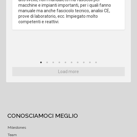
macchine e impianti importanti, per i quali fanno 
manuale ma anche fascicolo tecnico, analisi CE, 
prove di laboratorio, ecc. Impiegato molto 
competenti e reattivi.
Load more
CONOSCIAMOCI MEGLIO
Milestones
Team