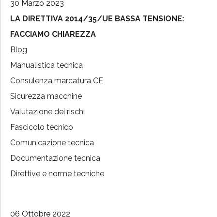
30 Marzo 2023
LA DIRETTIVA 2014/35/UE BASSA TENSIONE:
FACCIAMO CHIAREZZA
Blog
Manualistica tecnica
Consulenza marcatura CE
Sicurezza macchine
Valutazione dei rischi
Fascicolo tecnico
Comunicazione tecnica
Documentazione tecnica
Direttive e norme tecniche
06 Ottobre 2022