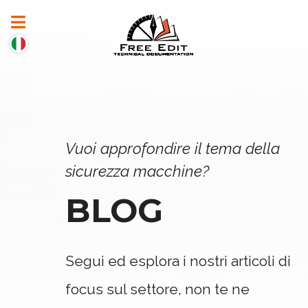
Vuoi approfondire il tema della
sicurezza macchine?
BLOG
Segui ed esplora i nostri articoli di
focus sul settore, non te ne