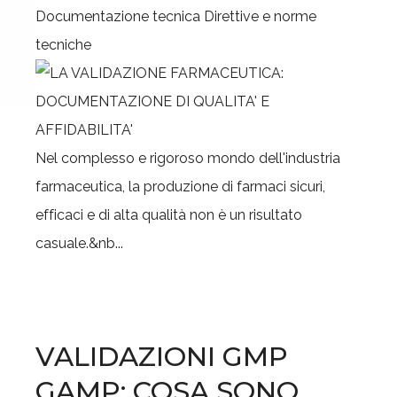
Documentazione tecnica
Direttive e norme
tecniche
Nel complesso e rigoroso mondo dell'industria
farmaceutica, la produzione di farmaci sicuri,
efficaci e di alta qualità non è un risultato
casuale.&nb...
VALIDAZIONI GMP
GAMP: COSA SONO