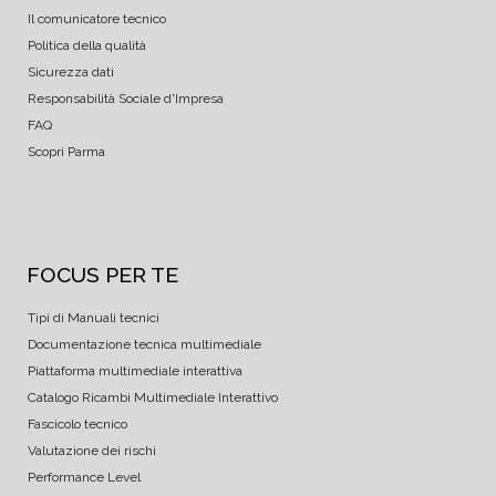
Il comunicatore tecnico
Politica della qualità
Sicurezza dati
Responsabilità Sociale d'Impresa
FAQ
Scopri Parma
FOCUS PER TE
Tipi di Manuali tecnici
Documentazione tecnica multimediale
Piattaforma multimediale interattiva
Catalogo Ricambi Multimediale Interattivo
Fascicolo tecnico
Valutazione dei rischi
Performance Level