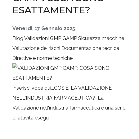
ESATTAMENTE?
Venerdì, 17 Gennaio 2025
Blog
Validazioni GMP GAMP
Sicurezza macchine
Valutazione dei rischi
Documentazione tecnica
Direttive e norme tecniche
Inserisci voce qui...COS'E' LA VALIDAZIONE
NELL'INDUSTRIA FARMACEUTICA? La
Validazione nell'industria farmaceutica è una serie
di attività esegu...