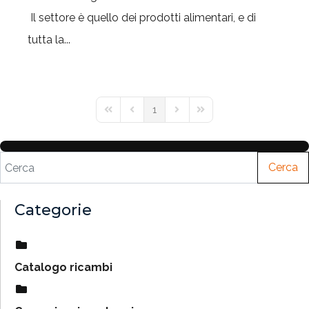
Il settore è quello dei prodotti alimentari, e di
tutta la...
1
Cerca
Categorie
Catalogo ricambi