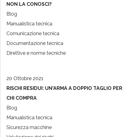
NON LA CONOSCI?
Blog
Manualistica tecnica
Comunicazione tecnica
Documentazione tecnica
Direttive e norme tecniche
20 Ottobre 2021
RISCHI RESIDUI: UN'ARMA A DOPPIO TAGLIO PER
CHI COMPRA
Blog
Manualistica tecnica
Sicurezza macchine