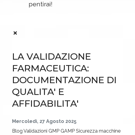
pentirai!
LA VALIDAZIONE
FARMACEUTICA:
DOCUMENTAZIONE DI
QUALITA' E
AFFIDABILITA'
Mercoledì, 27 Agosto 2025
Blog
Validazioni GMP GAMP
Sicurezza macchine