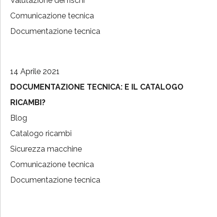
Valutazione dei rischi
Comunicazione tecnica
Documentazione tecnica
14 Aprile 2021
DOCUMENTAZIONE TECNICA: E IL CATALOGO
RICAMBI?
Blog
Catalogo ricambi
Sicurezza macchine
Comunicazione tecnica
Documentazione tecnica