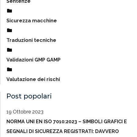
Sentenze
Sicurezza macchine
Traduzioni tecniche
Validazioni GMP GAMP
Valutazione dei rischi
Post popolari
19 Ottobre 2023
NORMA UNI EN ISO 7010:2023 – SIMBOLI GRAFICI E
SEGNALI DI SICUREZZA REGISTRATI: DAVVERO