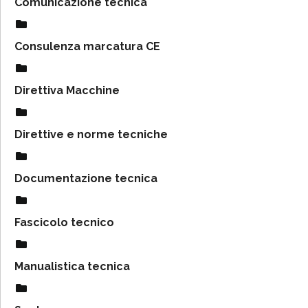
Comunicazione tecnica
Consulenza marcatura CE
Direttiva Macchine
Direttive e norme tecniche
Documentazione tecnica
Fascicolo tecnico
Manualistica tecnica