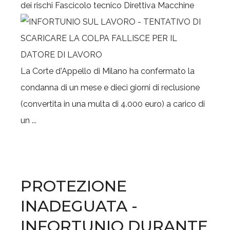
dei rischi
Fascicolo tecnico
Direttiva Macchine
La Corte d'Appello di Milano ha confermato la
condanna di un mese e dieci giorni di reclusione
(convertita in una multa di 4.000 euro) a carico di
un ...
PROTEZIONE
INADEGUATA -
INFORTUNIO DURANTE