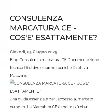
CONSULENZA
MARCATURA CE -
COS'E' ESATTAMENTE?
Giovedì, 05 Giugno 2025
Blog
Consulenza marcatura CE
Documentazione
tecnica
Direttive e norme tecniche
Direttiva
Macchine
Una guida essenziale per l'accesso al mercato
europeo La Marcatura CE è molto più di un