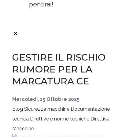
pentirai!
GESTIRE IL RISCHIO
RUMORE PER LA
MARCATURA CE
Mercoledì, 15 Ottobre 2025
Blog
Sicurezza macchine
Documentazione
tecnica
Direttive e norme tecniche
Direttiva
Macchine