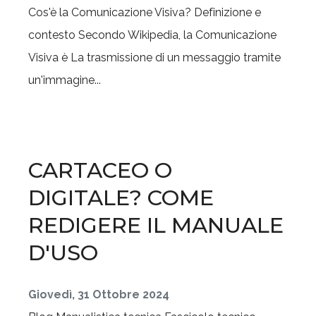
Cos'è la Comunicazione Visiva? Definizione e
contesto Secondo Wikipedia, la Comunicazione
Visiva è La trasmissione di un messaggio tramite
un'immagine...
CARTACEO O
DIGITALE? COME
REDIGERE IL MANUALE
D'USO
Giovedì, 31 Ottobre 2024