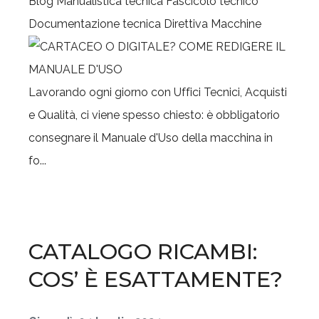
Blog
Manualistica tecnica
Fascicolo tecnico
Documentazione tecnica
Direttiva Macchine
Lavorando ogni giorno con Uffici Tecnici, Acquisti
e Qualità, ci viene spesso chiesto: è obbligatorio
consegnare il Manuale d'Uso della macchina in
fo...
CATALOGO RICAMBI:
COS’ È ESATTAMENTE?