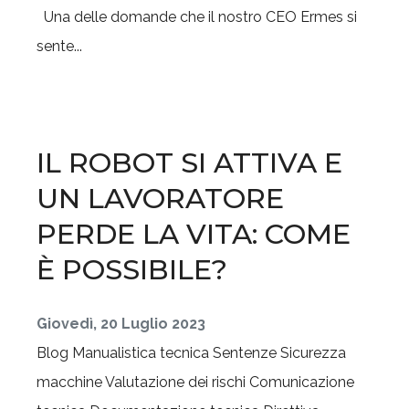
Una delle domande che il nostro CEO Ermes si
sente...
IL ROBOT SI ATTIVA E
UN LAVORATORE
PERDE LA VITA: COME
È POSSIBILE?
Giovedì, 20 Luglio 2023
Blog
Manualistica tecnica
Sentenze
Sicurezza
macchine
Valutazione dei rischi
Comunicazione