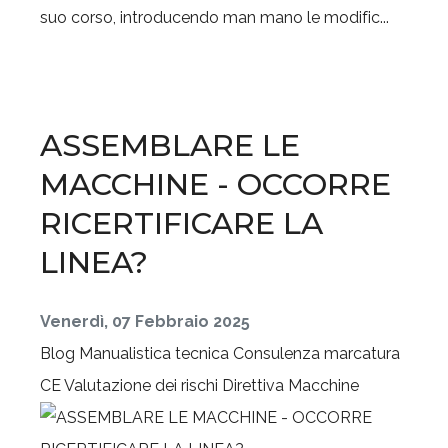
suo corso, introducendo man mano le modific...
ASSEMBLARE LE
MACCHINE - OCCORRE
RICERTIFICARE LA
LINEA?
Venerdì, 07 Febbraio 2025
Blog
Manualistica tecnica
Consulenza marcatura
CE
Valutazione dei rischi
Direttiva Macchine