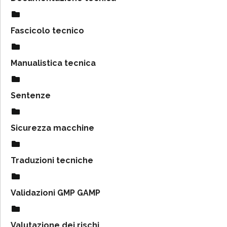
Fascicolo tecnico
Manualistica tecnica
Sentenze
Sicurezza macchine
Traduzioni tecniche
Validazioni GMP GAMP
Valutazione dei rischi