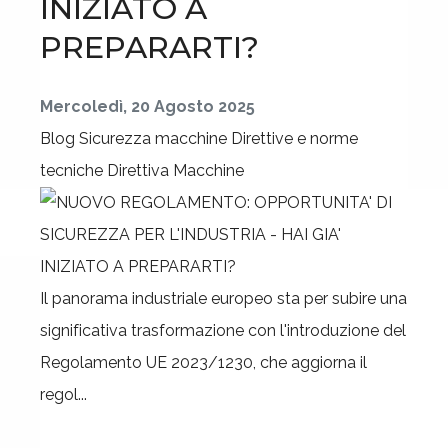
INIZIATO A
PREPARARTI?
Mercoledì, 20 Agosto 2025
Blog
Sicurezza macchine
Direttive e norme
tecniche
Direttiva Macchine
Il panorama industriale europeo sta per subire una
significativa trasformazione con l'introduzione del
Regolamento UE 2023/1230, che aggiorna il
regol...