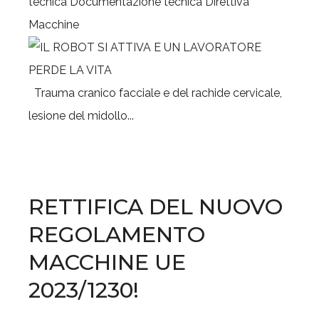
tecnica
Documentazione tecnica
Direttiva
Macchine
Trauma cranico facciale e del rachide cervicale,
lesione del midollo...
RETTIFICA DEL NUOVO
REGOLAMENTO
MACCHINE UE
2023/1230!