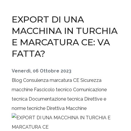
EXPORT DI UNA
MACCHINA IN TURCHIA
E MARCATURA CE: VA
FATTA?
Venerdì, 06 Ottobre 2023
Blog
Consulenza marcatura CE
Sicurezza
macchine
Fascicolo tecnico
Comunicazione
tecnica
Documentazione tecnica
Direttive e
norme tecniche
Direttiva Macchine