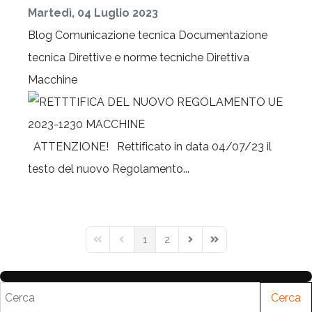
Martedì, 04 Luglio 2023
Blog
Comunicazione tecnica
Documentazione
tecnica
Direttive e norme tecniche
Direttiva
Macchine
ATTENZIONE! Rettificato in data 04/07/23 il
testo del nuovo Regolamento...
1
2
Cerca