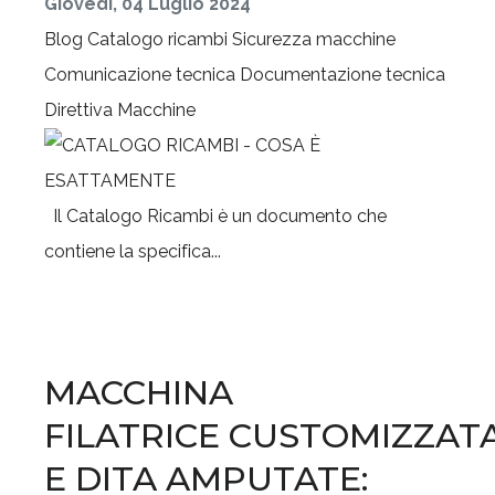
Giovedì, 04 Luglio 2024
Blog
Catalogo ricambi
Sicurezza macchine
Comunicazione tecnica
Documentazione tecnica
Direttiva Macchine
Il Catalogo Ricambi è un documento che
contiene la specifica...
MACCHINA
FILATRICE CUSTOMIZZAT
E DITA AMPUTATE: