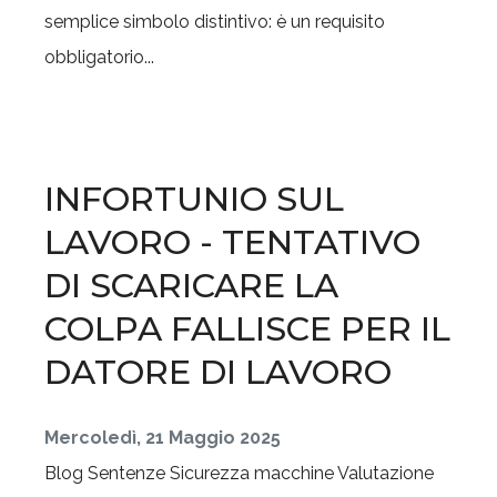
semplice simbolo distintivo: è un requisito
obbligatorio...
INFORTUNIO SUL
LAVORO - TENTATIVO
DI SCARICARE LA
COLPA FALLISCE PER IL
DATORE DI LAVORO
Mercoledì, 21 Maggio 2025
Blog
Sentenze
Sicurezza macchine
Valutazione