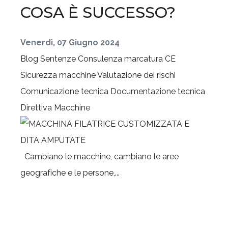
COSA È SUCCESSO?
Venerdì, 07 Giugno 2024
Blog
Sentenze
Consulenza marcatura CE
Sicurezza macchine
Valutazione dei rischi
Comunicazione tecnica
Documentazione tecnica
Direttiva Macchine
Cambiano le macchine, cambiano le aree
geografiche e le persone,...