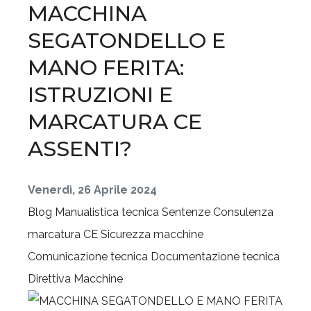
MACCHINA
SEGATONDELLO E
MANO FERITA:
ISTRUZIONI E
MARCATURA CE
ASSENTI?
Venerdì, 26 Aprile 2024
Blog
Manualistica tecnica
Sentenze
Consulenza
marcatura CE
Sicurezza macchine
Comunicazione tecnica
Documentazione tecnica
Direttiva Macchine