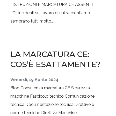
Gli incidenti sul lavoro di cui raccontiamo
sembrano tutti molto...
LA MARCATURA CE:
COS’È ESATTAMENTE?
Venerdì, 19 Aprile 2024
Blog
Consulenza marcatura CE
Sicurezza
macchine
Fascicolo tecnico
Comunicazione
tecnica
Documentazione tecnica
Direttive e
norme tecniche
Direttiva Macchine