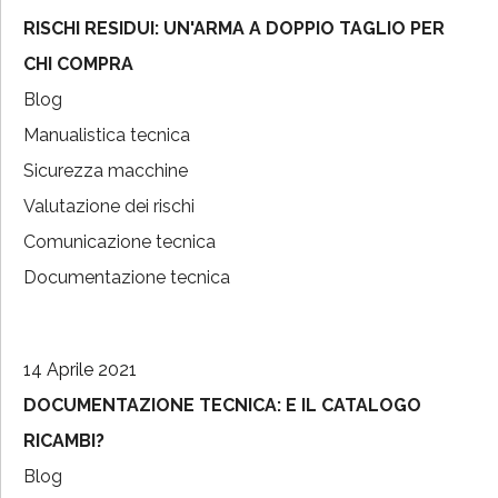
RISCHI RESIDUI: UN'ARMA A DOPPIO TAGLIO PER
CHI COMPRA
Blog
Manualistica tecnica
Sicurezza macchine
Valutazione dei rischi
Comunicazione tecnica
Documentazione tecnica
14 Aprile 2021
DOCUMENTAZIONE TECNICA: E IL CATALOGO
RICAMBI?
Blog