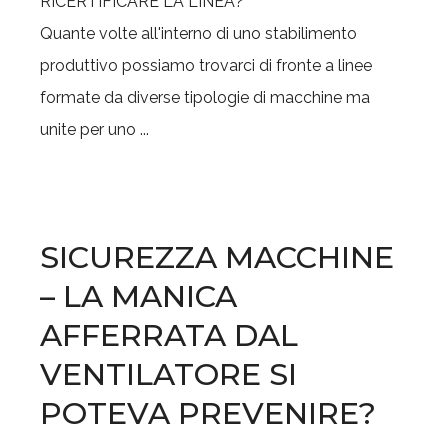
Quante volte all'interno di uno stabilimento
produttivo possiamo trovarci di fronte a linee
formate da diverse tipologie di macchine ma
unite per uno ...
SICUREZZA MACCHINE
– LA MANICA
AFFERRATA DAL
VENTILATORE SI
POTEVA PREVENIRE?