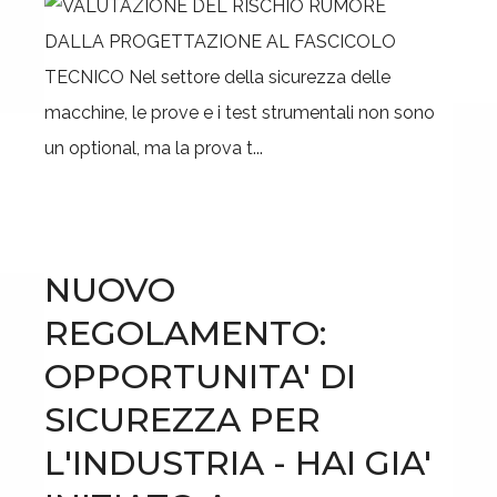
DALLA PROGETTAZIONE AL FASCICOLO
TECNICO Nel settore della sicurezza delle
macchine, le prove e i test strumentali non sono
un optional, ma la prova t...
NUOVO
REGOLAMENTO:
OPPORTUNITA' DI
SICUREZZA PER
L'INDUSTRIA - HAI GIA'