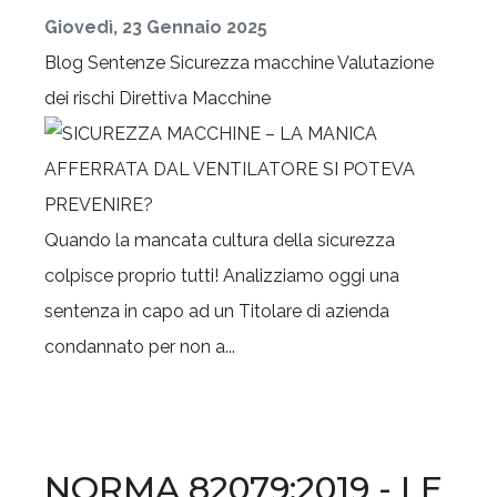
Giovedì, 23 Gennaio 2025
Blog
Sentenze
Sicurezza macchine
Valutazione
dei rischi
Direttiva Macchine
Quando la mancata cultura della sicurezza
colpisce proprio tutti! Analizziamo oggi una
sentenza in capo ad un Titolare di azienda
condannato per non a...
NORMA 82079:2019 - LE