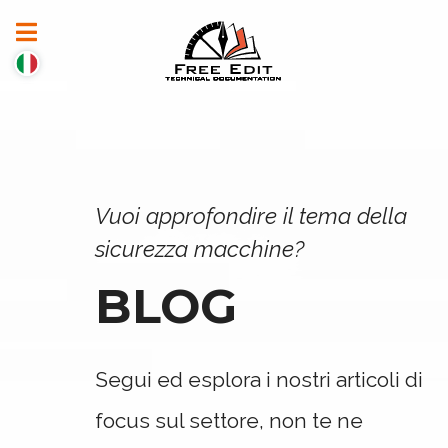
Vuoi approfondire il tema della
sicurezza macchine?
BLOG
Segui ed esplora i nostri articoli di
focus sul settore, non te ne