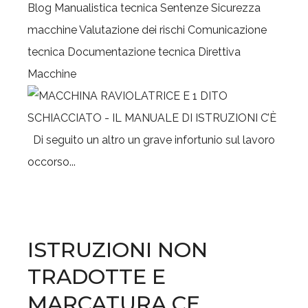
Blog
Manualistica tecnica
Sentenze
Sicurezza
macchine
Valutazione dei rischi
Comunicazione
tecnica
Documentazione tecnica
Direttiva
Macchine
Di seguito un altro un grave infortunio sul lavoro
occorso...
ISTRUZIONI NON
TRADOTTE E
MARCATURA CE