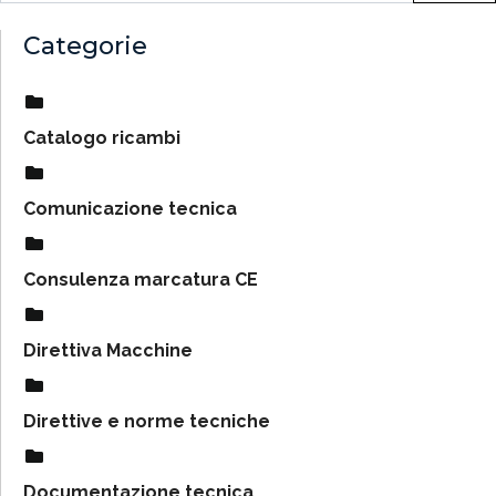
Categorie
Catalogo ricambi
Comunicazione tecnica
Consulenza marcatura CE
Direttiva Macchine
Direttive e norme tecniche
Documentazione tecnica