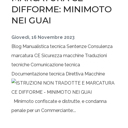
DIFFORME: MINIMOTO
NEI GUAI
Giovedì, 16 Novembre 2023
Blog
Manualistica tecnica
Sentenze
Consulenza
marcatura CE
Sicurezza macchine
Traduzioni
tecniche
Comunicazione tecnica
Documentazione tecnica
Direttiva Macchine
Minimoto confiscate e distrutte, e condanna
penale per un Commerciante:...