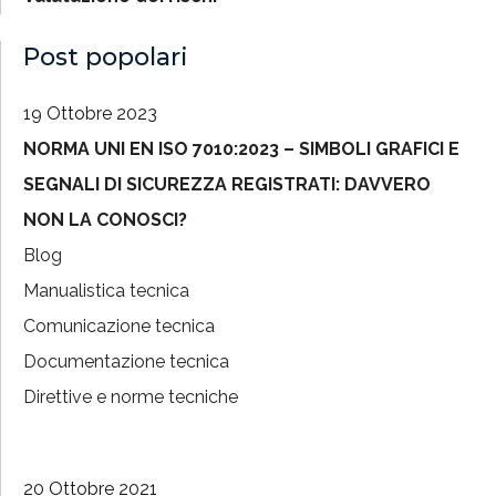
Post popolari
19 Ottobre 2023
NORMA UNI EN ISO 7010:2023 – SIMBOLI GRAFICI E
SEGNALI DI SICUREZZA REGISTRATI: DAVVERO
NON LA CONOSCI?
Blog
Manualistica tecnica
Comunicazione tecnica
Documentazione tecnica
Direttive e norme tecniche
20 Ottobre 2021