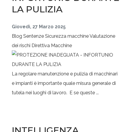
LA PULIZIA
Giovedì, 27 Marzo 2025
Blog
Sentenze
Sicurezza macchine
Valutazione
dei rischi
Direttiva Macchine
La regolare manutenzione e pulizia di macchinari
e impianti è importante quale misura generale di
tutela nei luoghi di lavoro. E se queste ...
INTELLIGENZA