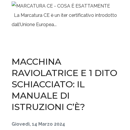
La Marcatura CE è un iter certificativo introdotto
dall’Unione Europea...
MACCHINA
RAVIOLATRICE E 1 DITO
SCHIACCIATO: IL
MANUALE DI
ISTRUZIONI C’È?
Giovedì, 14 Marzo 2024