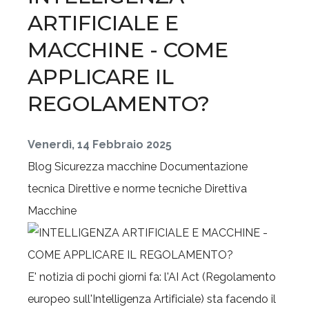
ARTIFICIALE E
MACCHINE - COME
APPLICARE IL
REGOLAMENTO?
Venerdì, 14 Febbraio 2025
Blog
Sicurezza macchine
Documentazione
tecnica
Direttive e norme tecniche
Direttiva
Macchine
E' notizia di pochi giorni fa: l'AI Act (Regolamento
europeo sull'Intelligenza Artificiale) sta facendo il