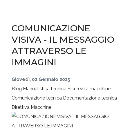
COMUNICAZIONE
VISIVA - IL MESSAGGIO
ATTRAVERSO LE
IMMAGINI
Giovedì, 02 Gennaio 2025
Blog
Manualistica tecnica
Sicurezza macchine
Comunicazione tecnica
Documentazione tecnica
Direttiva Macchine