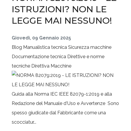
ISTRUZIONI? NON LE
LEGGE MAI NESSUNO!
Giovedì, 09 Gennaio 2025
Blog
Manualistica tecnica
Sicurezza macchine
Documentazione tecnica
Direttive e norme
tecniche
Direttiva Macchine
Guida alla Norma IEC IEEE 82079-1:2019 e alla
Redazione del Manuale d'Uso e Avvertenze Sono
spesso giudicate dal Fabbricante come una
scocciatur...