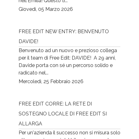
nell'Emilia! Questo tr...
Giovedì, 05 Marzo 2026
FREE EDIT NEW ENTRY: BENVENUTO
DAVIDE!
Benvenuto ad un nuovo e prezioso collega
per il team di Free Edit: DAVIDE! A 29 anni,
Davide porta con sé un percorso solido e
radicato nel...
Mercoledì, 25 Febbraio 2026
FREE EDIT CORRE: LA RETE DI
SOSTEGNO LOCALE DI FREE EDIT SI
ALLARGA
Per un'azienda il successo non si misura solo