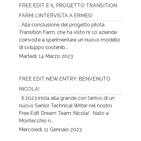
FREE EDIT E IL PROGETTO TRANSITION
FARM: L’INTERVISTA A ERMES!
Alla conclusione del progetto pilota
Transition Farm, che ha visto nr 10 aziende
coinvolte a sperimentare un nuovo modello
di sviluppo sostenib...
Martedì, 14 Marzo 2023
FREE EDIT NEW ENTRY: BENVENUTO
NICOLA!
Il 2023 inizia alla grande con l’arrivo di un
nuovo Senior Technical Writer nel nostro
Free Edit Dream Team: Nicola! Nato a
Montecchio n...
Mercoledì, 11 Gennaio 2023