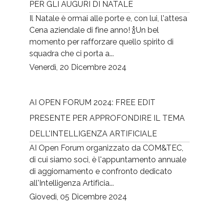
PER GLI AUGURI DI NATALE
Il Natale è ormai alle porte e, con lui, l'attesa
Cena aziendale di fine anno! 🍾Un bel
momento per rafforzare quello spirito di
squadra che ci porta a...
Venerdì, 20 Dicembre 2024
AI OPEN FORUM 2024: FREE EDIT
PRESENTE PER APPROFONDIRE IL TEMA
DELL'INTELLIGENZA ARTIFICIALE
AI Open Forum organizzato da COM&TEC,
di cui siamo soci, è l'appuntamento annuale
di aggiornamento e confronto dedicato
all'Intelligenza Artificia...
Giovedì, 05 Dicembre 2024