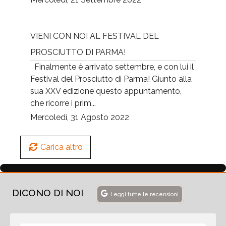
VIENI CON NOI AL FESTIVAL DEL
PROSCIUTTO DI PARMA!
Finalmente è arrivato settembre, e con lui il
Festival del Prosciutto di Parma! Giunto alla
sua XXV edizione questo appuntamento,
che ricorre i prim...
Mercoledì, 31 Agosto 2022
Carica altro
DICONO DI NOI
Leggi tutte le recensioni