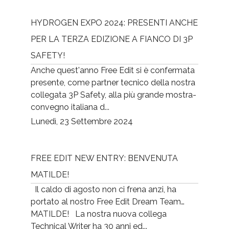
HYDROGEN EXPO 2024: PRESENTI ANCHE
PER LA TERZA EDIZIONE A FIANCO DI 3P
SAFETY!
Anche quest'anno Free Edit si è confermata
presente, come partner tecnico della nostra
collegata 3P Safety, alla più grande mostra-
convegno italiana d...
Lunedì, 23 Settembre 2024
FREE EDIT NEW ENTRY: BENVENUTA
MATILDE!
Il caldo di agosto non ci frena anzi, ha
portato al nostro Free Edit Dream Team…
MATILDE! La nostra nuova collega
Technical Writer ha 30 anni ed...