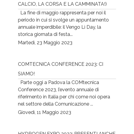
CALCIO, LA CORSA E LA CAMMINATA!)
La fine di maggio rappresenta per noi il
periodo in cui si svolge un appuntamento
annuale imperdibile: il Vengo Lì Day, la
storica giornata di festa...
Martedì, 23 Maggio 2023
COMTECNICA CONFERENCE 2023: CI
SIAMO!
Parte oggi a Padova la COMtecnica
Conference 2023, l’evento annuale di
riferimento in Italia per chi come noi opera
nel settore della Comunicazione ...
Giovedì, 11 Maggio 2023
HYDROGEN EXPO 2023: PRESENTI ANCHE