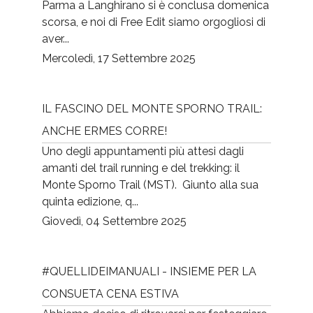
Parma a Langhirano si è conclusa domenica
scorsa, e noi di Free Edit siamo orgogliosi di
aver...
Mercoledì, 17 Settembre 2025
IL FASCINO DEL MONTE SPORNO TRAIL:
ANCHE ERMES CORRE!
Uno degli appuntamenti più attesi dagli
amanti del trail running e del trekking: il
Monte Sporno Trail (MST). Giunto alla sua
quinta edizione, q...
Giovedì, 04 Settembre 2025
#QUELLIDEIMANUALI - INSIEME PER LA
CONSUETA CENA ESTIVA