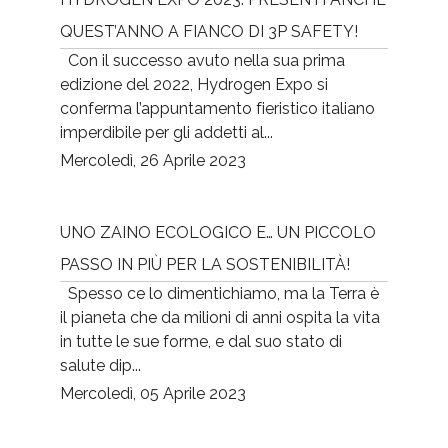
QUEST’ANNO A FIANCO DI 3P SAFETY!
Con il successo avuto nella sua prima
edizione del 2022, Hydrogen Expo si
conferma l’appuntamento fieristico italiano
imperdibile per gli addetti al...
Mercoledì, 26 Aprile 2023
UNO ZAINO ECOLOGICO E… UN PICCOLO
PASSO IN PIÙ PER LA SOSTENIBILITÀ!
Spesso ce lo dimentichiamo, ma la Terra è
il pianeta che da milioni di anni ospita la vita
in tutte le sue forme, e dal suo stato di
salute dip...
Mercoledì, 05 Aprile 2023