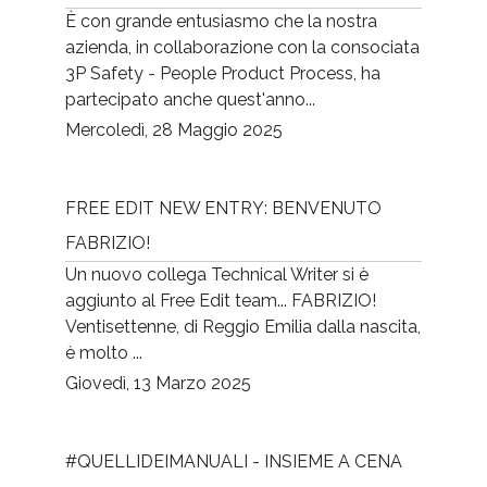
È con grande entusiasmo che la nostra
azienda, in collaborazione con la consociata
3P Safety - People Product Process, ha
partecipato anche quest'anno...
Mercoledì, 28 Maggio 2025
FREE EDIT NEW ENTRY: BENVENUTO
FABRIZIO!
Un nuovo collega Technical Writer si è
aggiunto al Free Edit team... FABRIZIO!
Ventisettenne, di Reggio Emilia dalla nascita,
è molto ...
Giovedì, 13 Marzo 2025
#QUELLIDEIMANUALI - INSIEME A CENA