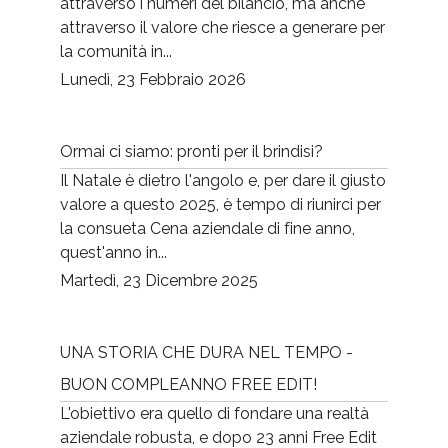
attraverso i numeri del bilancio, ma anche
attraverso il valore che riesce a generare per
la comunità in...
Lunedì, 23 Febbraio 2026
Ormai ci siamo: pronti per il brindisi?
Il Natale è dietro l'angolo e, per dare il giusto
valore a questo 2025, è tempo di riunirci per
la consueta Cena aziendale di fine anno,
quest'anno in...
Martedì, 23 Dicembre 2025
UNA STORIA CHE DURA NEL TEMPO -
BUON COMPLEANNO FREE EDIT!
L'obiettivo era quello di fondare una realtà
aziendale robusta, e dopo 23 anni Free Edit