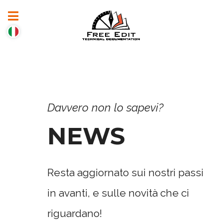
Davvero non lo sapevi?
NEWS
Resta aggiornato sui nostri passi
in avanti, e sulle novità che ci
riguardano!