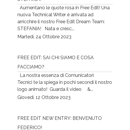
Aumentano le quote rosa in Free Edit! Una
nuova Technical Writer è arrivata ad
arricchire il nostro Free Edit Dream Team:
STEFANIA! Nata e cresc...
Martedì, 24 Ottobre 2023
FREE EDIT: SAI CHI SIAMO E COSA
FACCIAMO?
La nostra essenza di Comunicatori
Tecnici te la spiega in pochi secondi il nostro
logo animato! Guarda il video &...
Giovedì, 12 Ottobre 2023
FREE EDIT NEW ENTRY: BENVENUTO
FEDERICO!