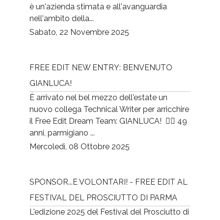
è un'azienda stimata e all'avanguardia
nell'ambito della...
Sabato, 22 Novembre 2025
FREE EDIT NEW ENTRY: BENVENUTO
GIANLUCA!
È arrivato nel bel mezzo dell'estate un
nuovo collega Technical Writer per arricchire
il Free Edit Dream Team: GIANLUCA! 👉🏻 49
anni, parmigiano ...
Mercoledì, 08 Ottobre 2025
SPONSOR...E VOLONTARI! - FREE EDIT AL
FESTIVAL DEL PROSCIUTTO DI PARMA
L'edizione 2025 del Festival del Prosciutto di