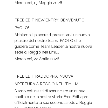
Mercoledì, 13 Maggio 2026
FREE EDIT NEW ENTRY: BENVENUTO
PAOLO!
Abbiamo il piacere di presentarvi un nuovo
pilastro del nostro team: PAOLO che
guiderà come Team Leader la nostra nuova
sede di Reggio nell'Emil...
Mercoledì, 22 Aprile 2026
FREE EDIT RADDOPPIA: NUOVA
APERTURA A REGGIO NELL’EMILIA!
Siamo entusiasti di annunciare un nuovo
capitolo della nostra storia: Free Edit apre
ufficialmente la sua seconda sede a Reggio