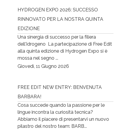
HYDROGEN EXPO 2026: SUCCESSO
RINNOVATO PER LA NOSTRA QUINTA
EDIZIONE
Una sinergia di successo per la filiera
dell'idrogeno La partecipazione di Free Edit
alla quinta edizione di Hydrogen Expo si è
mossa nel segno ...
Giovedì, 11 Giugno 2026
FREE EDIT NEW ENTRY: BENVENUTA
BARBARA!
Cosa succede quando la passione per le
lingue incontra la curiosità tecnica?
Abbiamo il piacere di presentarvi un nuovo
pilastro del nostro team: BARB...