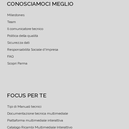
CONOSCIAMOCI MEGLIO
Milestones
Team
Il comunicatore tecnico
Politica della qualità
Sicurezza dati
Responsabilità Sociale d'Impresa
FAQ
Scopri Parma
FOCUS PER TE
Tipi di Manuali tecnici
Documentazione tecnica multimediale
Piattaforma multimediale interattiva
Catalogo Ricambi Multimediale Interattivo