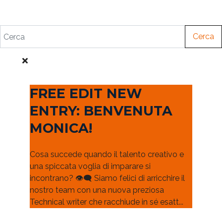
Cerca
FREE EDIT NEW
ENTRY: BENVENUTA
MONICA!
Cosa succede quando il talento creativo e
una spiccata voglia di imparare si
incontrano? 👁‍🗨 Siamo felici di arricchire il
nostro team con una nuova preziosa
Technical writer che racchiude in sé esatt...