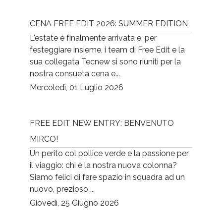
CENA FREE EDIT 2026: SUMMER EDITION
L'estate è finalmente arrivata e, per
festeggiare insieme, i team di Free Edit e la
sua collegata Tecnew si sono riuniti per la
nostra consueta cena e...
Mercoledì, 01 Luglio 2026
FREE EDIT NEW ENTRY: BENVENUTO
MIRCO!
Un perito col pollice verde e la passione per
il viaggio: chi è la nostra nuova colonna?
Siamo felici di fare spazio in squadra ad un
nuovo, prezioso ...
Giovedì, 25 Giugno 2026