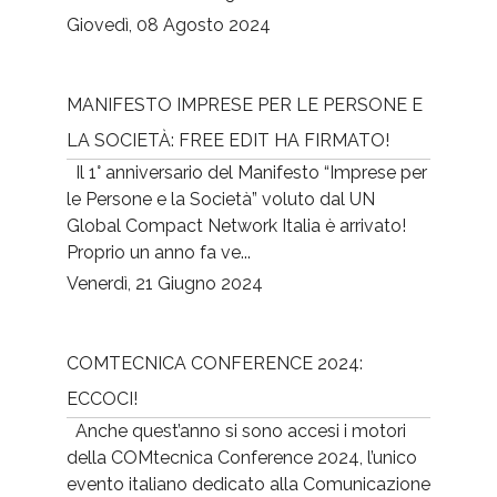
Giovedì, 08 Agosto 2024
MANIFESTO IMPRESE PER LE PERSONE E
LA SOCIETÀ: FREE EDIT HA FIRMATO!
Il 1° anniversario del Manifesto “Imprese per
le Persone e la Società” voluto dal UN
Global Compact Network Italia è arrivato!
Proprio un anno fa ve...
Venerdì, 21 Giugno 2024
COMTECNICA CONFERENCE 2024:
ECCOCI!
Anche quest’anno si sono accesi i motori
della COMtecnica Conference 2024, l’unico
evento italiano dedicato alla Comunicazione