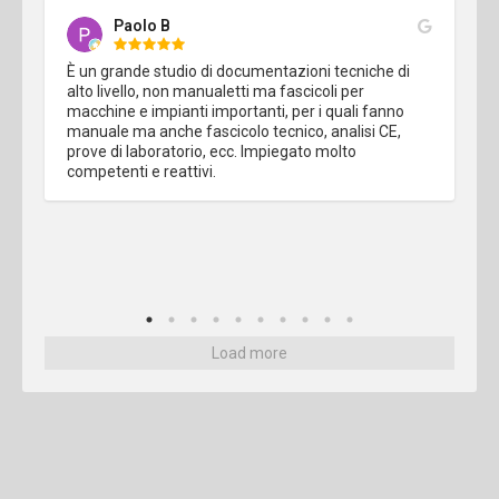
Paolo B
È un grande studio di documentazioni tecniche di 
alto livello, non manualetti ma fascicoli per 
macchine e impianti importanti, per i quali fanno 
manuale ma anche fascicolo tecnico, analisi CE, 
prove di laboratorio, ecc. Impiegato molto 
competenti e reattivi.
Load more