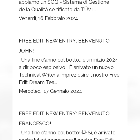
abbiamo un SGQ - Sistema di Gestione
della Qualità certificato da TÜV I...
Venerdì, 16 Febbraio 2024
FREE EDIT NEW ENTRY: BENVENUTO
JOHN!
Una fine d’anno col botto… e un inizio 2024
a dir poco esplosivo! È arrivato un nuovo
Technical Writer a impreziosire il nostro Free
Edit Dream Tea...
Mercoledì, 17 Gennaio 2024
FREE EDIT NEW ENTRY: BENVENUTO
FRANCESCO!
Una fine d’anno col botto! 💥 Sì, è arrivato