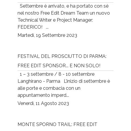
Settembre è arrivato, e ha portato con sé
nel nostro Free Edit Dream Team un nuovo
Technical Writer e Project Manager:
FEDERICO! ...
Martedì, 19 Settembre 2023
FESTIVAL DEL PROSCIUTTO DI PARMA:
FREE EDIT SPONSOR... E NON SOLO!
1 – 3 settembre / 8 - 10 settembre
Langhirano - Parma L’inizio di settembre è
alle porte e combacia con un
appuntamento imperd...
Venerdì, 11 Agosto 2023
MONTE SPORNO TRAIL: FREE EDIT