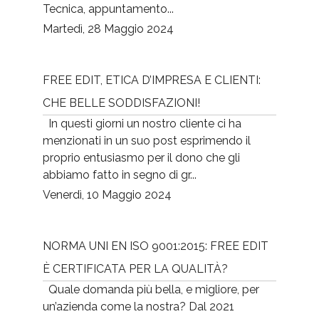
Tecnica, appuntamento...
Martedì, 28 Maggio 2024
FREE EDIT, ETICA D’IMPRESA E CLIENTI:
CHE BELLE SODDISFAZIONI!
In questi giorni un nostro cliente ci ha
menzionati in un suo post esprimendo il
proprio entusiasmo per il dono che gli
abbiamo fatto in segno di gr...
Venerdì, 10 Maggio 2024
NORMA UNI EN ISO 9001:2015: FREE EDIT
È CERTIFICATA PER LA QUALITÀ?
Quale domanda più bella, e migliore, per
un’azienda come la nostra? Dal 2021