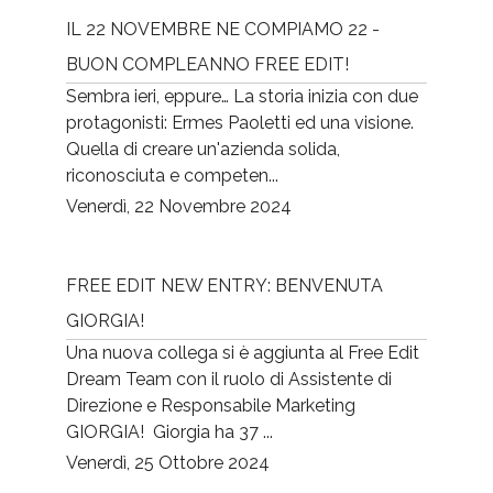
IL 22 NOVEMBRE NE COMPIAMO 22 -
BUON COMPLEANNO FREE EDIT!
Sembra ieri, eppure… La storia inizia con due
protagonisti: Ermes Paoletti ed una visione.
Quella di creare un'azienda solida,
riconosciuta e competen...
Venerdì, 22 Novembre 2024
FREE EDIT NEW ENTRY: BENVENUTA
GIORGIA!
Una nuova collega si è aggiunta al Free Edit
Dream Team con il ruolo di Assistente di
Direzione e Responsabile Marketing
GIORGIA! Giorgia ha 37 ...
Venerdì, 25 Ottobre 2024