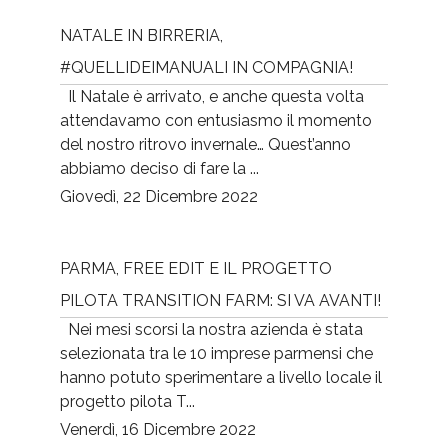
NATALE IN BIRRERIA,
#QUELLIDEIMANUALI IN COMPAGNIA!
Il Natale è arrivato, e anche questa volta
attendavamo con entusiasmo il momento
del nostro ritrovo invernale… Quest’anno
abbiamo deciso di fare la ...
Giovedì, 22 Dicembre 2022
PARMA, FREE EDIT E IL PROGETTO
PILOTA TRANSITION FARM: SI VA AVANTI!
Nei mesi scorsi la nostra azienda è stata
selezionata tra le 10 imprese parmensi che
hanno potuto sperimentare a livello locale il
progetto pilota T...
Venerdì, 16 Dicembre 2022