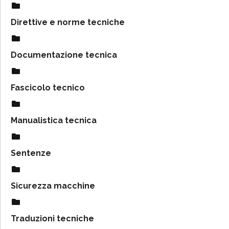
Direttive e norme tecniche
Documentazione tecnica
Fascicolo tecnico
Manualistica tecnica
Sentenze
Sicurezza macchine
Traduzioni tecniche