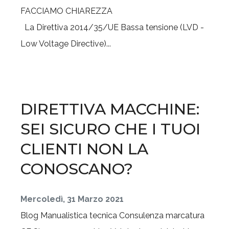
La Direttiva 2014/35/UE Bassa tensione (LVD -
Low Voltage Directive)...
DIRETTIVA MACCHINE:
SEI SICURO CHE I TUOI
CLIENTI NON LA
CONOSCANO?
Mercoledì, 31 Marzo 2021
Blog
Manualistica tecnica
Consulenza marcatura