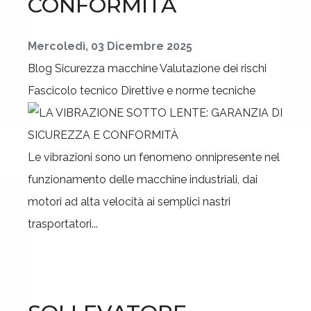
CONFORMITÀ
Mercoledì, 03 Dicembre 2025
Blog
Sicurezza macchine
Valutazione dei rischi
Fascicolo tecnico
Direttive e norme tecniche
Le vibrazioni sono un fenomeno onnipresente nel
funzionamento delle macchine industriali, dai
motori ad alta velocità ai semplici nastri
trasportatori...