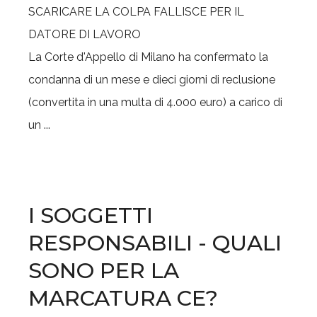
La Corte d'Appello di Milano ha confermato la
condanna di un mese e dieci giorni di reclusione
(convertita in una multa di 4.000 euro) a carico di
un ...
I SOGGETTI
RESPONSABILI - QUALI
SONO PER LA
MARCATURA CE?