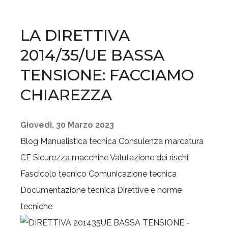
LA DIRETTIVA
2014/35/UE BASSA
TENSIONE: FACCIAMO
CHIAREZZA
Giovedì, 30 Marzo 2023
Blog
Manualistica tecnica
Consulenza marcatura
CE
Sicurezza macchine
Valutazione dei rischi
Fascicolo tecnico
Comunicazione tecnica
Documentazione tecnica
Direttive e norme
tecniche