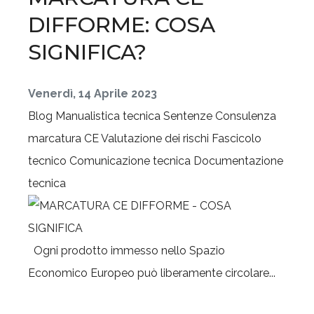
DIFFORME: COSA
SIGNIFICA?
Venerdì, 14 Aprile 2023
Blog
Manualistica tecnica
Sentenze
Consulenza
marcatura CE
Valutazione dei rischi
Fascicolo
tecnico
Comunicazione tecnica
Documentazione
tecnica
Ogni prodotto immesso nello Spazio
Economico Europeo può liberamente circolare...