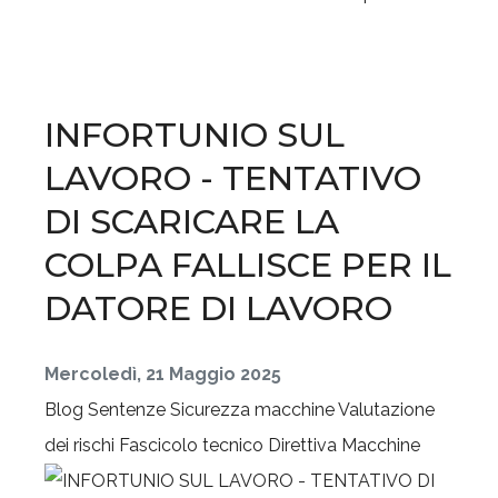
INFORTUNIO SUL
LAVORO - TENTATIVO
DI SCARICARE LA
COLPA FALLISCE PER IL
DATORE DI LAVORO
Mercoledì, 21 Maggio 2025
Blog
Sentenze
Sicurezza macchine
Valutazione
dei rischi
Fascicolo tecnico
Direttiva Macchine