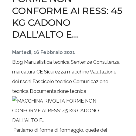
CONFORME AI RESS: 45
KG CADONO
DALL’ALTO E…
Martedì, 16 Febbraio 2021
Blog
Manualistica tecnica
Sentenze
Consulenza
marcatura CE
Sicurezza macchine
Valutazione
dei rischi
Fascicolo tecnico
Comunicazione
tecnica
Documentazione tecnica
Parliamo di forme di formaggio, quelle del