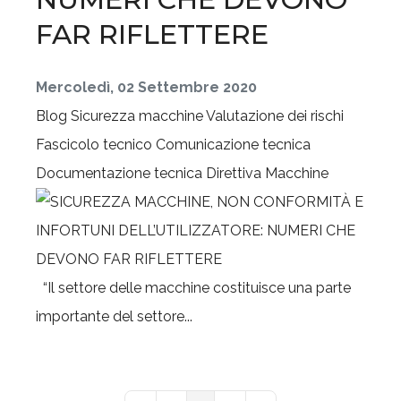
FAR RIFLETTERE
Mercoledì, 02 Settembre 2020
Blog
Sicurezza macchine
Valutazione dei rischi
Fascicolo tecnico
Comunicazione tecnica
Documentazione tecnica
Direttiva Macchine
“Il settore delle macchine costituisce una parte
importante del settore...