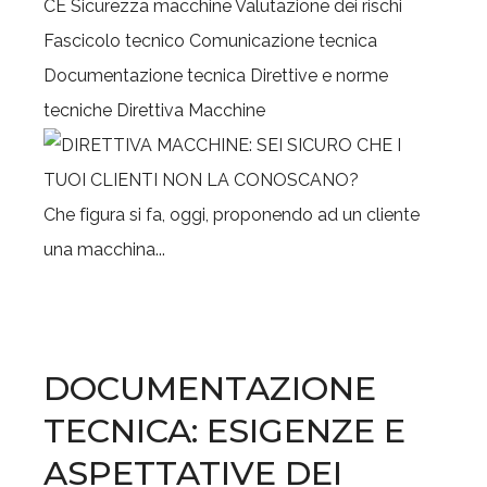
CE
Sicurezza macchine
Valutazione dei rischi
Fascicolo tecnico
Comunicazione tecnica
Documentazione tecnica
Direttive e norme
tecniche
Direttiva Macchine
Che figura si fa, oggi, proponendo ad un cliente
una macchina...
DOCUMENTAZIONE
TECNICA: ESIGENZE E
ASPETTATIVE DEI