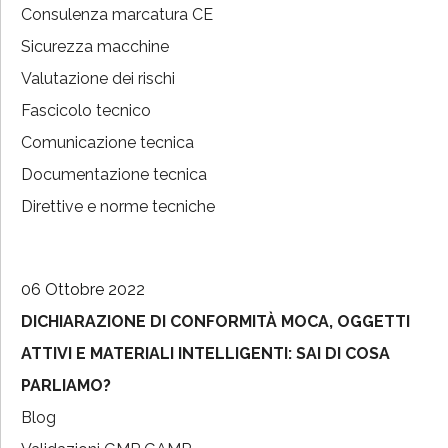
Consulenza marcatura CE
Sicurezza macchine
Valutazione dei rischi
Fascicolo tecnico
Comunicazione tecnica
Documentazione tecnica
Direttive e norme tecniche
06 Ottobre 2022
DICHIARAZIONE DI CONFORMITÀ MOCA, OGGETTI
ATTIVI E MATERIALI INTELLIGENTI: SAI DI COSA
PARLIAMO?
Blog