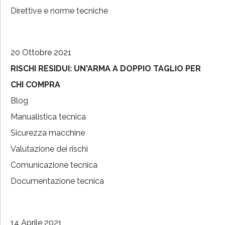
Direttive e norme tecniche
20 Ottobre 2021
RISCHI RESIDUI: UN'ARMA A DOPPIO TAGLIO PER
CHI COMPRA
Blog
Manualistica tecnica
Sicurezza macchine
Valutazione dei rischi
Comunicazione tecnica
Documentazione tecnica
14 Aprile 2021