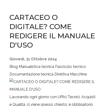
CARTACEO O
DIGITALE? COME
REDIGERE IL MANUALE
D'USO
Giovedì, 31 Ottobre 2024
Blog
Manualistica tecnica
Fascicolo tecnico
Documentazione tecnica
Direttiva Macchine
Lavorando ogni giorno con Uffici Tecnici, Acquisti
e Qualità, ci viene spesso chiesto: è obbligatorio