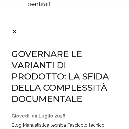
pentirai!
GOVERNARE LE
VARIANTI DI
PRODOTTO: LA SFIDA
DELLA COMPLESSITÀ
DOCUMENTALE
Giovedì, 09 Luglio 2026
Blog
Manualistica tecnica
Fascicolo tecnico