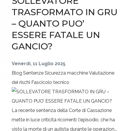
SOLLEVATORE
TRASFORMATO IN GRU
– QUANTO PUO’
ESSERE FATALE UN
GANCIO?
Venerdì, 11 Luglio 2025
Blog
Sentenze
Sicurezza macchine
Valutazione
dei rischi
Fascicolo tecnico
La recente sentenza della Corte di Cassazione
mette in luce criticità ricorrenti: l'episodio, che ha
visto la morte di un autista durante le operazion...