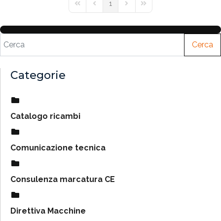
1
Cerca
Categorie
Catalogo ricambi
Comunicazione tecnica
Consulenza marcatura CE
Direttiva Macchine