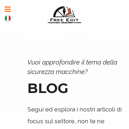
Vuoi approfondire il tema della
sicurezza macchine?
BLOG
Segui ed esplora i nostri articoli di
focus sul settore, non te ne