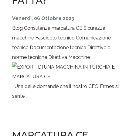
FATTA?
Venerdì, 06 Ottobre 2023
Blog
Consulenza marcatura CE
Sicurezza
macchine
Fascicolo tecnico
Comunicazione
tecnica
Documentazione tecnica
Direttive e
norme tecniche
Direttiva Macchine
Una delle domande che il nostro CEO Ermes si
sente...
MARCATURA CE