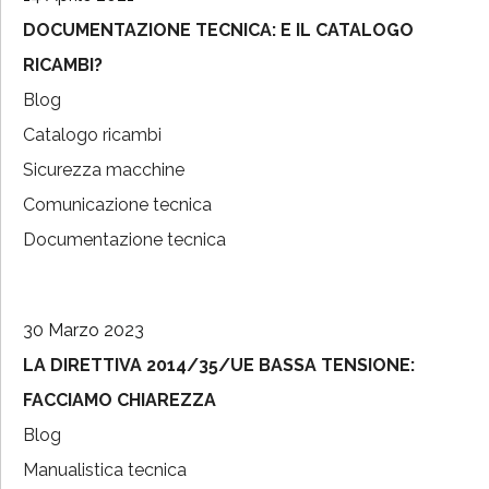
DOCUMENTAZIONE TECNICA: E IL CATALOGO
RICAMBI?
Blog
Catalogo ricambi
Sicurezza macchine
Comunicazione tecnica
Documentazione tecnica
30 Marzo 2023
LA DIRETTIVA 2014/35/UE BASSA TENSIONE:
FACCIAMO CHIAREZZA
Blog
Manualistica tecnica