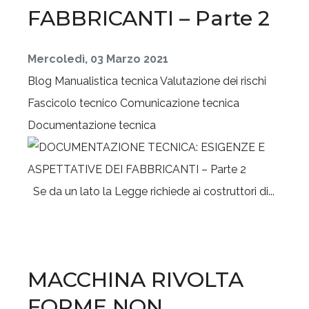
FABBRICANTI – Parte 2
Mercoledì, 03 Marzo 2021
Blog
Manualistica tecnica
Valutazione dei rischi
Fascicolo tecnico
Comunicazione tecnica
Documentazione tecnica
Se da un lato la Legge richiede ai costruttori di...
MACCHINA RIVOLTA
FORME NON