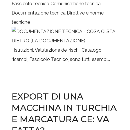
Fascicolo tecnico
Comunicazione tecnica
Documentazione tecnica
Direttive e norme
tecniche
Istruzioni, Valutazione dei rischi, Catalogo
ricambi, Fascicolo Tecnico, sono tutti esempi...
EXPORT DI UNA
MACCHINA IN TURCHIA
E MARCATURA CE: VA