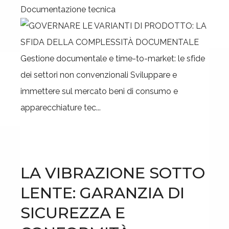
Documentazione tecnica
Gestione documentale e time-to-market: le sfide
dei settori non convenzionali Sviluppare e
immettere sul mercato beni di consumo e
apparecchiature tec...
LA VIBRAZIONE SOTTO
LENTE: GARANZIA DI
SICUREZZA E