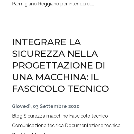
Parmigiano Reggiano per intenderci,...
INTEGRARE LA
SICUREZZA NELLA
PROGETTAZIONE DI
UNA MACCHINA: IL
FASCICOLO TECNICO
Giovedì, 03 Settembre 2020
Blog
Sicurezza macchine
Fascicolo tecnico
Comunicazione tecnica
Documentazione tecnica