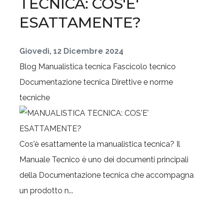
TECNICA: COS'E'
ESATTAMENTE?
Giovedì, 12 Dicembre 2024
Blog
Manualistica tecnica
Fascicolo tecnico
Documentazione tecnica
Direttive e norme
tecniche
Cos'è esattamente la manualistica tecnica? Il
Manuale Tecnico è uno dei documenti principali
della Documentazione tecnica che accompagna
un prodotto n...