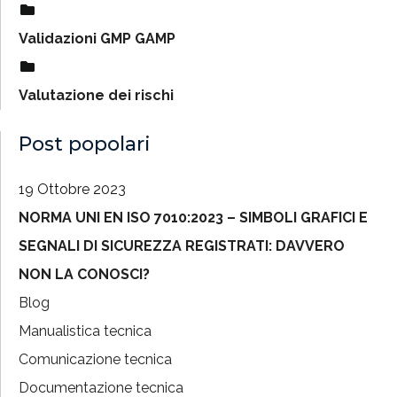
Validazioni GMP GAMP
Valutazione dei rischi
Post popolari
19 Ottobre 2023
NORMA UNI EN ISO 7010:2023 – SIMBOLI GRAFICI E
SEGNALI DI SICUREZZA REGISTRATI: DAVVERO
NON LA CONOSCI?
Blog
Manualistica tecnica
Comunicazione tecnica
Documentazione tecnica