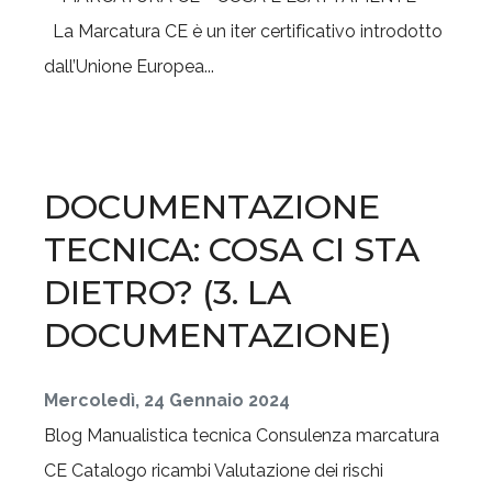
La Marcatura CE è un iter certificativo introdotto
dall’Unione Europea...
DOCUMENTAZIONE
TECNICA: COSA CI STA
DIETRO? (3. LA
DOCUMENTAZIONE)
Mercoledì, 24 Gennaio 2024
Blog
Manualistica tecnica
Consulenza marcatura
CE
Catalogo ricambi
Valutazione dei rischi