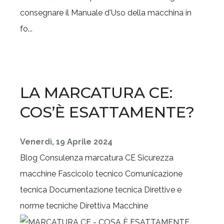
consegnare il Manuale d'Uso della macchina in
fo...
LA MARCATURA CE:
COS’È ESATTAMENTE?
Venerdì, 19 Aprile 2024
Blog
Consulenza marcatura CE
Sicurezza
macchine
Fascicolo tecnico
Comunicazione
tecnica
Documentazione tecnica
Direttive e
norme tecniche
Direttiva Macchine