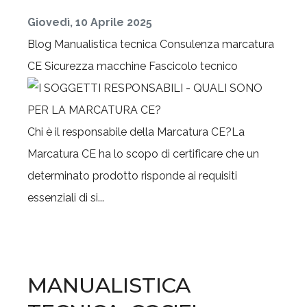
Giovedì, 10 Aprile 2025
Blog
Manualistica tecnica
Consulenza marcatura
CE
Sicurezza macchine
Fascicolo tecnico
Chi è il responsabile della Marcatura CE?La
Marcatura CE ha lo scopo di certificare che un
determinato prodotto risponde ai requisiti
essenziali di si...
MANUALISTICA