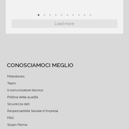
Load more
CONOSCIAMOCI MEGLIO
Milestones
Team
Il comunicatore tecnico
Politica della qualità
Sicurezza dati
Responsabilità Sociale d'Impresa
FAQ
Scopri Parma