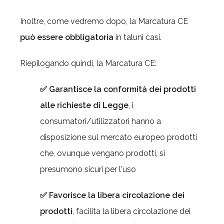
Inoltre, come vedremo dopo, la Marcatura CE
può essere obbligatoria
in taluni casi.
Riepilogando quindi, la Marcatura CE:
✅ Garantisce la conformità dei prodotti
alle richieste di Legge
,
i
consumatori/utilizzatori hanno a
disposizione sul mercato europeo prodotti
che, ovunque vengano prodotti, si
presumono sicuri per l'uso
✅ Favorisce la libera circolazione dei
prodotti
, facilita la libera circolazione dei