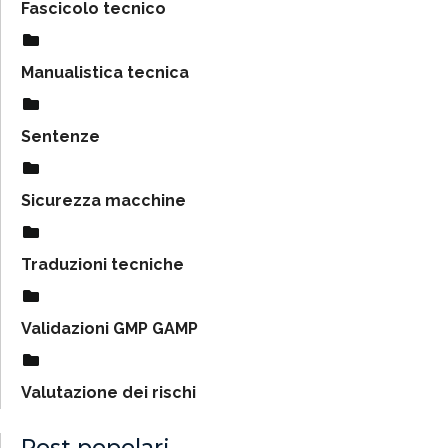
Fascicolo tecnico
Manualistica tecnica
Sentenze
Sicurezza macchine
Traduzioni tecniche
Validazioni GMP GAMP
Valutazione dei rischi
Post popolari