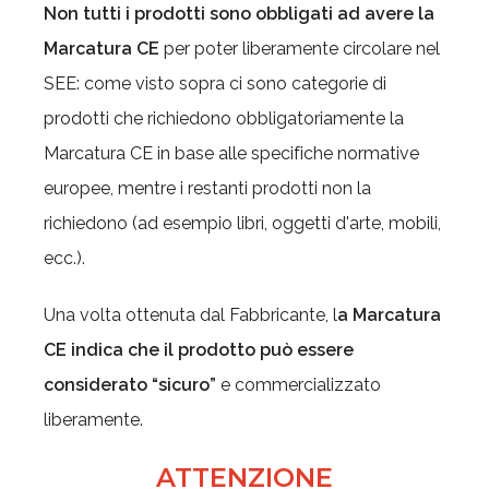
Non tutti i prodotti sono obbligati ad avere la
Marcatura CE
per poter liberamente circolare nel
SEE: come visto sopra ci sono categorie di
prodotti che richiedono obbligatoriamente la
Marcatura CE in base alle specifiche normative
europee, mentre i restanti prodotti non la
richiedono (ad esempio libri, oggetti d'arte, mobili,
ecc.).
Una volta ottenuta dal Fabbricante, l
a Marcatura
CE indica che il prodotto può essere
considerato “sicuro”
e commercializzato
liberamente.
ATTENZIONE