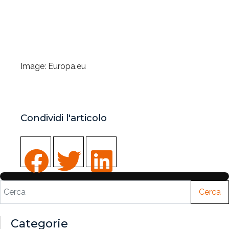
Image: Europa.eu
Condividi l'articolo
Cerca
Categorie