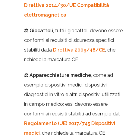
Direttiva 2014/30/UE Compatibilità
elettromagnetica
⚖ Giocattoli
, tutti i giocattoli devono essere
conformi ai requisiti di sicurezza specifici
stabiliti dalla
Direttiva 2009/48/CE
, che
richiede la marcatura CE
⚖ Apparecchiature mediche
, come ad
esempio dispositivi medici, dispositivi
diagnostici in vitro e altri dispositivi utilizzati
in campo medico; essi devono essere
conformi ai requisiti stabiliti ad esempio dal
Regolamento (UE) 2017/745 Dispositivi
medici
, che richiede la marcatura CE