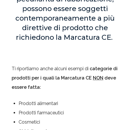
possono essere soggetti
contemporaneamente a più
direttive di prodotto che
richiedono la Marcatura CE.
Ti riportiamo anche alcuni esempi di
categorie di
prodotti per i quali la Marcatura CE
NON
deve
essere fatta:
Prodotti alimentari
Prodotti farmaceutici
Cosmetici