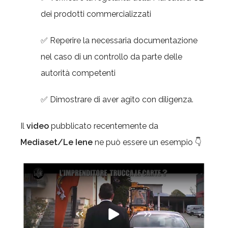
dei prodotti commercializzati
✅ Reperire la necessaria documentazione
nel caso di un controllo da parte delle
autorità competenti
✅ Dimostrare di aver agito con diligenza.
Il
video
pubblicato recentemente da
Mediaset/Le Iene
ne può essere un esempio 👇