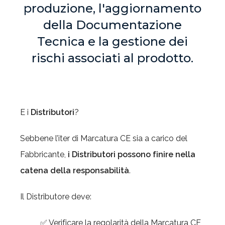
produzione, l'aggiornamento
della Documentazione
Tecnica e la gestione dei
rischi associati al prodotto.
E i
Distributori
?
Sebbene l’iter di Marcatura CE sia a carico del
Fabbricante,
i Distributori possono finire nella
catena della responsabilità
.
Il Distributore deve:
✅ Verificare la regolarità della Marcatura CE