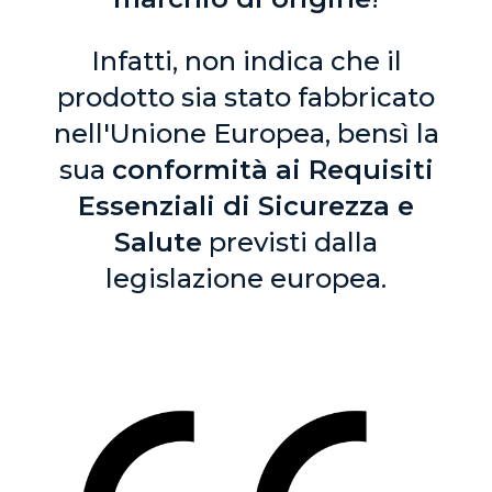
Infatti, non indica che il
prodotto sia stato fabbricato
nell'Unione Europea, bensì la
sua
conformità ai Requisiti
Essenziali di Sicurezza e
Salute
previsti dalla
legislazione europea.