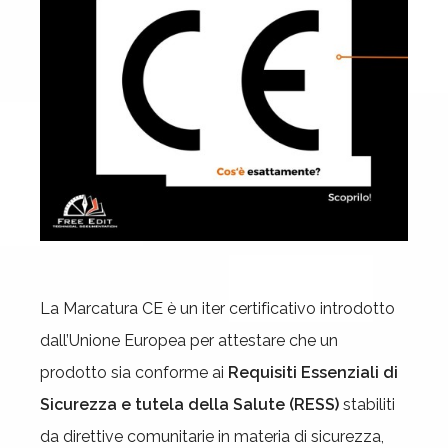
La Marcatura CE è un iter certificativo introdotto
dall’Unione Europea per attestare che un
prodotto sia conforme ai
Requisiti Essenziali di
Sicurezza e tutela della Salute (RESS)
stabiliti
da direttive comunitarie in materia di sicurezza,