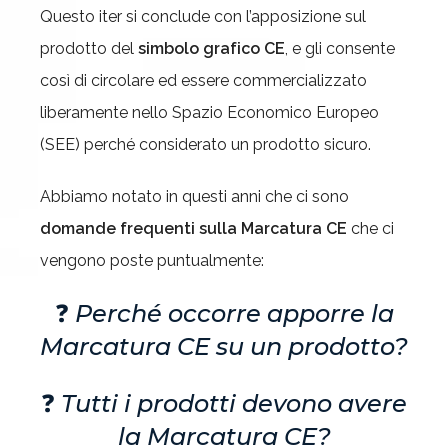
Questo iter si conclude con l’apposizione sul
prodotto del
simbolo grafico CE
, e gli consente
così di circolare ed essere commercializzato
liberamente nello Spazio Economico Europeo
(SEE) perché considerato un prodotto sicuro.
Abbiamo notato in questi anni che ci sono
domande frequenti sulla Marcatura CE
che ci
vengono poste puntualmente:
❓
Perché occorre apporre la
Marcatura CE su un prodotto?
❓
Tutti i prodotti devono avere
la Marcatura CE?