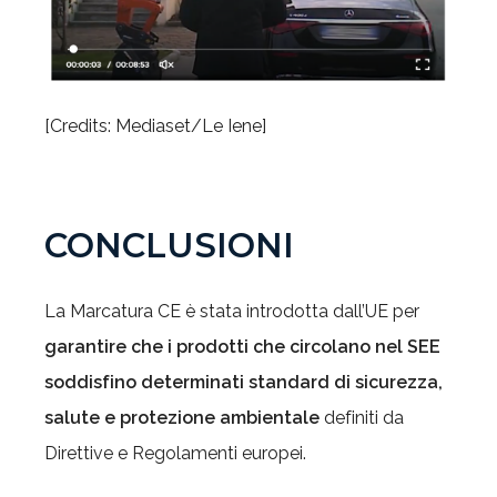
[Credits: Mediaset/Le Iene]
CONCLUSIONI
La Marcatura CE è stata introdotta dall’UE per
garantire che i prodotti che circolano nel SEE
soddisfino determinati standard di sicurezza,
salute e protezione ambientale
definiti da
Direttive e Regolamenti europei.