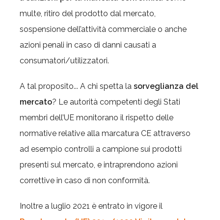
multe, ritiro del prodotto dal mercato,
sospensione dell’attività commerciale o anche
azioni penali in caso di danni causati a
consumatori/utilizzatori.
A tal proposito... A chi spetta la
sorveglianza del
mercato
?
Le autorità competenti degli Stati
membri dell’UE monitorano il rispetto delle
normative relative alla marcatura CE attraverso
ad esempio controlli a campione sui prodotti
presenti sul mercato, e intraprendono azioni
correttive in caso di non conformità.
Inoltre a luglio 2021 è entrato in vigore il