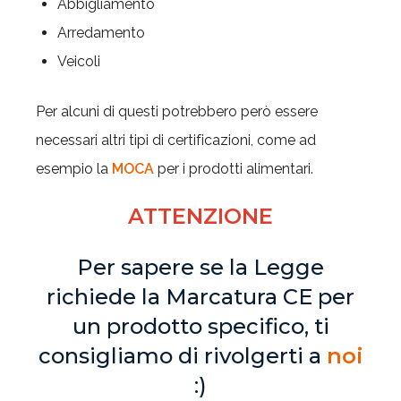
Abbigliamento
Arredamento
Veicoli
Per alcuni di questi potrebbero però essere
necessari altri tipi di certificazioni, come ad
esempio la
MOCA
per i prodotti alimentari.
ATTENZIONE
Per sapere se la Legge
richiede la Marcatura CE per
un prodotto specifico, ti
consigliamo di rivolgerti a
noi
:)