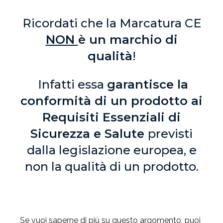
Ricordati che la Marcatura CE
NON
è un marchio di
qualità
!
Infatti essa
garantisce la
conformità di un prodotto ai
Requisiti Essenziali di
Sicurezza e Salute
previsti
dalla legislazione europea, e
non la qualità di un prodotto.
Se vuoi saperne di più su questo argomento, puoi