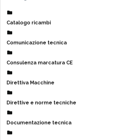
Catalogo ricambi
Comunicazione tecnica
Consulenza marcatura CE
Direttiva Macchine
Direttive e norme tecniche
Documentazione tecnica