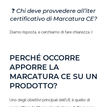
❓
Chi deve provvedere all’iter
certificativo di Marcatura CE?
Diamo risposta, e cerchiamo di fare chiarezza :)
PERCHÉ
OCCORRE
APPORRE LA
MARCATURA CE SU UN
PRODOTTO?
Uno degli obiettivi principali dell’UE è quello di