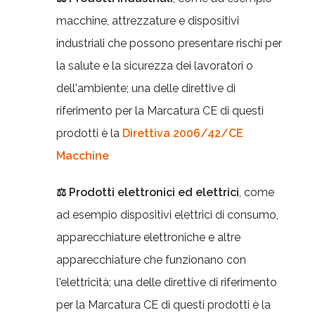
macchine, attrezzature e dispositivi
industriali che possono presentare rischi per
la salute e la sicurezza dei lavoratori o
dell'ambiente; una delle direttive di
riferimento per la Marcatura CE di questi
prodotti è la
Direttiva 2006/42/CE
Macchine
⚖ Prodotti elettronici ed elettrici
, come
ad esempio
dispositivi elettrici di consumo,
apparecchiature elettroniche e altre
apparecchiature che funzionano con
l'elettricità; una delle direttive di riferimento
per la Marcatura CE di questi prodotti è la