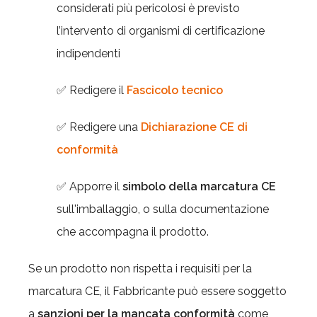
considerati più pericolosi è previsto
l’intervento di organismi di certificazione
indipendenti
✅ Redigere il
Fascicolo tecnico
✅ Redigere una
Dichiarazione CE di
conformità
✅ Apporre il
simbolo della marcatura CE
sull'imballaggio, o sulla documentazione
che accompagna il prodotto.
Se un prodotto non rispetta i requisiti per la
marcatura CE, il Fabbricante può essere soggetto
a
sanzioni per la mancata conformità
come