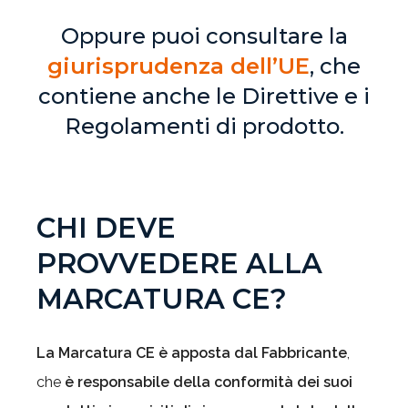
Oppure puoi consultare la
giurisprudenza dell’UE
, che
contiene anche le Direttive e i
Regolamenti di prodotto.
CHI DEVE
PROVVEDERE ALLA
MARCATURA CE?
La Marcatura CE è apposta dal Fabbricante
,
che
è responsabile della conformità dei suoi