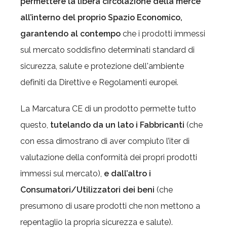
permettere la libera circolazione della merce
all’interno del proprio Spazio Economico,
garantendo al contempo
che i prodotti immessi
sul mercato soddisfino determinati standard di
sicurezza, salute e protezione dell'ambiente
definiti da Direttive e Regolamenti europei.
La Marcatura CE di un prodotto permette tutto
questo,
tutelando da un lato i Fabbricanti
(che
con essa dimostrano di aver compiuto l’iter di
valutazione della conformità dei propri prodotti
immessi sul mercato),
e dall’altro i
Consumatori/Utilizzatori dei beni
(che
presumono di usare prodotti che non mettono a
repentaglio la propria sicurezza e salute).