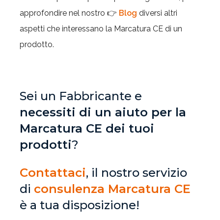
approfondire nel nostro 👉
Blog
diversi altri
aspetti che interessano la Marcatura CE di un
prodotto.
Sei un Fabbricante e
necessiti di un aiuto per la
Marcatura CE dei tuoi
prodotti
?
Contattaci
, il nostro servizio
di
consulenza Marcatura CE
è a tua disposizione!