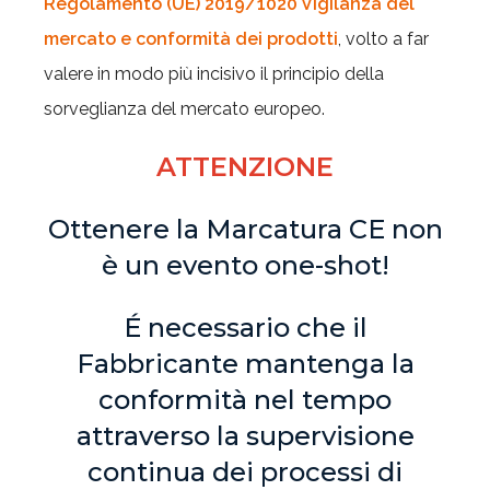
Regolamento (UE) 2019/1020 Vigilanza del
mercato e conformità dei prodotti
, volto a far
valere in modo più incisivo il principio della
sorveglianza del mercato europeo.
ATTENZIONE
Ottenere la Marcatura CE non
è un evento one-shot!
É necessario che il
Fabbricante mantenga la
conformità nel tempo
attraverso la supervisione
continua dei processi di