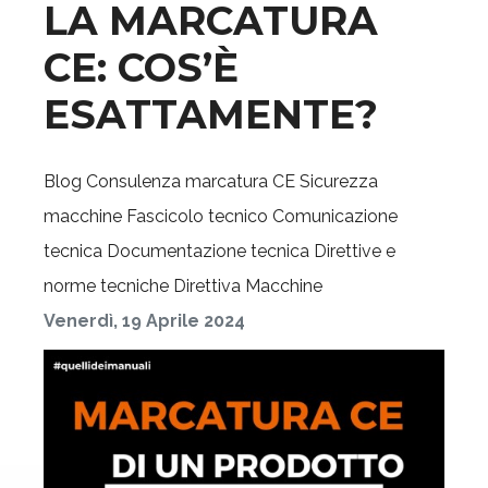
LA MARCATURA
CE: COS’È
ESATTAMENTE?
Blog
Consulenza marcatura CE
Sicurezza
macchine
Fascicolo tecnico
Comunicazione
tecnica
Documentazione tecnica
Direttive e
norme tecniche
Direttiva Macchine
Venerdì, 19 Aprile 2024