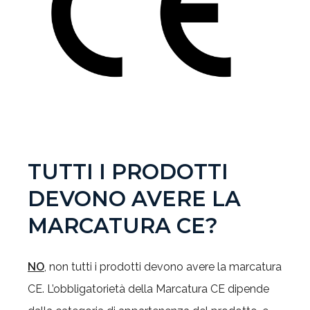
TUTTI I PRODOTTI
DEVONO AVERE LA
MARCATURA CE?
NO
, non tutti i prodotti devono avere la marcatura
CE. L’obbligatorietà della Marcatura CE dipende