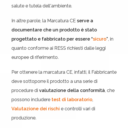
salute e tutela dell'ambiente.
In altre parole, la Marcatura CE
serve a
documentare che un prodotto è stato
progettato e fabbricato per essere “
sicuro
”
, in
quanto conforme ai RESS richiesti dalle leggi
europee di riferimento.
Per ottenere la marcatura CE, infatti, il Fabbricante
deve sottoporre il prodotto a una serie di
procedure di
valutazione della conformità
, che
possono includere
test di laboratorio
,
Valutazione dei rischi
e controlli vari di
produzione.