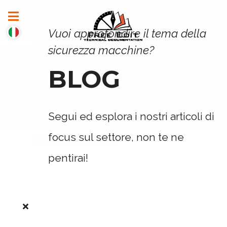
Vuoi approfondire il tema della
sicurezza macchine?
BLOG
Segui ed esplora i nostri articoli di
focus sul settore, non te ne
pentirai!