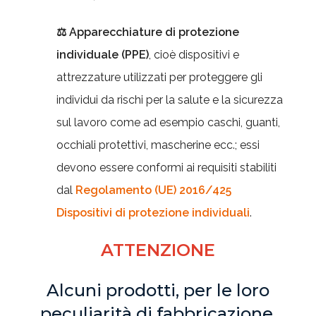
⚖ Apparecchiature di protezione
individuale (PPE)
, cioè dispositivi e
attrezzature utilizzati per proteggere gli
individui da rischi per la salute e la sicurezza
sul lavoro come ad esempio caschi, guanti,
occhiali protettivi, mascherine ecc.; essi
devono essere conformi ai requisiti stabiliti
dal
Regolamento (UE) 2016/425
Dispositivi di protezione individuali
.
ATTENZIONE
Alcuni prodotti, per le loro
peculiarità di fabbricazione,