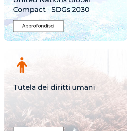
Compact - SDGs 2030
Approfondisci
Tutela dei diritti umani