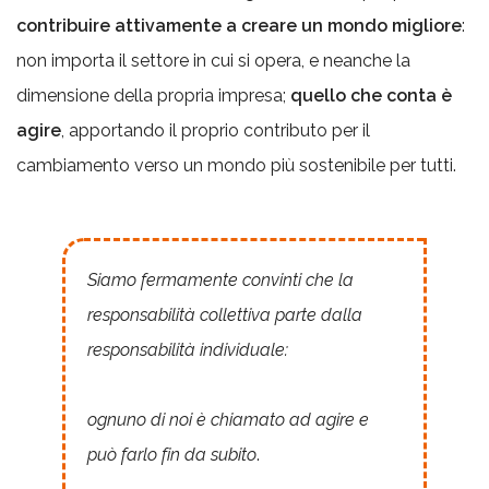
contribuire attivamente a creare un mondo migliore
:
non importa il settore in cui si opera, e neanche la
dimensione della propria impresa;
quello che conta è
agire
, apportando il proprio contributo per il
cambiamento verso un mondo più sostenibile per tutti.
Siamo fermamente convinti che la
responsabilità collettiva parte dalla
responsabilità individuale:
ognuno di noi è chiamato ad agire e
può farlo fin da subito
.