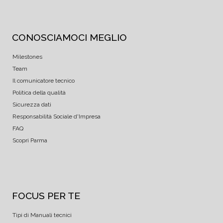
CONOSCIAMOCI MEGLIO
Milestones
Team
Il comunicatore tecnico
Politica della qualità
Sicurezza dati
Responsabilità Sociale d'Impresa
FAQ
Scopri Parma
FOCUS PER TE
Tipi di Manuali tecnici