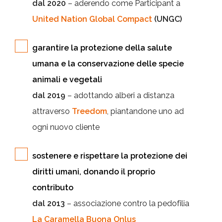
dal 2020
– aderendo come Participant a
United Nation Global Compact
(UNGC)
garantire la protezione della salute
umana e la conservazione delle specie
animali e vegetali
dal 2019
– adottando alberi a distanza
attraverso
Treedom
, piantandone uno ad
ogni nuovo cliente
sostenere e rispettare la protezione dei
diritti umani, donando il proprio
contributo
dal 2013
– associazione contro la pedofilia
La Caramella Buona Onlus