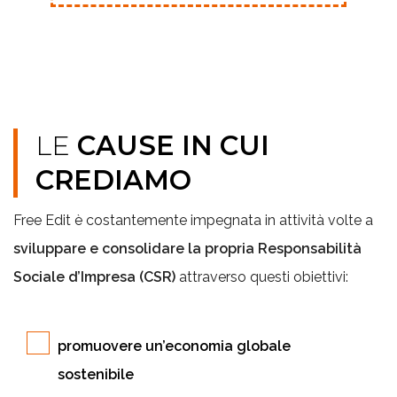
LE
CAUSE IN CUI
CREDIAMO
Free Edit è costantemente impegnata in attività volte a
sviluppare e consolidare la propria Responsabilità
Sociale d’Impresa (CSR)
attraverso questi obiettivi:
promuovere un’economia globale
sostenibile