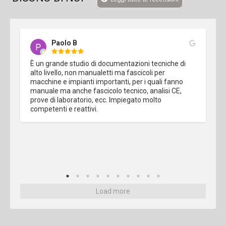
Paolo B
È un grande studio di documentazioni tecniche di 
alto livello, non manualetti ma fascicoli per 
macchine e impianti importanti, per i quali fanno 
manuale ma anche fascicolo tecnico, analisi CE, 
prove di laboratorio, ecc. Impiegato molto 
competenti e reattivi.
Load more