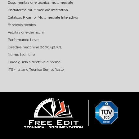
Documentazione tecnica multimediale
Piattaforma multimediale interattiva
Catalogo Ricambi Multimediale Interattivo
Fascicolo tecnico
Valutazione dei rischi
Performance Level
Direttiva macchine 2006/42/CE
Norme tecniche
Linee guida a direttive e norme
ITS - Italiano Tecnico Semplificato