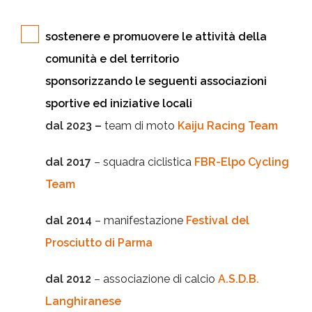
sostenere e promuovere le attività della
comunità e del territorio
sponsorizzando le seguenti associazioni
sportive ed iniziative locali
dal 2023 –
team di moto
Kaiju Racing Team
dal 2017
– squadra ciclistica
FBR-Elpo Cycling
Team
dal 2014
– manifestazione
Festival del
Prosciutto di Parma
dal 2012
– associazione di calcio
A.S.D.B.
Langhiranese