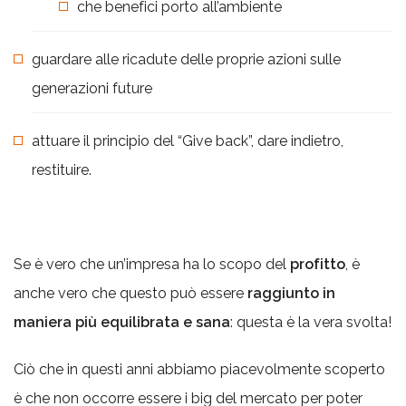
che benefici porto all’ambiente
guardare alle ricadute delle proprie azioni sulle
generazioni future
attuare il principio del “Give back”, dare indietro,
restituire.
Se è vero che un’impresa ha lo scopo del
profitto
, è
anche vero che questo può essere
raggiunto in
maniera più equilibrata e sana
: questa è la vera svolta!
Ciò che in questi anni abbiamo piacevolmente scoperto
è che non occorre essere i big del mercato per poter