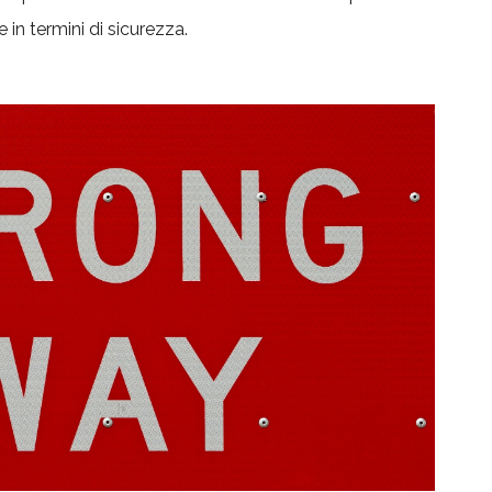
 in termini di sicurezza.