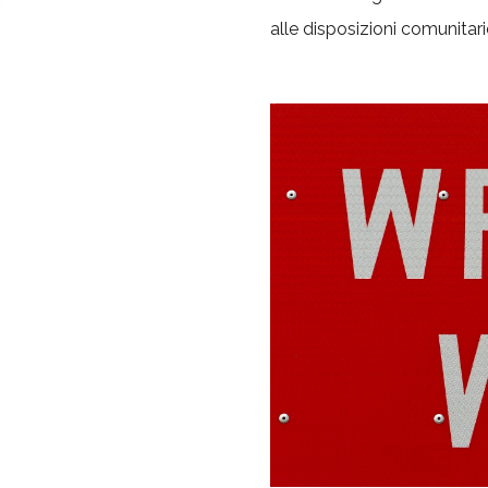
alle disposizioni comunitarie