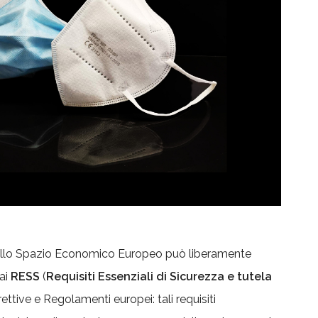
llo Spazio Economico Europeo può liberamente
ai
RESS
(
Requisiti Essenziali di Sicurezza e tutela
rettive e Regolamenti europei: tali requisiti