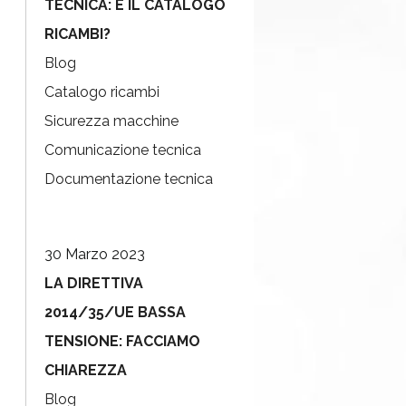
TECNICA: E IL CATALOGO
RICAMBI?
Blog
Catalogo ricambi
Sicurezza macchine
Comunicazione tecnica
Documentazione tecnica
30 Marzo 2023
LA DIRETTIVA
2014/35/UE BASSA
TENSIONE: FACCIAMO
CHIAREZZA
Blog