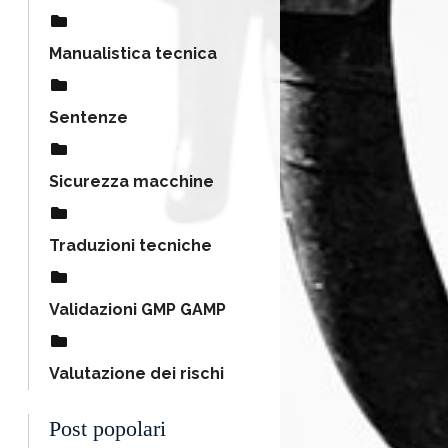
Manualistica tecnica
Sentenze
Sicurezza macchine
Traduzioni tecniche
Validazioni GMP GAMP
Valutazione dei rischi
Post popolari