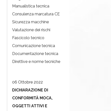
Manualistica tecnica
Consulenza marcatura CE
Sicurezza macchine
Valutazione dei rischi
Fascicolo tecnico
Comunicazione tecnica
Documentazione tecnica
Direttive e norme tecniche
06 Ottobre 2022
DICHIARAZIONE DI
CONFORMITÀ MOCA,
OGGETTI ATTIVI E