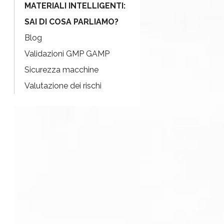
MATERIALI INTELLIGENTI:
SAI DI COSA PARLIAMO?
Blog
Validazioni GMP GAMP
Sicurezza macchine
Valutazione dei rischi