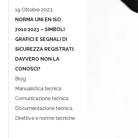
19 Ottobre 2023
NORMA UNI EN ISO
7010:2023 – SIMBOLI
GRAFICI E SEGNALI DI
SICUREZZA REGISTRATI:
DAVVERO NON LA
CONOSCI?
Blog
Manualistica tecnica
Comunicazione tecnica
Documentazione tecnica
Direttive e norme tecniche