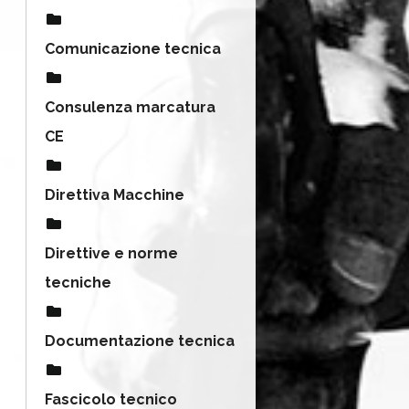
Comunicazione tecnica
Consulenza marcatura
CE
Direttiva Macchine
Direttive e norme
tecniche
Documentazione tecnica
Fascicolo tecnico