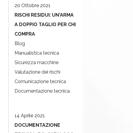
20 Ottobre 2021
RISCHI RESIDUI: UN'ARMA
A DOPPIO TAGLIO PER CHI
COMPRA
Blog
Manualistica tecnica
Sicurezza macchine
Valutazione dei rischi
Comunicazione tecnica
Documentazione tecnica
14 Aprile 2021
DOCUMENTAZIONE