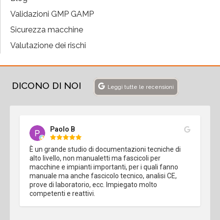
Validazioni GMP GAMP
Sicurezza macchine
Valutazione dei rischi
DICONO DI NOI
Leggi tutte le recensioni
Paolo B
È un grande studio di documentazioni tecniche di 
alto livello, non manualetti ma fascicoli per 
macchine e impianti importanti, per i quali fanno 
manuale ma anche fascicolo tecnico, analisi CE, 
prove di laboratorio, ecc. Impiegato molto 
competenti e reattivi.