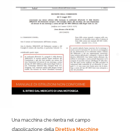
Una macchina che rientra nel campo
d’applicazione della
Direttiva Macchine