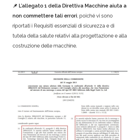
📌 L’allegato 1 della Direttiva Macchine
aiuta a
non commettere tali errori
, poiché vi sono
riportati i Requisiti essenziali di sicurezza e di
tutela della salute relativi alla progettazione e alla
costruzione delle macchine.