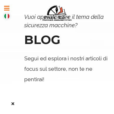
Vuoi approfondire il tema della
sicurezza macchine?
BLOG
Segui ed esplora i nostri articoli di
focus sul settore, non te ne
pentirai!