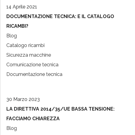
14 Aprile 2021
DOCUMENTAZIONE TECNICA: E IL CATALOGO
RICAMBI?
Blog
Catalogo ricambi
Sicurezza macchine
Comunicazione tecnica
Documentazione tecnica
30 Marzo 2023
LA DIRETTIVA 2014/35/UE BASSA TENSIONE:
FACCIAMO CHIAREZZA
Blog