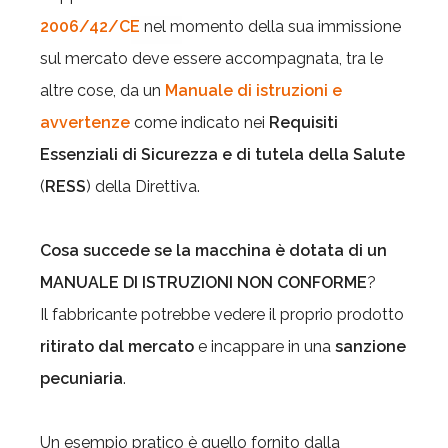
2006/42/CE
nel momento della sua immissione
sul mercato deve essere accompagnata, tra le
altre cose, da un
Manuale di istruzioni e
avvertenze
come indicato nei
Requisiti
Essenziali di Sicurezza e di tutela della Salute
(
RESS
) della Direttiva.
Cosa succede se la macchina è dotata di un
MANUALE DI ISTRUZIONI NON CONFORME
?
Il fabbricante potrebbe vedere il proprio prodotto
ritirato dal mercato
e incappare in una
sanzione
pecuniaria
.
Un esempio pratico è quello fornito dalla