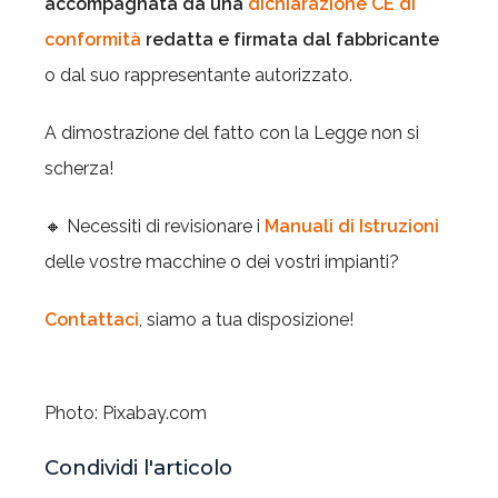
accompagnata da una
dichiarazione CE di
conformità
redatta e firmata dal fabbricante
o dal suo rappresentante autorizzato.
A dimostrazione del fatto con la Legge non si
scherza!
🔸 Necessiti di revisionare i
Manuali di Istruzioni
delle vostre macchine o dei vostri impianti?
Contattaci
, siamo a tua disposizione!
Photo: Pixabay.com
Condividi l'articolo