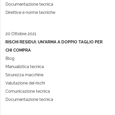
Documentazione tecnica
Direttive e norme tecniche
20 Ottobre 2021
RISCHI RESIDUI: UN'ARMA A DOPPIO TAGLIO PER
CHI COMPRA
Blog
Manualistica tecnica
Sicurezza macchine
Valutazione dei rischi
Comunicazione tecnica
Documentazione tecnica