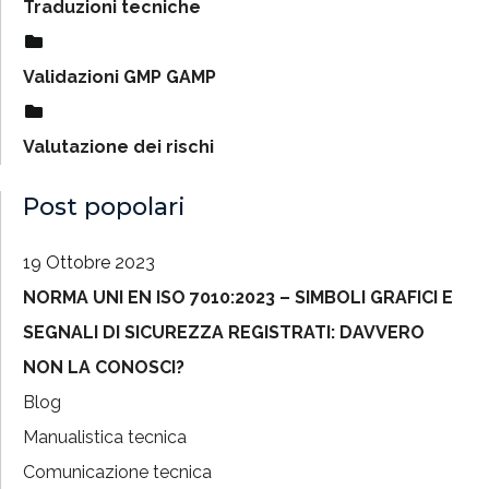
Traduzioni tecniche
Validazioni GMP GAMP
Valutazione dei rischi
Post popolari
19 Ottobre 2023
NORMA UNI EN ISO 7010:2023 – SIMBOLI GRAFICI E
SEGNALI DI SICUREZZA REGISTRATI: DAVVERO
NON LA CONOSCI?
Blog
Manualistica tecnica
Comunicazione tecnica