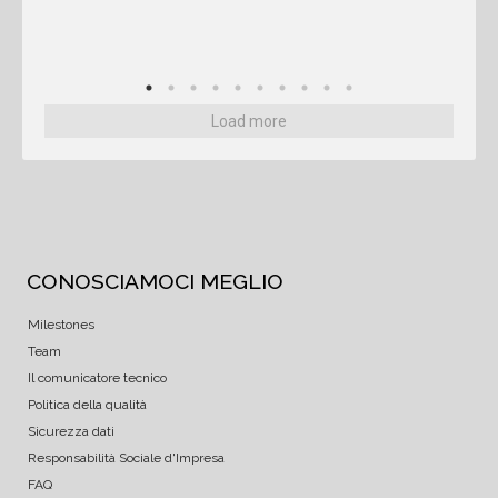
Load more
CONOSCIAMOCI MEGLIO
Milestones
Team
Il comunicatore tecnico
Politica della qualità
Sicurezza dati
Responsabilità Sociale d'Impresa
FAQ