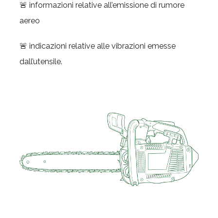
🚨 informazioni relative all’emissione di rumore
aereo
🚨 indicazioni relative alle vibrazioni emesse
dall’utensile.