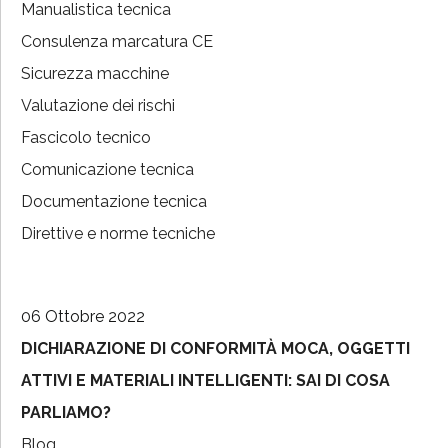
Manualistica tecnica
Consulenza marcatura CE
Sicurezza macchine
Valutazione dei rischi
Fascicolo tecnico
Comunicazione tecnica
Documentazione tecnica
Direttive e norme tecniche
06 Ottobre 2022
DICHIARAZIONE DI CONFORMITÀ MOCA, OGGETTI
ATTIVI E MATERIALI INTELLIGENTI: SAI DI COSA
PARLIAMO?
Blog