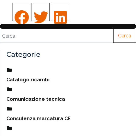
Cerca
Categorie
Catalogo ricambi
Comunicazione tecnica
Consulenza marcatura CE