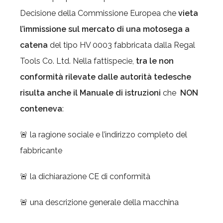
Decisione della Commissione Europea che
vieta
l’immissione sul mercato di una motosega a
catena
del tipo HV 0003 fabbricata dalla Regal
Tools Co. Ltd. Nella fattispecie,
tra le
non
conformità rilevate dalle autorità tedesche
risulta anche il Manuale di istruzioni
che
NON
conteneva
:
🚨 la ragione sociale e l’indirizzo completo del
fabbricante
🚨 la dichiarazione CE di conformità
🚨 una descrizione generale della macchina