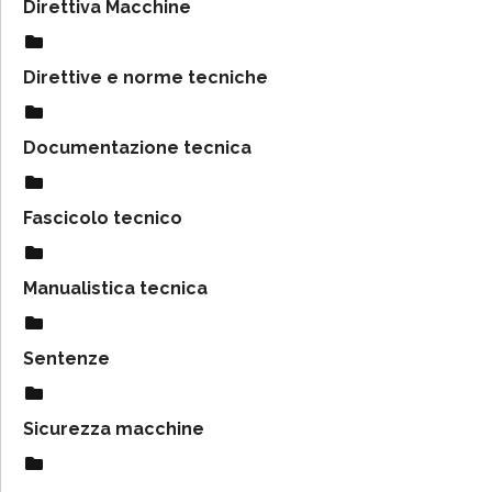
Direttiva Macchine
Direttive e norme tecniche
Documentazione tecnica
Fascicolo tecnico
Manualistica tecnica
Sentenze
Sicurezza macchine