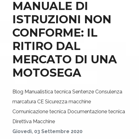
MANUALE DI
ISTRUZIONI NON
CONFORME: IL
RITIRO DAL
MERCATO DI UNA
MOTOSEGA
Blog
Manualistica tecnica
Sentenze
Consulenza
marcatura CE
Sicurezza macchine
Comunicazione tecnica
Documentazione tecnica
Direttiva Macchine
Giovedì, 03 Settembre 2020