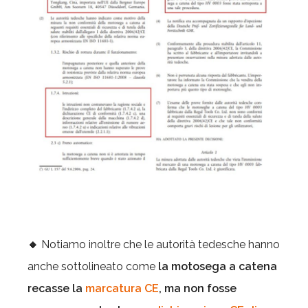
🔸
Notiamo inoltre che le autorità tedesche hanno
anche sottolineato come
la motosega a catena
recasse la
marcatura CE
, ma non fosse