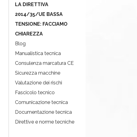
LA DIRETTIVA
2014/35/UE BASSA
TENSIONE: FACCIAMO
CHIAREZZA
Blog
Manualistica tecnica
Consulenza marcatura CE
Sicurezza macchine
Valutazione dei rischi
Fascicolo tecnico
Comunicazione tecnica
Documentazione tecnica
Direttive e norme tecniche