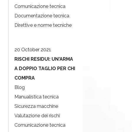
Comunicazione tecnica
Documentazione tecnica
Direttive e norme tecniche
20 October 2021
RISCHI RESIDUI: UN'ARMA
A DOPPIO TAGLIO PER CHI
COMPRA
Blog
Manualistica tecnica
Sicurezza macchine
Valutazione dei rischi
Comunicazione tecnica