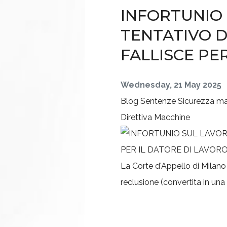
INFORTUNIO 
TENTATIVO D
FALLISCE PE
Wednesday, 21 May 2025
Blog
Sentenze
Sicurezza m
Direttiva Macchine
La Corte d'Appello di Milano
reclusione (convertita in una 