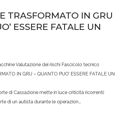
E TRASFORMATO IN GRU
O’ ESSERE FATALE UN
acchine
Valutazione dei rischi
Fascicolo tecnico
te di Cassazione mette in luce criticità ricorrenti:
rte di un autista durante le operazion...