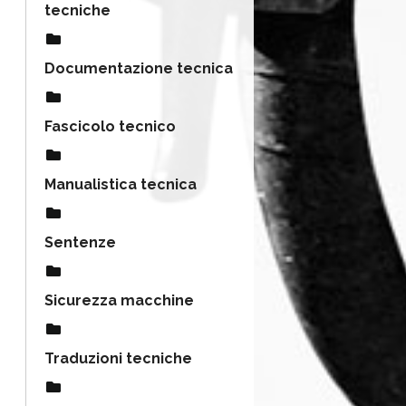
tecniche
Documentazione tecnica
Fascicolo tecnico
Manualistica tecnica
Sentenze
Sicurezza macchine
Traduzioni tecniche