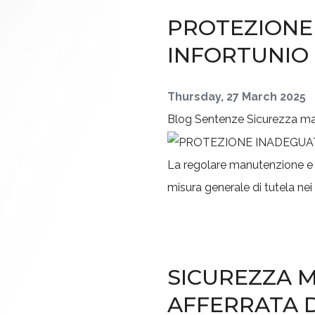
PROTEZIONE
INFORTUNIO 
Thursday, 27 March 2025
Blog
Sentenze
Sicurezza m
La regolare manutenzione e p
misura generale di tutela nei 
SICUREZZA M
AFFERRATA D