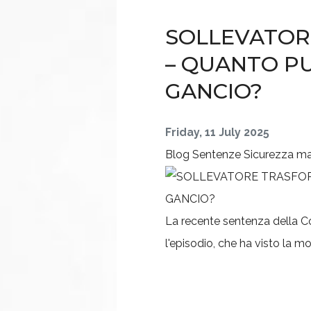
SOLLEVATOR
– QUANTO PU
GANCIO?
Friday, 11 July 2025
Blog
Sentenze
Sicurezza m
La recente sentenza della Cor
l'episodio, che ha visto la mo