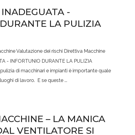
 INADEGUATA -
DURANTE LA PULIZIA
acchine
Valutazione dei rischi
Direttiva Macchine
ulizia di macchinari e impianti è importante quale
luoghi di lavoro. E se queste ...
ACCHINE – LA MANICA
AL VENTILATORE SI