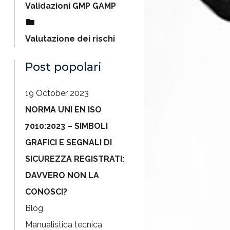
Validazioni GMP GAMP
Valutazione dei rischi
Post popolari
19 October 2023
NORMA UNI EN ISO
7010:2023 – SIMBOLI
GRAFICI E SEGNALI DI
SICUREZZA REGISTRATI:
DAVVERO NON LA
CONOSCI?
Blog
Manualistica tecnica