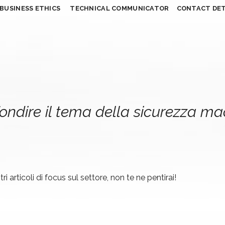
BUSINESS ETHICS
TECHNICAL COMMUNICATOR
CONTACT DET
ondire il tema della sicurezza m
ri articoli di focus sul settore, non te ne pentirai!