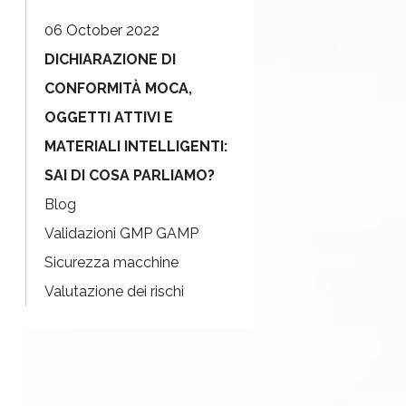
06 October 2022
DICHIARAZIONE DI
CONFORMITÀ MOCA,
OGGETTI ATTIVI E
MATERIALI INTELLIGENTI:
SAI DI COSA PARLIAMO?
Blog
Validazioni GMP GAMP
Sicurezza macchine
Valutazione dei rischi