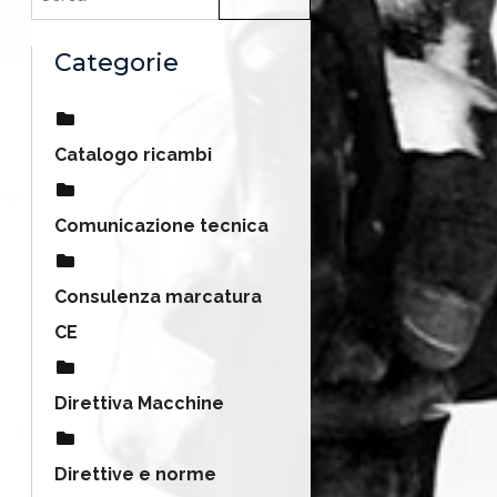
Categorie
Catalogo ricambi
Comunicazione tecnica
Consulenza marcatura
CE
Direttiva Macchine
Direttive e norme