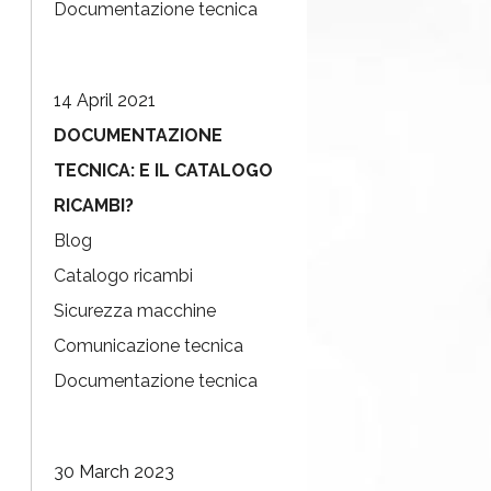
Documentazione tecnica
14 April 2021
DOCUMENTAZIONE
TECNICA: E IL CATALOGO
RICAMBI?
Blog
Catalogo ricambi
Sicurezza macchine
Comunicazione tecnica
Documentazione tecnica
30 March 2023