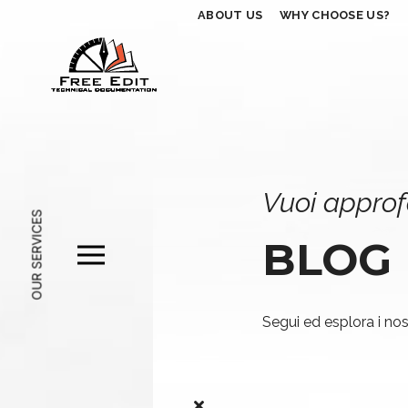
ABOUT US
WHY CHOOSE US?
Vuoi approf
OUR SERVICES
BLOG
Segui ed esplora i nost