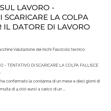
SUL LAVORO -
I SCARICARE LA COLPA
R IL DATORE DI LAVORO
acchine
Valutazione dei rischi
Fascicolo tecnico
 ha confermato la condanna di un mese e dieci giorni di
multa di 4.000 euro) a carico di un ...