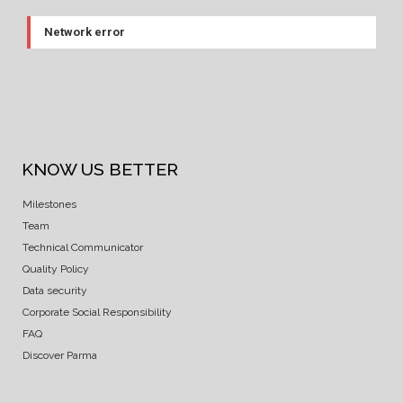
Network error
KNOW US BETTER
Milestones
Team
Technical Communicator
Quality Policy
Data security
Corporate Social Responsibility
FAQ
Discover Parma