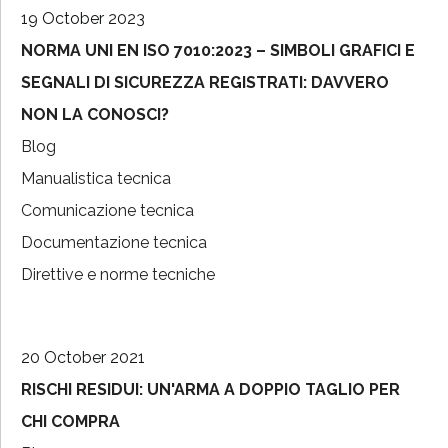
19 October 2023
NORMA UNI EN ISO 7010:2023 – SIMBOLI GRAFICI E
SEGNALI DI SICUREZZA REGISTRATI: DAVVERO
NON LA CONOSCI?
Blog
Manualistica tecnica
Comunicazione tecnica
Documentazione tecnica
Direttive e norme tecniche
20 October 2021
RISCHI RESIDUI: UN'ARMA A DOPPIO TAGLIO PER
CHI COMPRA