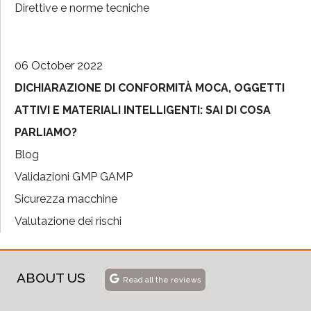
Direttive e norme tecniche
06 October 2022
DICHIARAZIONE DI CONFORMITÀ MOCA, OGGETTI
ATTIVI E MATERIALI INTELLIGENTI: SAI DI COSA
PARLIAMO?
Blog
Validazioni GMP GAMP
Sicurezza macchine
Valutazione dei rischi
ABOUT US
Read all the reviews