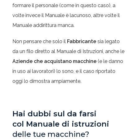
formare il personale (come in questo caso), a
volte invece il Manuale è lacunoso, altre volte il
Manuale addirittura manca.
Non pensare che solo il
Fabbricante
sia legato
da un filo diretto al Manuale di Istruzioni, anche le
Aziende che acquistano macchine
(e le danno
in uso ai lavoratori) lo sono, e il caso riportato
oggi lo dimostra ampiamente.
Hai dubbi sul da farsi
col Manuale di istruzioni
delle tue macchine?