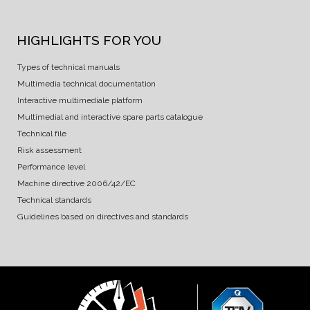
HIGHLIGHTS FOR YOU
Types of technical manuals
Multimedia technical documentation
Interactive multimediale platform
Multimedial and interactive spare parts catalogue
Technical file
Risk assessment
Performance level
Machine directive 2006/42/EC
Technical standards
Guidelines based on directives and standards