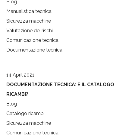
Blog
Manualistica tecnica
Sicurezza macchine
Valutazione dei rischi
Comunicazione tecnica
Documentazione tecnica
14 April 2021
DOCUMENTAZIONE TECNICA: E IL CATALOGO
RICAMBI?
Blog
Catalogo ricambi
Sicurezza macchine
Comunicazione tecnica