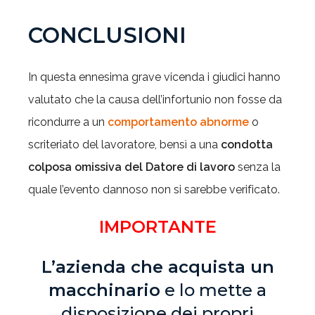
CONCLUSIONI
In questa ennesima grave vicenda i giudici hanno
valutato che la causa dell’infortunio non fosse da
ricondurre a un
comportamento abnorme
o
scriteriato del lavoratore, bensì a una
condotta
colposa omissiva del Datore di lavoro
senza la
quale l’evento dannoso non si sarebbe verificato.
IMPORTANTE
L’azienda che acquista un
macchinario
e lo mette a
disposizione dei propri