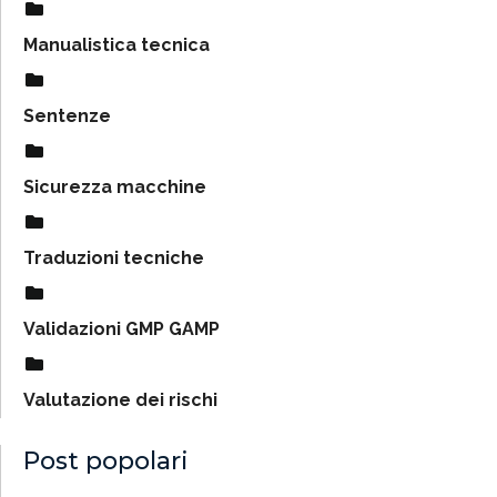
Manualistica tecnica
Sentenze
Sicurezza macchine
Traduzioni tecniche
Validazioni GMP GAMP
Valutazione dei rischi
Post popolari