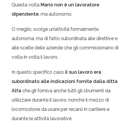
Questa volta
Mario non è un lavoratore
dipendente
, ma autonomo.
O meglio, svolge un’attività formalmente
autonoma, ma di fatto subordinata alle direttive e
alle scelte delle aziende che gli commissionano di
volta in volta il lavoro.
In questo specifico caso
il suo lavoro era
subordinato alle indicazioni fornite dalla ditta
Alfa
che gli forniva anche tutti gli strumenti da
utilizzare durante il lavoro, nonché il mezzo di
locomozione da usare per recarsi in cantiere e
durante le attività lavorative.