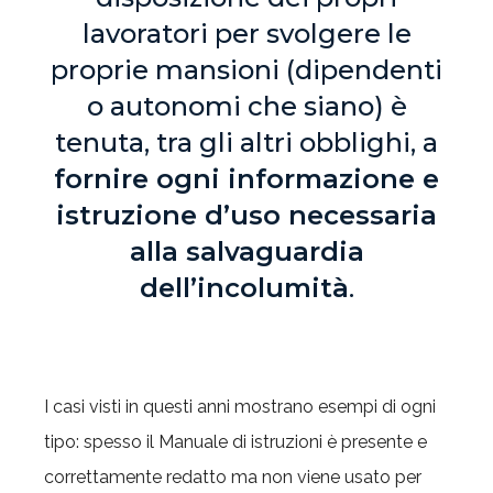
lavoratori per svolgere le
proprie mansioni (dipendenti
o autonomi che siano) è
tenuta, tra gli altri obblighi, a
fornire ogni informazione e
istruzione d’uso necessaria
alla salvaguardia
dell’incolumità
.
I casi visti in questi anni mostrano esempi di ogni
tipo: spesso il Manuale di istruzioni è presente e
correttamente redatto ma non viene usato per