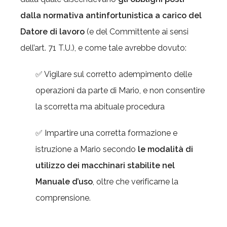
dalla normativa antinfortunistica a carico del
Datore di lavoro
(e del Committente ai sensi
dell’art. 71 T.U.), e come tale avrebbe dovuto:
✅ Vigilare sul corretto adempimento delle
operazioni da parte di Mario, e non consentire
la scorretta ma abituale procedura
✅ Impartire una corretta formazione e
istruzione a Mario secondo
le modalità di
utilizzo dei macchinari stabilite nel
Manuale d’uso
, oltre che verificarne la
comprensione.