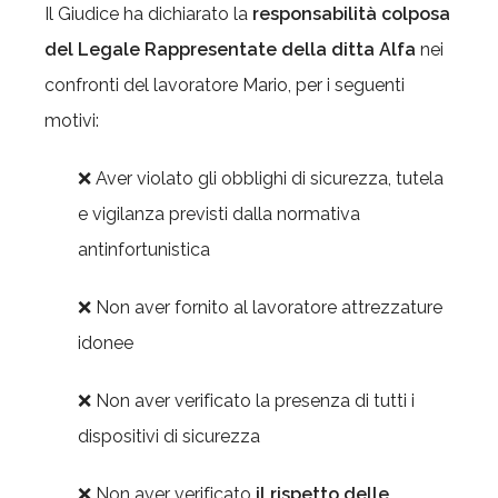
Il Giudice ha dichiarato la
responsabilità colposa
del Legale Rappresentate della ditta Alfa
nei
confronti del lavoratore Mario, per i seguenti
motivi:
❌ Aver violato gli obblighi di sicurezza, tutela
e vigilanza previsti dalla normativa
antinfortunistica
❌ Non aver fornito al lavoratore attrezzature
idonee
❌ Non aver verificato la presenza di tutti i
dispositivi di sicurezza
❌ Non aver verificato
il rispetto delle