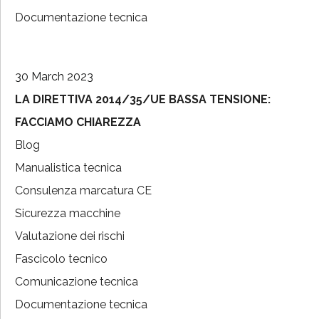
Documentazione tecnica
30 March 2023
LA DIRETTIVA 2014/35/UE BASSA TENSIONE:
FACCIAMO CHIAREZZA
Blog
Manualistica tecnica
Consulenza marcatura CE
Sicurezza macchine
Valutazione dei rischi
Fascicolo tecnico
Comunicazione tecnica
Documentazione tecnica