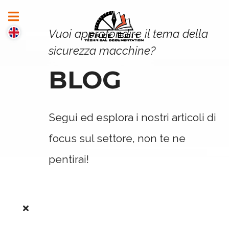
Vuoi approfondire il tema della
sicurezza macchine?
BLOG
Segui ed esplora i nostri articoli di
focus sul settore, non te ne
pentirai!