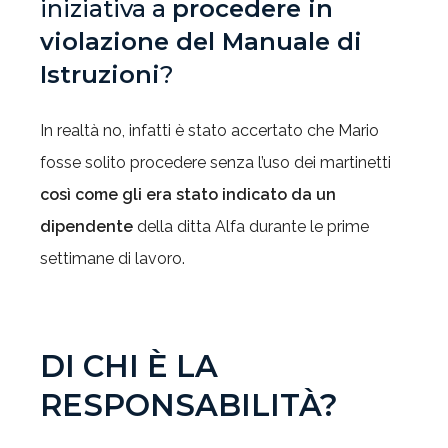
iniziativa a
procedere in
violazione del Manuale di
Istruzioni
?
In realtà no, infatti è stato accertato che Mario
fosse solito procedere senza l’uso dei martinetti
così come gli era stato indicato da un
dipendente
della ditta Alfa durante le prime
settimane di lavoro.
DI CHI È LA
RESPONSABILITÀ?