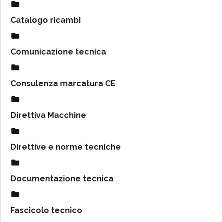
Catalogo ricambi
Comunicazione tecnica
Consulenza marcatura CE
Direttiva Macchine
Direttive e norme tecniche
Documentazione tecnica
Fascicolo tecnico