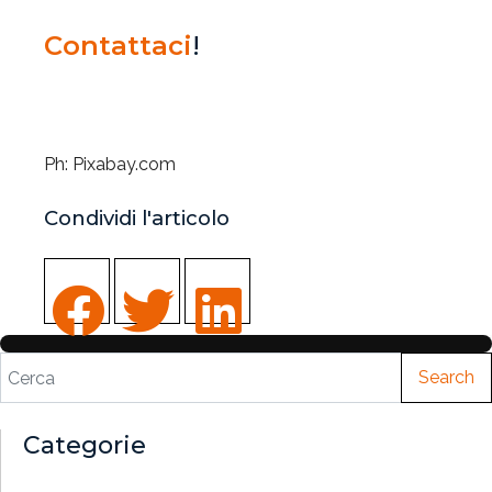
Contattaci
!
Ph: Pixabay.com
Condividi l'articolo
Search
Categorie