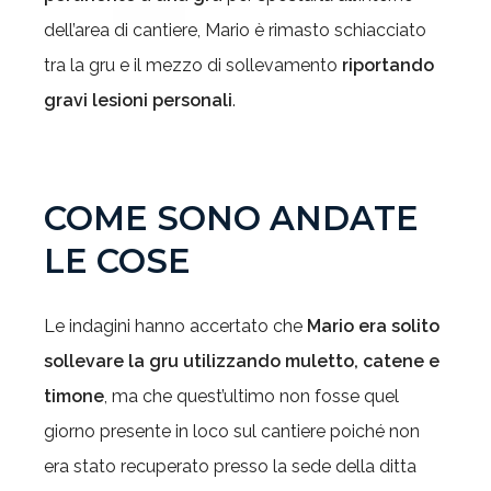
dell’area di cantiere, Mario è rimasto schiacciato
tra la gru e il mezzo di sollevamento
riportando
gravi lesioni personali
.
COME SONO ANDATE
LE COSE
Le indagini hanno accertato che
Mario era solito
sollevare la gru utilizzando muletto, catene e
timone
, ma che quest’ultimo non fosse quel
giorno presente in loco sul cantiere poiché non
era stato recuperato presso la sede della ditta