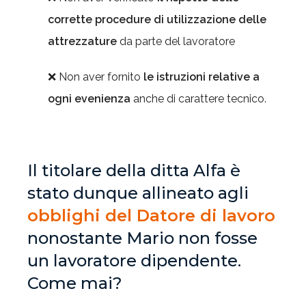
corrette procedure di utilizzazione delle
attrezzature
da parte del lavoratore
❌ Non aver fornito
le istruzioni relative a
ogni evenienza
anche di carattere tecnico.
Il titolare della ditta Alfa è
stato dunque allineato agli
obblighi del Datore di lavoro
nonostante Mario non fosse
un lavoratore dipendente.
Come mai?