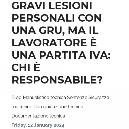
GRAVI LESIONI
PERSONALI CON
UNA GRU, MA IL
LAVORATORE È
UNA PARTITA IVA:
CHI È
RESPONSABILE?
Blog
Manualistica tecnica
Sentenze
Sicurezza
macchine
Comunicazione tecnica
Documentazione tecnica
Friday, 12 January 2024