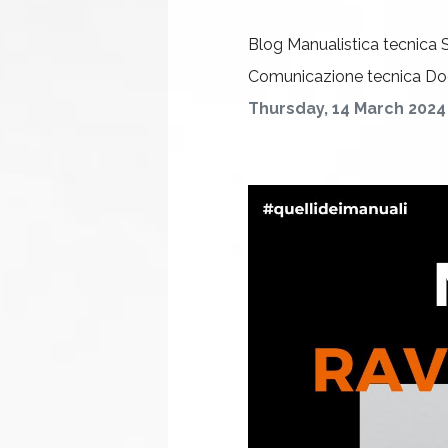
Blog
Manualistica tecnica
Comunicazione tecnica
Do
Thursday, 14 March 2024