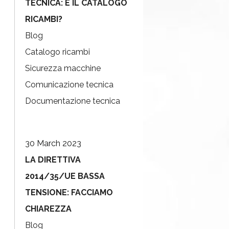
TECNICA: E IL CATALOGO
RICAMBI?
Blog
Catalogo ricambi
Sicurezza macchine
Comunicazione tecnica
Documentazione tecnica
30 March 2023
LA DIRETTIVA
2014/35/UE BASSA
TENSIONE: FACCIAMO
CHIAREZZA
Blog