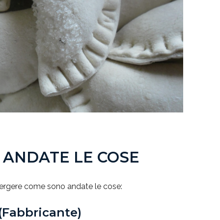
 ANDATE LE COSE
mergere come sono andate le cose:
(Fabbricante)