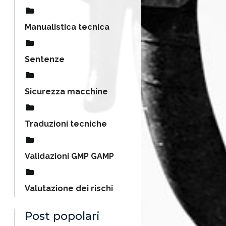
Manualistica tecnica
Sentenze
Sicurezza macchine
Traduzioni tecniche
Validazioni GMP GAMP
Valutazione dei rischi
Post popolari