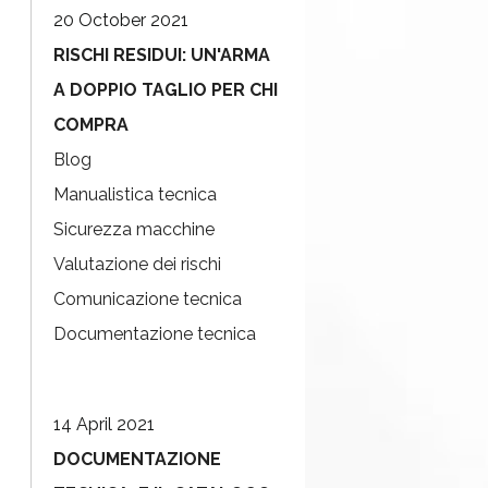
20 October 2021
RISCHI RESIDUI: UN'ARMA
A DOPPIO TAGLIO PER CHI
COMPRA
Blog
Manualistica tecnica
Sicurezza macchine
Valutazione dei rischi
Comunicazione tecnica
Documentazione tecnica
14 April 2021
DOCUMENTAZIONE