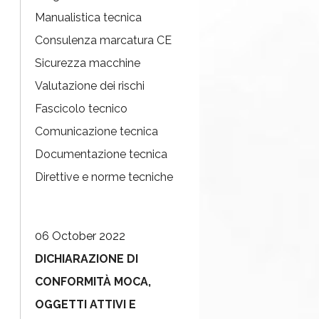
Manualistica tecnica
Consulenza marcatura CE
Sicurezza macchine
Valutazione dei rischi
Fascicolo tecnico
Comunicazione tecnica
Documentazione tecnica
Direttive e norme tecniche
06 October 2022
DICHIARAZIONE DI
CONFORMITÀ MOCA,
OGGETTI ATTIVI E