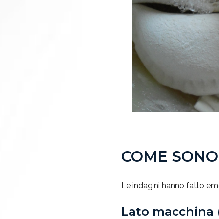
COME SONO
Le indagini hanno fatto e
Lato macchina 