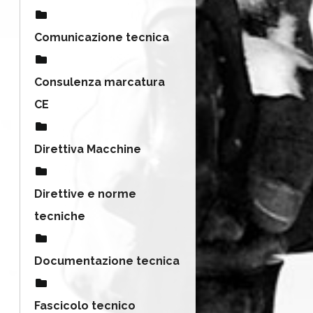
Comunicazione tecnica
Consulenza marcatura
CE
Direttiva Macchine
Direttive e norme
tecniche
Documentazione tecnica
Fascicolo tecnico