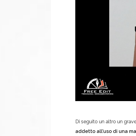
Di seguito un altro un grav
addetto all’uso di una m