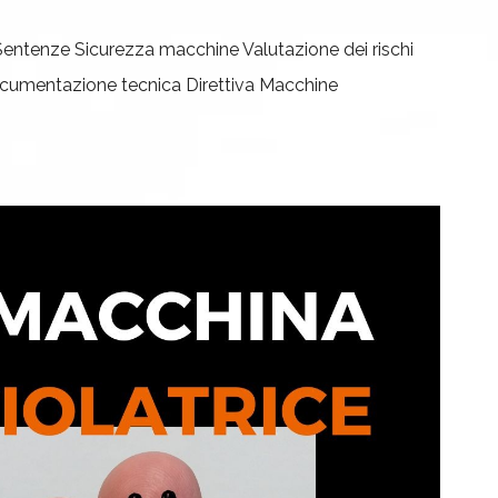
Sentenze
Sicurezza macchine
Valutazione dei rischi
cumentazione tecnica
Direttiva Macchine