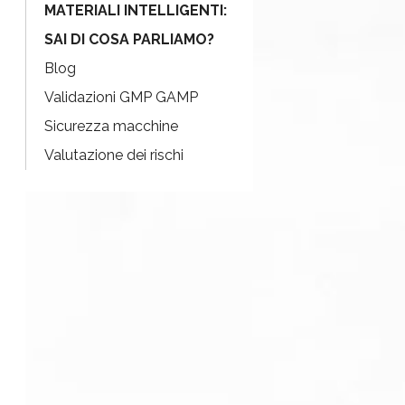
MATERIALI INTELLIGENTI:
SAI DI COSA PARLIAMO?
Blog
Validazioni GMP GAMP
Sicurezza macchine
Valutazione dei rischi