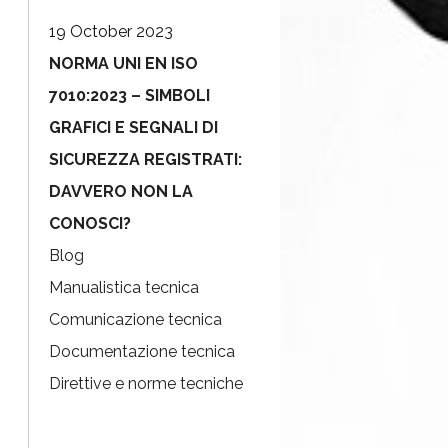
19 October 2023
NORMA UNI EN ISO
7010:2023 – SIMBOLI
GRAFICI E SEGNALI DI
SICUREZZA REGISTRATI:
DAVVERO NON LA
CONOSCI?
Blog
Manualistica tecnica
Comunicazione tecnica
Documentazione tecnica
Direttive e norme tecniche