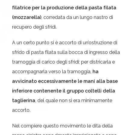
filatrice per la produzione della pasta filata
(mozzarella)
, corredata da un lungo nastro di
recupero degli sfridi.
A un certo punto si è accorto di un’ostruzione di
sfrido di pasta filata sulla bocca di ingresso della
tramoggia di carico degli sfridi; per districarla e
accompagnarla verso la tramoggia,
ha
avvicinato eccessivamente le mani alla base
inferiore contenente il gruppo coltelli della
taglierina
, del quale non si era minimamente
accorto.
Nel compiere questo movimento le dita della