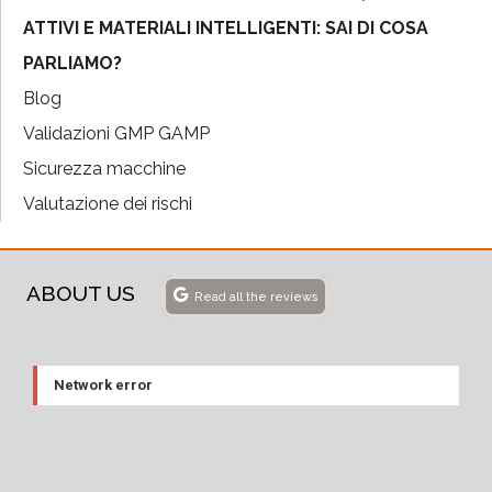
ATTIVI E MATERIALI INTELLIGENTI: SAI DI COSA
PARLIAMO?
Blog
Validazioni GMP GAMP
Sicurezza macchine
Valutazione dei rischi
ABOUT US
Read all the reviews
Network error