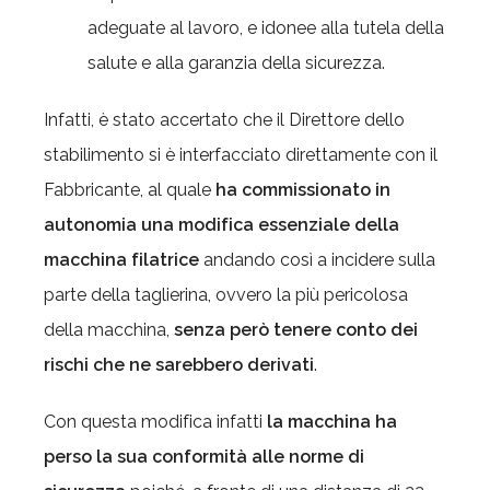
adeguate al lavoro, e idonee alla tutela della
salute e alla garanzia della sicurezza.
Infatti, è stato accertato che il Direttore dello
stabilimento si è interfacciato direttamente con il
Fabbricante, al quale
ha commissionato in
autonomia una modifica essenziale della
macchina filatrice
andando così a incidere sulla
parte della taglierina, ovvero la più pericolosa
della macchina,
senza però tenere conto dei
rischi che ne sarebbero derivati
.
Con questa modifica infatti
la macchina ha
perso la sua conformità alle norme di