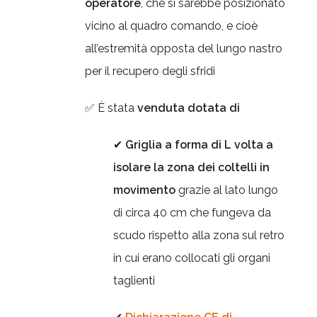
operatore
, che si sarebbe posizionato
vicino al quadro comando, e cioè
all’estremità opposta del lungo nastro
per il recupero degli sfridi
✅ È stata
venduta dotata di
✔
Griglia a forma di L volta a
isolare la zona dei coltelli
in
movimento
grazie al lato lungo
di circa 40 cm che fungeva da
scudo rispetto alla zona sul retro
in cui erano collocati gli organi
taglienti