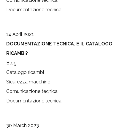
Comunicazione tecnica
Documentazione tecnica
14 April 2021
DOCUMENTAZIONE TECNICA: E IL CATALOGO
RICAMBI?
Blog
Catalogo ricambi
Sicurezza macchine
Comunicazione tecnica
Documentazione tecnica
30 March 2023