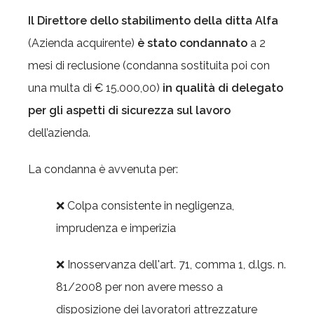
Il Direttore dello stabilimento della ditta Alfa
(Azienda acquirente)
è stato condannato
a 2
mesi di reclusione (condanna sostituita poi con
una multa di € 15.000,00)
in qualità di
delegato
per gli aspetti di sicurezza sul lavoro
dell’azienda.
La condanna è avvenuta per:
❌ Colpa consistente in negligenza,
imprudenza e imperizia
❌ Inosservanza dell'art. 71, comma 1, d.lgs. n.
81/2008 per non avere messo a
disposizione dei lavoratori attrezzature