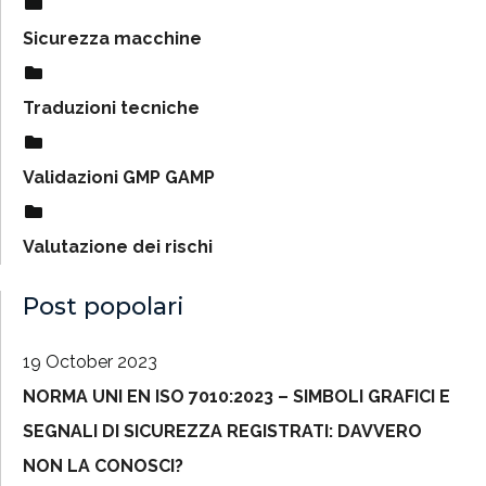
Sicurezza macchine
Traduzioni tecniche
Validazioni GMP GAMP
Valutazione dei rischi
Post popolari
19 October 2023
NORMA UNI EN ISO 7010:2023 – SIMBOLI GRAFICI E
SEGNALI DI SICUREZZA REGISTRATI: DAVVERO
NON LA CONOSCI?