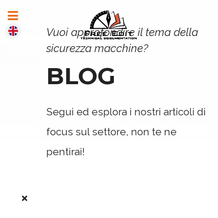
Vuoi approfondire il tema della
sicurezza macchine?
BLOG
Segui ed esplora i nostri articoli di
focus sul settore, non te ne
pentirai!