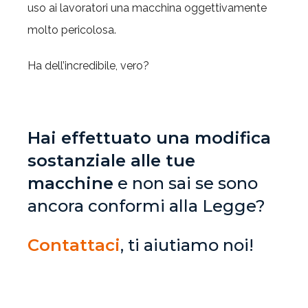
uso ai lavoratori una macchina oggettivamente
molto pericolosa.
Ha dell’incredibile, vero?
Hai effettuato una modifica
sostanziale alle tue
macchine
e non sai se sono
ancora conformi alla Legge?
Contattaci
, ti aiutiamo noi!