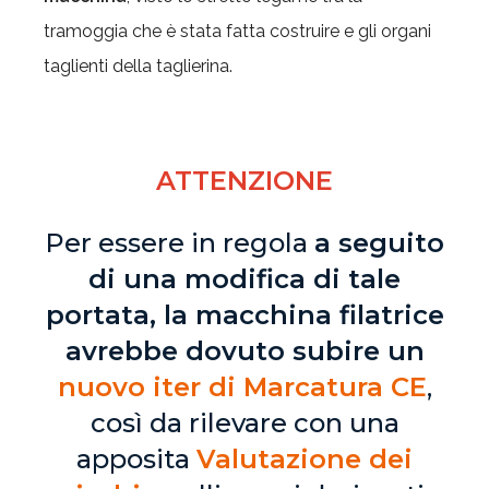
tramoggia che è stata fatta costruire e gli organi
taglienti della taglierina.
ATTENZIONE
Per essere in regola
a seguito
di una modifica di tale
portata, la macchina filatrice
avrebbe dovuto subire un
nuovo iter di Marcatura CE
,
così da rilevare con una
apposita
Valutazione dei