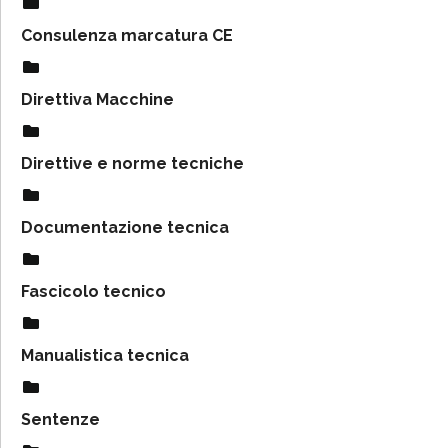
Consulenza marcatura CE
Direttiva Macchine
Direttive e norme tecniche
Documentazione tecnica
Fascicolo tecnico
Manualistica tecnica
Sentenze