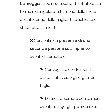
tramoggia
, cioè in una sorta di imbuto dalla
forma rettangolare, alta meno della metà
del lato lungo della griglia. Tale richiesta è
stata fatta al fine di:
❌ Consentire la
presenza di una
seconda persona sull’impianto
,
avente il compito di
🚨 Convogliare con le mani la
pasta filata verso gli organi di
taglio
🚨 Districare, sempre con le mani,
eventuali ingorghi, per ridurre al