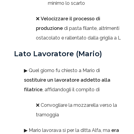
minimo lo scarto
❌
Velocizzare il processo di
produzione
di pasta filante, altrimenti
ostacolato e rallentato dalla griglia a L
Lato Lavoratore (Mario)
▶ Quel giorno fu chiesto a Mario di
sostituire un lavoratore addetto alla
filatrice
, affidandogli il compito di
❌ Convogliare la mozzarella verso la
tramoggia
▶ Mario lavorava sì per la ditta Alfa, ma
era