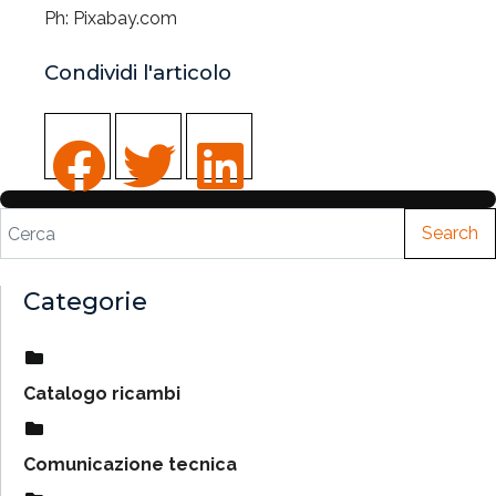
Ph: Pixabay.com
Condividi l'articolo
Search
Categorie
Catalogo ricambi
Comunicazione tecnica