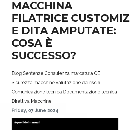
MACCHINA
FILATRICE CUSTOMI
E DITA AMPUTATE:
COSA È
SUCCESSO?
Blog
Sentenze
Consulenza marcatura CE
Sicurezza macchine
Valutazione dei rischi
Comunicazione tecnica
Documentazione tecnica
Direttiva Macchine
Friday, 07 June 2024