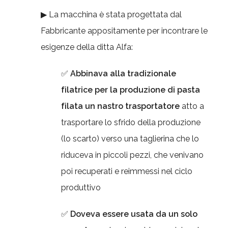
▶ La macchina è stata progettata dal
Fabbricante appositamente per incontrare le
esigenze della ditta Alfa:
✅
Abbinava alla tradizionale
filatrice per la produzione di pasta
filata un nastro trasportatore
atto a
trasportare lo sfrido della produzione
(lo scarto) verso una taglierina che lo
riduceva in piccoli pezzi, che venivano
poi recuperati e reimmessi nel ciclo
produttivo
✅
Doveva essere usata da un solo