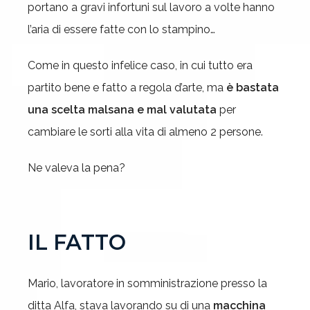
portano a gravi infortuni sul lavoro a volte hanno
l’aria di essere fatte con lo stampino…
Come in questo infelice caso, in cui tutto era
partito bene e fatto a regola d’arte, ma
è bastata
una scelta malsana e mal valutata
per
cambiare le sorti alla vita di almeno 2 persone.
Ne valeva la pena?
IL FATTO
Mario, lavoratore in somministrazione presso la
ditta Alfa, stava lavorando su di una
macchina