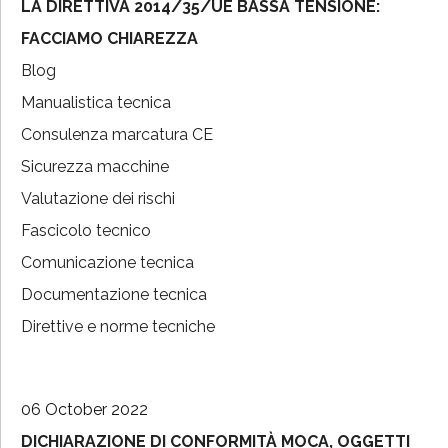
LA DIRETTIVA 2014/35/UE BASSA TENSIONE:
FACCIAMO CHIAREZZA
Blog
Manualistica tecnica
Consulenza marcatura CE
Sicurezza macchine
Valutazione dei rischi
Fascicolo tecnico
Comunicazione tecnica
Documentazione tecnica
Direttive e norme tecniche
06 October 2022
DICHIARAZIONE DI CONFORMITÀ MOCA, OGGETTI