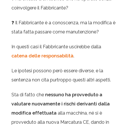
coinvolgere il Fabbricante?
❓ Il Fabbricante è a conoscenza, ma la modifica è
stata fatta passare come manutenzione?
In questi casi il Fabbricante uscirebbe dalla
catena delle responsabilità
.
Le ipotesi possono però essere diverse, e la
sentenza non cita purtroppo questi altri aspetti.
Sta di fatto che
nessuno ha provveduto a
valutare nuovamente i rischi derivanti dalla
modifica effettuata
alla macchina, né si è
provveduto alla nuova Marcatura CE, dando in