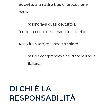
addetto a un altro tipo di produzione
perciò
❌ Ignorava quasi del tutto il
funzionamento della macchina filatrice
▶ Inoltre Mario, essendo
straniero
❌ Non comprendeva del tutto la lingua
italiana.
DI CHI
È LA
RESPONSABILITÀ