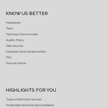
KNOW US BETTER
Milestones
Team
Technical Communicator
Quality Policy
Data security
Corporate Social Responsibility
FAQ
Discover Parma
HIGHLIGHTS FOR YOU
Types of technical manuals
Multimedia technical documentation