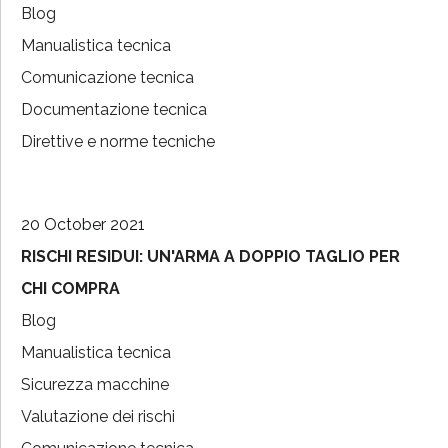
Blog
Manualistica tecnica
Comunicazione tecnica
Documentazione tecnica
Direttive e norme tecniche
20 October 2021
RISCHI RESIDUI: UN'ARMA A DOPPIO TAGLIO PER
CHI COMPRA
Blog
Manualistica tecnica
Sicurezza macchine
Valutazione dei rischi