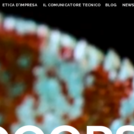
ETICA D'IMPRESA
IL COMUNICATORE TECNICO
BLOG
NEW