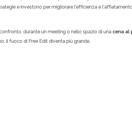
ategie e investono per migliorare l'efficienza e l'affiatament
 confronto, durante un meeting o nello spazio di una
cena al
, il fuoco di Free Edit diventa più grande.