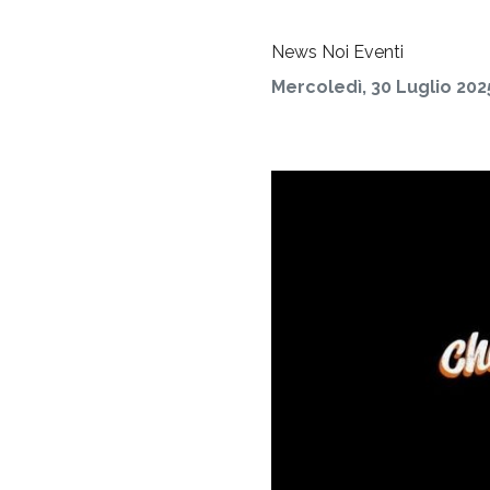
News
Noi
Eventi
Mercoledì, 30 Luglio 202