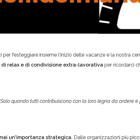
 per festeggiare insieme l'inizio delle vacanze e la nostra cen
i relax e di condivisione extra-lavorativa
per ricordarci c
"Solo quando tutti contribuiscono con la loro legna da ardere è
rmai un'importanza strategica.
Dalle organizzazioni più piccol