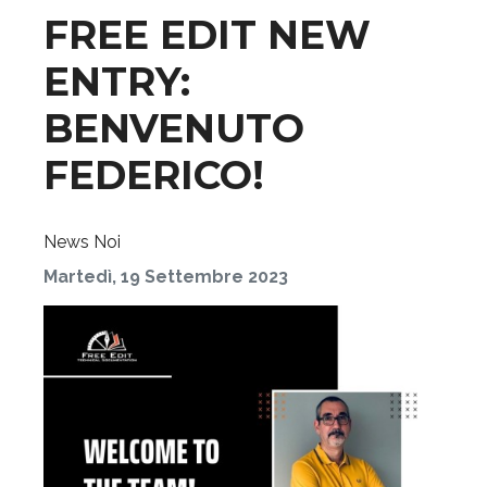
FREE EDIT NEW
ENTRY:
BENVENUTO
FEDERICO!
News
Noi
Martedì, 19 Settembre 2023