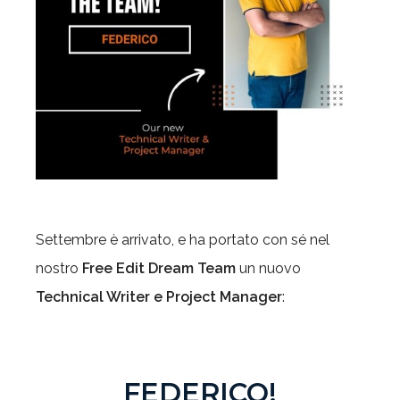
Settembre è arrivato, e ha portato con sé nel
nostro
Free Edit Dream Team
un nuovo
Technical Writer e Project Manager
:
FEDERICO!