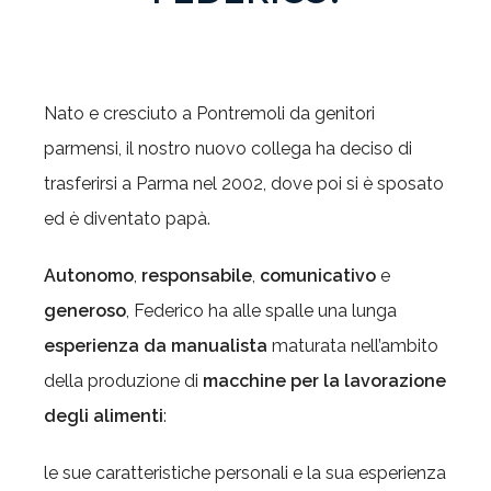
Nato e cresciuto a Pontremoli da genitori
parmensi, il nostro nuovo collega ha deciso di
trasferirsi a Parma nel 2002, dove poi si è sposato
ed è diventato papà.
Autonomo
,
responsabile
,
comunicativo
e
generoso
, Federico ha alle spalle una lunga
esperienza da manualista
maturata nell’ambito
della produzione di
macchine per la lavorazione
degli alimenti
:
le sue caratteristiche personali e la sua esperienza