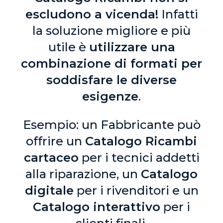
escludono a vicenda!
Infatti
la soluzione migliore e più
utile è
utilizzare una
combinazione di formati per
soddisfare le diverse
esigenze
.
Esempio: un Fabbricante può
offrire un
Catalogo Ricambi
cartaceo
per i tecnici addetti
alla riparazione, un
Catalogo
digitale
per i rivenditori e un
Catalogo interattivo
per i