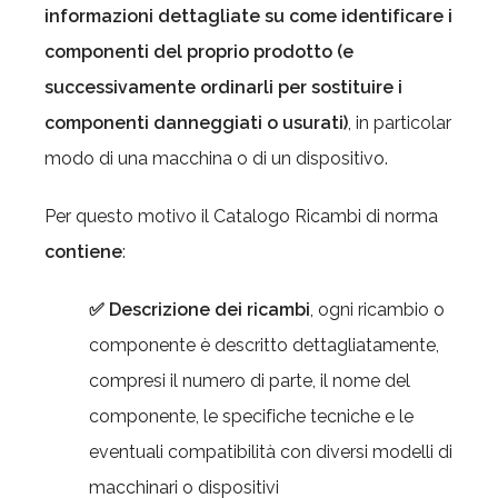
informazioni dettagliate su come identificare i
componenti del proprio prodotto (e
successivamente ordinarli per sostituire i
componenti danneggiati o usurati)
, in particolar
modo di una macchina o di un dispositivo.
Per questo motivo il Catalogo Ricambi di norma
contiene
:
✅ Descrizione dei ricambi
, ogni ricambio o
componente è descritto dettagliatamente,
compresi il numero di parte, il nome del
componente, le specifiche tecniche e le
eventuali compatibilità con diversi modelli di
macchinari o dispositivi