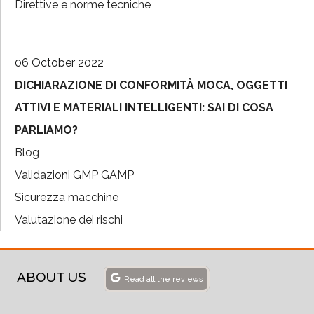
Direttive e norme tecniche
06 October 2022
DICHIARAZIONE DI CONFORMITÀ MOCA, OGGETTI
ATTIVI E MATERIALI INTELLIGENTI: SAI DI COSA
PARLIAMO?
Blog
Validazioni GMP GAMP
Sicurezza macchine
Valutazione dei rischi
ABOUT US
Read all the reviews