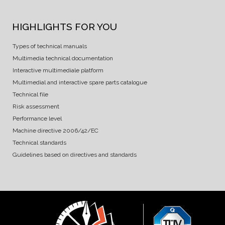
HIGHLIGHTS FOR YOU
Types of technical manuals
Multimedia technical documentation
Interactive multimediale platform
Multimedial and interactive spare parts catalogue
Technical file
Risk assessment
Performance level
Machine directive 2006/42/EC
Technical standards
Guidelines based on directives and standards