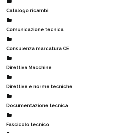
Catalogo ricambi
Comunicazione tecnica
Consulenza marcatura CE
Direttiva Macchine
Direttive e norme tecniche
Documentazione tecnica
Fascicolo tecnico