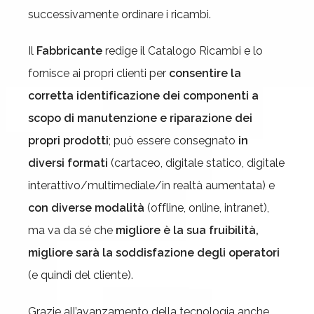
successivamente ordinare i ricambi.
Il
Fabbricante
redige il Catalogo Ricambi e lo
fornisce ai propri clienti per
consentire la
corretta identificazione dei componenti a
scopo di manutenzione e riparazione dei
propri prodotti
; può essere consegnato
in
diversi formati
(cartaceo, digitale statico, digitale
interattivo/multimediale/in realtà aumentata) e
con diverse modalità
(offline, online, intranet),
ma va da sé che
migliore è la sua fruibilità,
migliore sarà la soddisfazione degli operatori
(e quindi del cliente).
Grazie all’avanzamento della tecnologia anche