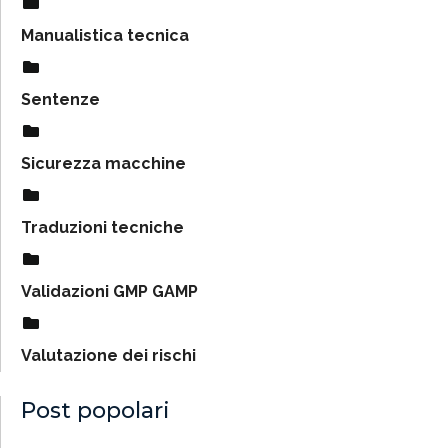
Manualistica tecnica
Sentenze
Sicurezza macchine
Traduzioni tecniche
Validazioni GMP GAMP
Valutazione dei rischi
Post popolari