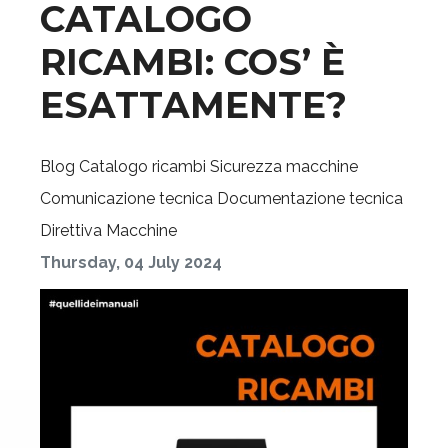
CATALOGO
RICAMBI: COS’ È
ESATTAMENTE?
Blog
Catalogo ricambi
Sicurezza macchine
Comunicazione tecnica
Documentazione tecnica
Direttiva Macchine
Thursday, 04 July 2024