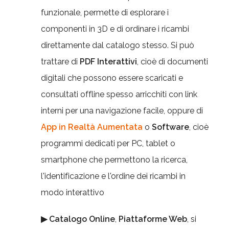
funzionale, permette di esplorare i
componenti in 3D e di ordinare i ricambi
direttamente dal catalogo stesso. Si può
trattare di
PDF Interattivi
, cioè dì documenti
digitali che possono essere scaricati e
consultati offline spesso arricchiti con link
interni per una navigazione facile, oppure di
App in Realtà Aumentata
o
Software
, cioè
programmi dedicati per PC, tablet o
smartphone che permettono la ricerca,
l'identificazione e l'ordine dei ricambi in
modo interattivo
▶ Catalogo Online
,
Piattaforme Web
, si