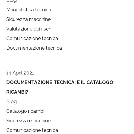
Blog
Manualistica tecnica
Sicurezza macchine
Valutazione dei rischi
Comunicazione tecnica
Documentazione tecnica
14 April 2021
DOCUMENTAZIONE TECNICA: E IL CATALOGO
RICAMBI?
Blog
Catalogo ricambi
Sicurezza macchine
Comunicazione tecnica