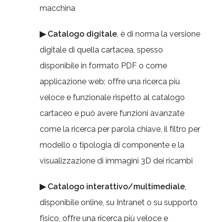
macchina
▶ Catalogo digitale
, è di norma la versione
digitale di quella cartacea, spesso
disponibile in formato PDF o come
applicazione web; offre una ricerca più
veloce e funzionale rispetto al catalogo
cartaceo e può avere funzioni avanzate
come la ricerca per parola chiave, il filtro per
modello o tipologia di componente e la
visualizzazione di immagini 3D dei ricambi
▶ Catalogo interattivo/multimediale
,
disponibile online, su Intranet o su supporto
fisico, offre una ricerca più veloce e