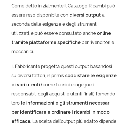
Come detto inizialmente il Catalogo Ricambi può
essere reso disponibile con
diversi output
a
seconda delle esigenze e degli strumenti
utilizzati, e può essere consultato anche
online
tramite
piattaforme specifiche
per rivenditori e
meccanici.
Il Fabbricante progetta questi output basandosi
su diversi fattori, in primis
soddisfare le esigenze
di vari utenti
(come tecnici e ingegneri,
responsabili degli acquisti e utenti finali) fornendo
loro
le informazioni e gli strumenti necessari
per identificare e ordinare i ricambi in modo
efficace
. La scelta dell’output più adatto dipende