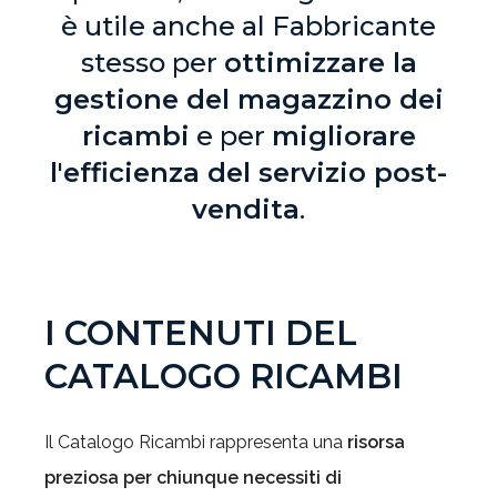
è utile anche al Fabbricante
stesso per
ottimizzare la
gestione del magazzino dei
ricambi
e per
migliorare
l'efficienza del servizio post-
vendita
.
I CONTENUTI DEL
CATALOGO RICAMBI
Il Catalogo Ricambi rappresenta una
risorsa
preziosa per chiunque necessiti di