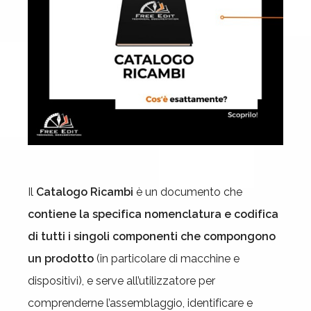
Il
Catalogo Ricambi
è un documento che
contiene la specifica nomenclatura e codifica
di tutti i singoli componenti che compongono
un prodotto
(in particolare di macchine e
dispositivi), e
serve all’utilizzatore per
comprenderne l’assemblaggio, identificare e