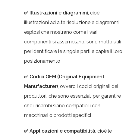
✅ Illustrazioni e diagrammi
, cioè
illustrazioni ad alta risoluzione e diagrammi
esplosi che mostrano come i vari
componenti si assemblano; sono molto utili
per identificare le singole parti e capire il loro
posizionamento
✅ Codici OEM (Original Equipment
Manufacturer)
, ovvero i codici originali dei
produttori, che sono essenziali per garantire
che i ricambi siano compatibili con
macchinari o prodotti specifici
✅ Applicazioni e compatibilità
, cioè le