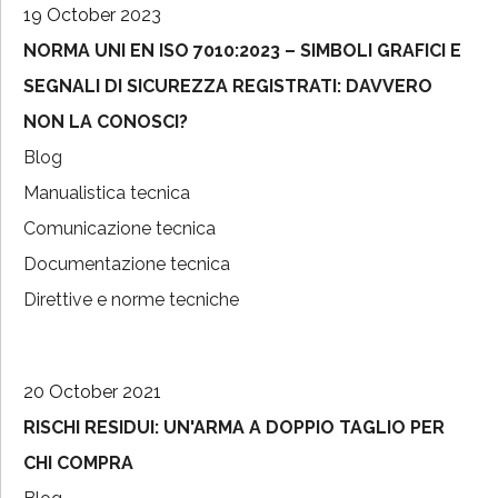
19 October 2023
NORMA UNI EN ISO 7010:2023 – SIMBOLI GRAFICI E
SEGNALI DI SICUREZZA REGISTRATI: DAVVERO
NON LA CONOSCI?
Blog
Manualistica tecnica
Comunicazione tecnica
Documentazione tecnica
Direttive e norme tecniche
20 October 2021
RISCHI RESIDUI: UN'ARMA A DOPPIO TAGLIO PER
CHI COMPRA