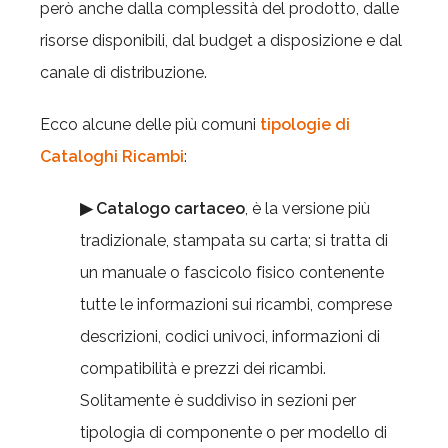
però anche dalla complessità del prodotto, dalle
risorse disponibili, dal budget a disposizione e dal
canale di distribuzione.
Ecco alcune delle più comuni
tipologie di
Cataloghi Ricambi
:
▶ Catalogo cartaceo
, è la versione più
tradizionale, stampata su carta; si tratta di
un manuale o fascicolo fisico contenente
tutte le informazioni sui ricambi, comprese
descrizioni, codici univoci, informazioni di
compatibilità e prezzi dei ricambi.
Solitamente è suddiviso in sezioni per
tipologia di componente o per modello di