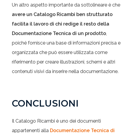
Un altro aspetto importante da sottolineare è che
avere un Catalogo Ricambi ben strutturato
facilita il lavoro di chi redige il resto della
Documentazione Tecnica di un prodotto
,
poiché fornisce una base di informazioni precisa e
organizzata che può essere utilizzata come
riferimento per creare illustrazioni, schemi e altri
contenuti visivi da inserire nella documentazione.
CONCLUSIONI
Il Catalogo Ricambi è uno dei documenti
appartenenti alla
Documentazione Tecnica di