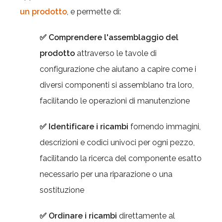
un prodotto
, e permette di:
✅ Comprendere l'assemblaggio del
prodotto
attraverso le tavole di
configurazione che aiutano a capire come i
diversi componenti si assemblano tra loro,
facilitando le operazioni di manutenzione
✅ Identificare i ricambi
fornendo immagini,
descrizioni e codici univoci per ogni pezzo,
facilitando la ricerca del componente esatto
necessario per una riparazione o una
sostituzione
✅ Ordinare i ricambi
direttamente al