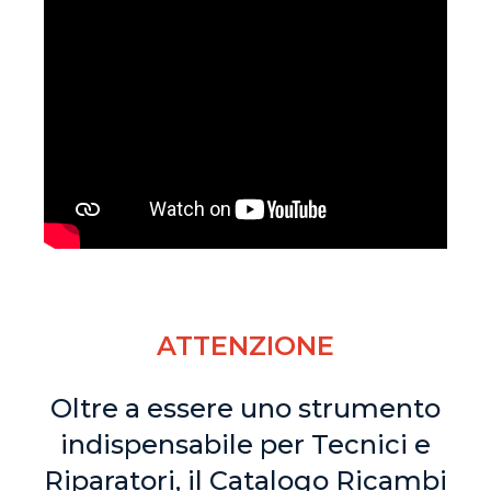
ATTENZIONE
Oltre a essere uno strumento
indispensabile per Tecnici e
Riparatori, il Catalogo Ricambi