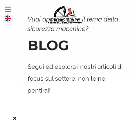
Vuoi approfondire il tema della
sicurezza macchine?
BLOG
Segui ed esplora i nostri articoli di
focus sul settore, non te ne
pentirai!