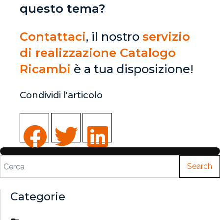
questo tema?
Contattaci
, il nostro
servizio
di realizzazione Catalogo
Ricambi
è a tua disposizione!
Condividi l'articolo
Search
Categorie