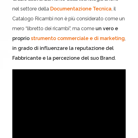
nel settore della
Documentazione Tecnica
, il
Catalogo Ricambi non è più considerato come un
mero “libretto dei ricambi”, ma come
un vero e
proprio
strumento commerciale e di marketing
,
in grado di influenzare la reputazione del
Fabbricante e la percezione del suo Brand
.