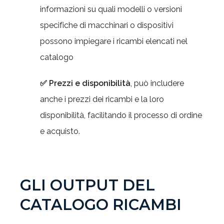
informazioni su quali modelli o versioni
specifiche di macchinari o dispositivi
possono impiegare i ricambi elencati nel
catalogo
✅ Prezzi e disponibilità
, può includere
anche i prezzi dei ricambi e la loro
disponibilità, facilitando il processo di ordine
e acquisto.
GLI OUTPUT DEL
CATALOGO RICAMBI