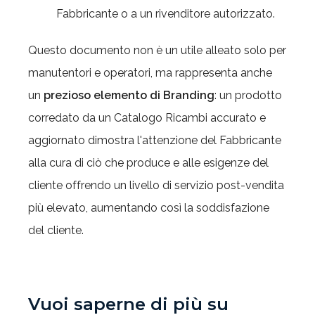
Fabbricante o a un rivenditore autorizzato.
Questo documento non è un utile alleato solo per
manutentori e operatori, ma rappresenta anche
un
prezioso elemento di Branding
: un prodotto
corredato da un Catalogo Ricambi accurato e
aggiornato dimostra l'attenzione del Fabbricante
alla cura di ciò che produce e alle esigenze del
cliente offrendo un livello di servizio post-vendita
più elevato, aumentando così la soddisfazione
del cliente.
Vuoi saperne di più su