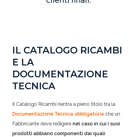
clienti finali.
IL CATALOGO RICAMBI
E LA
DOCUMENTAZIONE
TECNICA
Il Catalogo Ricambi rientra a pieno titolo tra la
Documentazione Tecnica obbligatoria
che un
Fabbricante deve redigere
nel caso in cui i suoi
prodotti abbiano componenti dai quali