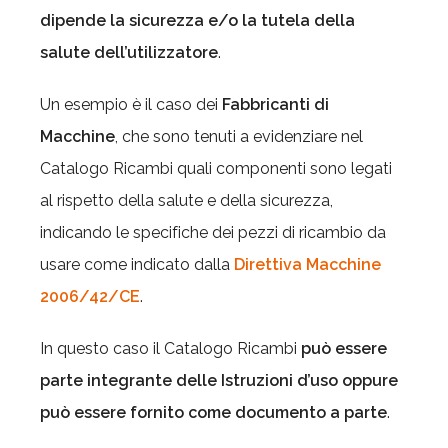
dipende la sicurezza e/o la tutela della
salute dell’utilizzatore
.
Un esempio è il caso dei
Fabbricanti di
Macchine
, che sono tenuti a evidenziare nel
Catalogo Ricambi quali componenti sono legati
al rispetto della salute e della sicurezza,
indicando le specifiche dei pezzi di ricambio da
usare come indicato dalla
Direttiva Macchine
2006/42/CE
.
In questo caso il Catalogo Ricambi
può essere
parte integrante delle Istruzioni d’uso oppure
può essere fornito come documento a parte
.