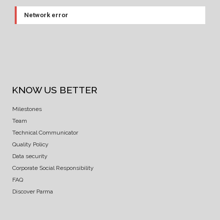
Network error
KNOW US BETTER
Milestones
Team
Technical Communicator
Quality Policy
Data security
Corporate Social Responsibility
FAQ
Discover Parma