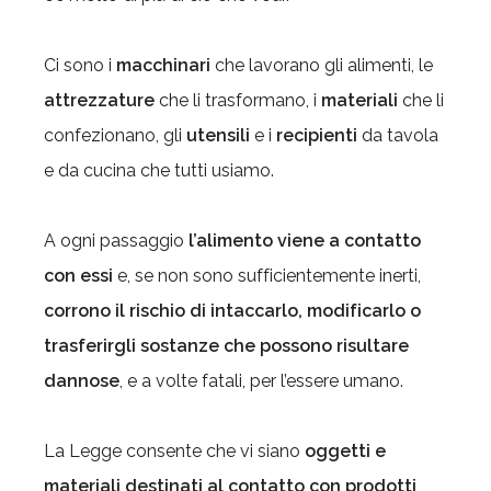
Ci sono i
macchinari
che lavorano gli alimenti, le
attrezzature
che li trasformano, i
materiali
che li
confezionano, gli
utensili
e i
recipienti
da tavola
e da cucina che tutti usiamo.
A ogni passaggio
l’alimento viene a contatto
con essi
e, se non sono sufficientemente inerti,
corrono il rischio di intaccarlo, modificarlo o
trasferirgli sostanze che possono risultare
dannose
, e a volte fatali, per l’essere umano.
La Legge consente che vi siano
oggetti e
materiali destinati al contatto con prodotti