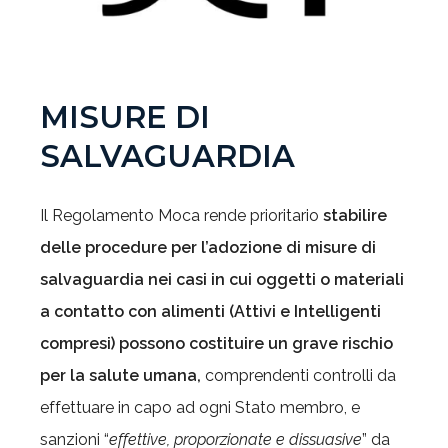
MISURE DI
SALVAGUARDIA
Il Regolamento Moca rende prioritario
stabilire
delle procedure per l’adozione di misure di
salvaguardia nei casi in cui oggetti o materiali
a contatto con alimenti (Attivi e Intelligenti
compresi) possono costituire un grave rischio
per la salute umana,
comprendenti controlli da
effettuare in capo ad ogni Stato membro, e
sanzioni “
effettive, proporzionate e dissuasive
” da