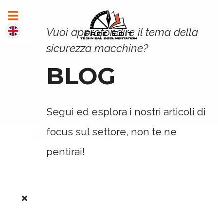
Vuoi approfondire il tema della
sicurezza macchine?
BLOG
Segui ed esplora i nostri articoli di
focus sul settore, non te ne
pentirai!