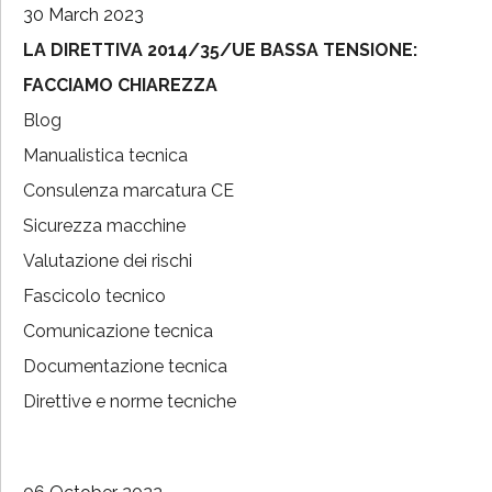
30 March 2023
LA DIRETTIVA 2014/35/UE BASSA TENSIONE:
FACCIAMO CHIAREZZA
Blog
Manualistica tecnica
Consulenza marcatura CE
Sicurezza macchine
Valutazione dei rischi
Fascicolo tecnico
Comunicazione tecnica
Documentazione tecnica
Direttive e norme tecniche