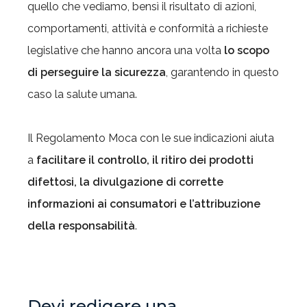
quello che vediamo, bensì il risultato di azioni,
comportamenti, attività e conformità a richieste
legislative che hanno ancora una volta
lo scopo
di perseguire la sicurezza
, garantendo in questo
caso la salute umana.
Il Regolamento Moca con le sue indicazioni aiuta
a
facilitare il controllo, il ritiro dei prodotti
difettosi, la divulgazione di corrette
informazioni ai consumatori e l’attribuzione
della responsabilità
.
Devi redigere una