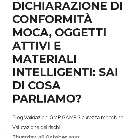
DICHIARAZIONE DI
CONFORMITÀ
MOCA, OGGETTI
ATTIVI E
MATERIALI
INTELLIGENTI: SAI
DI COSA
PARLIAMO?
Blog
Validazioni GMP GAMP
Sicurezza macchine
Valutazione dei rischi
Thursday, 06 October 2022