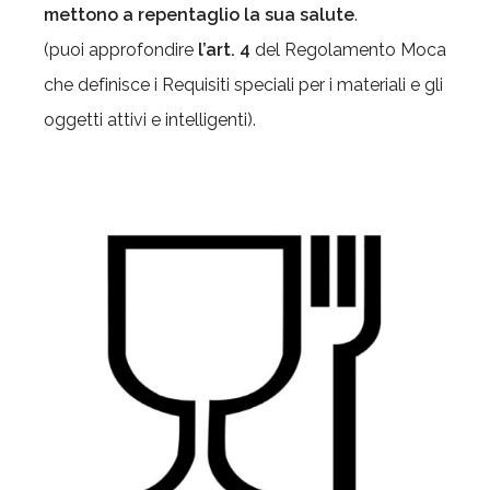
mettono a repentaglio la sua salute
.
(puoi approfondire
l’art. 4
del Regolamento Moca
che definisce i Requisiti speciali per i materiali e gli
oggetti attivi e intelligenti).