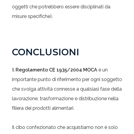
oggetti che potrebbero essere disciplinati da
misure specifiche).
CONCLUSIONI
Il
Regolamento CE 1935/2004 MOCA
è un
importante punto di riferimento per ogni soggetto
che svolga attività connesse a qualsiasi fase della
lavorazione, trasformazione e distribuzione nella
filiera dei prodotti alimentari.
Il cibo confezionato che acquistiamo non è solo