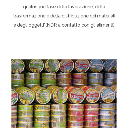
qualunque fase della lavorazione, della
trasformazione e della distribuzione dei materiali
e degli oggetti”(NDR a contatto con gli alimenti)