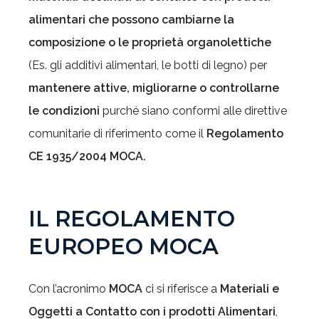
alimentari che possono cambiarne la
composizione o le proprietà organolettiche
(Es. gli additivi alimentari, le botti di legno) per
mantenere attive, migliorarne o controllarne
le condizioni
purché siano conformi alle direttive
comunitarie di riferimento come il
Regolamento
CE 1935/2004
MOCA.
IL REGOLAMENTO
EUROPEO MOCA
Con l’acronimo
MOCA
ci si riferisce a
Materiali e
Oggetti a Contatto con i prodotti Alimentari
,