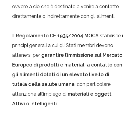
ovvero a ciò che è destinato a venire a contatto
direttamente o indirettamente con gli alimenti.
Il
Regolamento CE 1935/2004
MOCA
stabilisce i
principi generali a cui gli Stati membri devono
attenersi per
garantire l’immissione sul Mercato
Europeo di prodotti e materiali a contatto con
gli alimenti dotati di un elevato livello di
tutela della salute umana
, con particolare
attenzione all’impiego di
materiali e oggetti
Attivi o Intelligenti
: