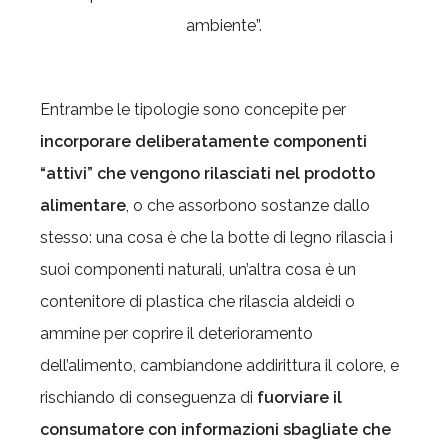
ambiente”.
Entrambe le tipologie sono concepite per
incorporare deliberatamente componenti
“attivi” che vengono rilasciati nel prodotto
alimentare
, o che assorbono sostanze dallo
stesso: una cosa è che la botte di legno rilascia i
suoi componenti naturali, un’altra cosa è un
contenitore di plastica che rilascia aldeidi o
ammine per coprire il deterioramento
dell’alimento, cambiandone addirittura il colore, e
rischiando di conseguenza di
fuorviare il
consumatore con informazioni sbagliate che