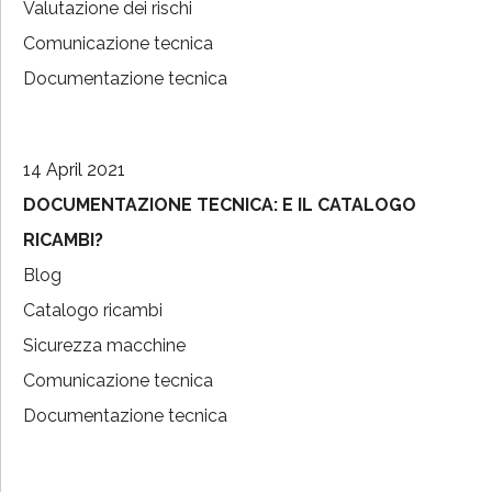
Valutazione dei rischi
Comunicazione tecnica
Documentazione tecnica
14 April 2021
DOCUMENTAZIONE TECNICA: E IL CATALOGO
RICAMBI?
Blog
Catalogo ricambi
Sicurezza macchine
Comunicazione tecnica
Documentazione tecnica