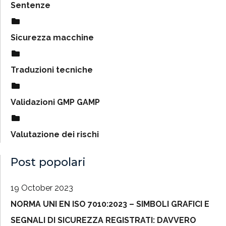
Sentenze
Sicurezza macchine
Traduzioni tecniche
Validazioni GMP GAMP
Valutazione dei rischi
Post popolari
19 October 2023
NORMA UNI EN ISO 7010:2023 – SIMBOLI GRAFICI E
SEGNALI DI SICUREZZA REGISTRATI: DAVVERO