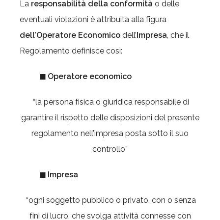
La
responsabilità della conformità
o delle
eventuali violazioni è attribuita alla figura
dell’Operatore Economico
dell’
Impresa
, che il
Regolamento definisce così:
◼ Operatore economico
“la persona fisica o giuridica responsabile di
garantire il rispetto delle disposizioni del presente
regolamento nell’impresa posta sotto il suo
controllo”
◼ Impresa
“ogni soggetto pubblico o privato, con o senza
fini di lucro, che svolga attività connesse con