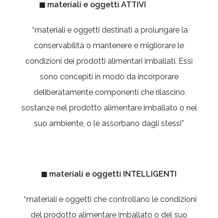
◼ materiali e oggetti ATTIVI
“materiali e oggetti destinati a prolungare la
conservabilità o mantenere e migliorare le
condizioni dei prodotti alimentari imballati. Essi
sono concepiti in modo da incorporare
deliberatamente componenti che rilascino
sostanze nel prodotto alimentare imballato o nel
suo ambiente, o le assorbano dagli stessi”
◼ materiali e oggetti INTELLIGENTI
“materiali e oggetti che controllano le condizioni
del prodotto alimentare imballato o del suo