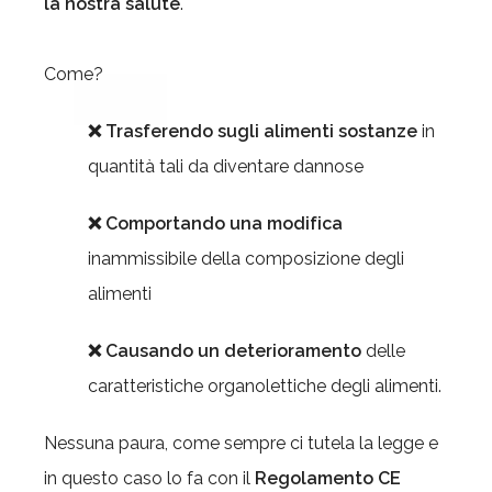
la nostra salute
.
Come?
❌ Trasferendo sugli alimenti
sostanze
in
quantità tali da diventare dannose
❌ Comportando una modifica
inammissibile della composizione degli
alimenti
❌ Causando un deterioramento
delle
caratteristiche organolettiche degli alimenti.
Nessuna paura, come sempre ci tutela la legge e
in questo caso lo fa con il
Regolamento CE