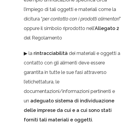
l’impiego di tali oggetti e materiali come la
dicitura “
per contatto con i prodotti alimentari
”
oppure il simbolo riprodotto nell’
Allegato 2
del Regolamento
▶ la
rintracciabilità
dei materiali e oggetti a
contatto con gli alimenti deve essere
garantita in tutte le sue fasi attraverso
l’etichettatura, le
documentazioni/informazioni pertinenti e
un
adeguato sistema di individuazione
delle imprese da cui e a cui sono stati
forniti tali materiali e oggetti
.