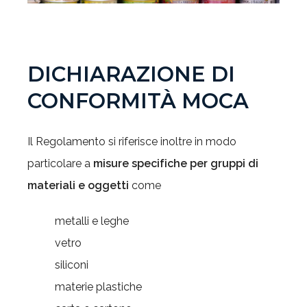
DICHIARAZIONE DI
CONFORMITÀ MOCA
Il Regolamento si riferisce inoltre in modo
particolare a
misure specifiche per gruppi di
materiali e oggetti
come
metalli e leghe
vetro
siliconi
materie plastiche