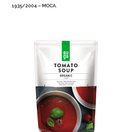
1935/2004 – MOCA
.