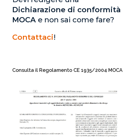
Dichiarazione di conformità
MOCA
e non sai come fare?
Contattaci
!
Consulta il Regolamento CE 1935/2004 MOCA