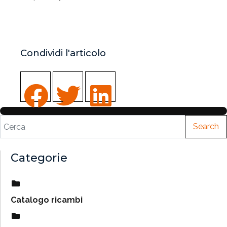
Condividi l'articolo
Search
Categorie
Catalogo ricambi