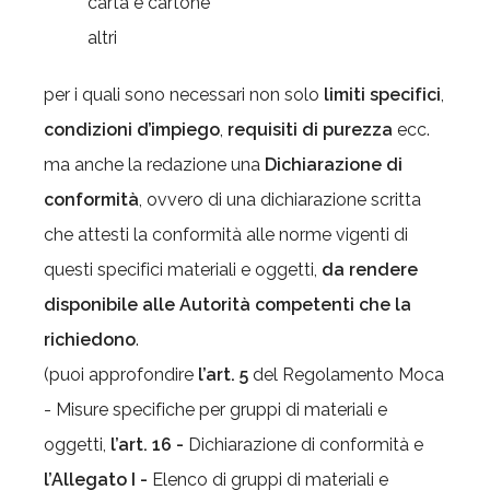
carta e cartone
altri
per i quali sono necessari non solo
limiti specifici
,
condizioni d’impiego
,
requisiti di purezza
ecc.
ma anche la redazione una
Dichiarazione di
conformità
, ovvero di una dichiarazione scritta
che attesti la conformità alle norme vigenti di
questi specifici materiali e oggetti,
da rendere
disponibile alle Autorità competenti che la
richiedono
.
(puoi approfondire
l’art. 5
del Regolamento Moca
- Misure specifiche per gruppi di materiali e
oggetti,
l’art. 16 -
Dichiarazione di conformità e
l’Allegato I -
Elenco di gruppi di materiali e