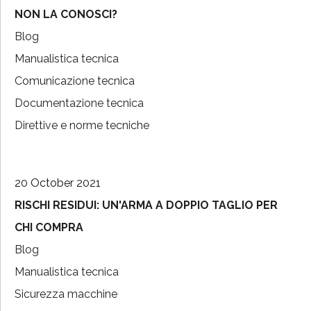
NON LA CONOSCI?
Blog
Manualistica tecnica
Comunicazione tecnica
Documentazione tecnica
Direttive e norme tecniche
20 October 2021
RISCHI RESIDUI: UN'ARMA A DOPPIO TAGLIO PER
CHI COMPRA
Blog
Manualistica tecnica
Sicurezza macchine