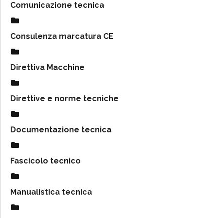
Comunicazione tecnica
Consulenza marcatura CE
Direttiva Macchine
Direttive e norme tecniche
Documentazione tecnica
Fascicolo tecnico
Manualistica tecnica