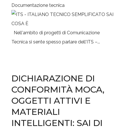
Documentazione tecnica
Nell'ambito di progetti di Comunicazione
Tecnica si sente spesso parlare dell'ITS –...
DICHIARAZIONE DI
CONFORMITÀ MOCA,
OGGETTI ATTIVI E
MATERIALI
INTELLIGENTI: SAI DI