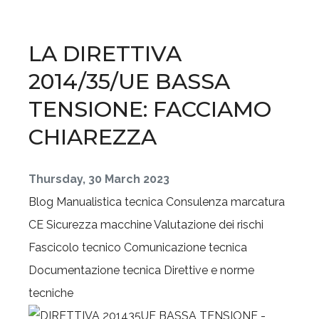
LA DIRETTIVA
2014/35/UE BASSA
TENSIONE: FACCIAMO
CHIAREZZA
Thursday, 30 March 2023
Blog
Manualistica tecnica
Consulenza marcatura
CE
Sicurezza macchine
Valutazione dei rischi
Fascicolo tecnico
Comunicazione tecnica
Documentazione tecnica
Direttive e norme
tecniche