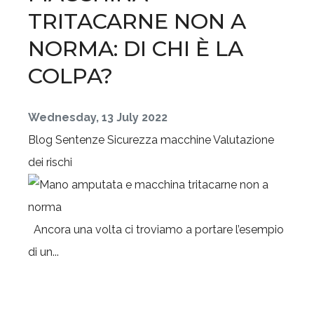
TRITACARNE NON A
NORMA: DI CHI È LA
COLPA?
Wednesday, 13 July 2022
Blog
Sentenze
Sicurezza macchine
Valutazione
dei rischi
Ancora una volta ci troviamo a portare l’esempio
di un...