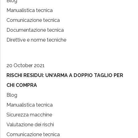
Blog
Manualistica tecnica
Comunicazione tecnica
Documentazione tecnica
Direttive e norme tecniche
20 October 2021
RISCHI RESIDUI: UN'ARMA A DOPPIO TAGLIO PER
CHI COMPRA
Blog
Manualistica tecnica
Sicurezza macchine
Valutazione dei rischi
Comunicazione tecnica