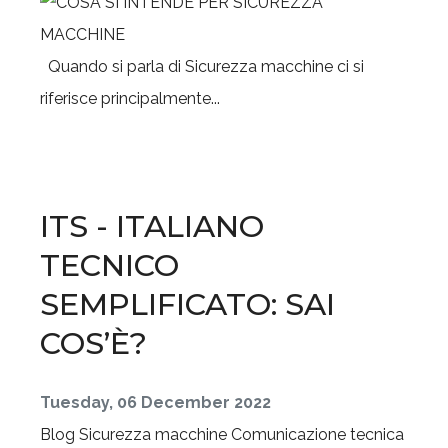
Quando si parla di Sicurezza macchine ci si
riferisce principalmente...
ITS - ITALIANO
TECNICO
SEMPLIFICATO: SAI
COS’È?
Tuesday, 06 December 2022
Blog
Sicurezza macchine
Comunicazione tecnica