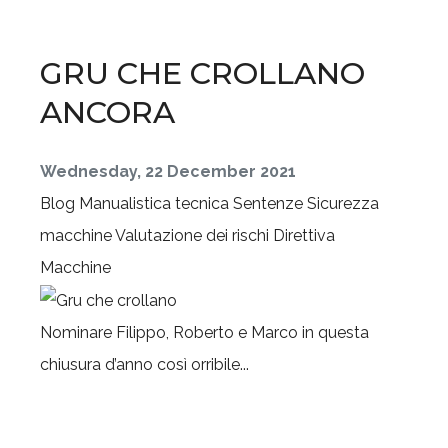
GRU CHE CROLLANO
ANCORA
Wednesday, 22 December 2021
Blog
Manualistica tecnica
Sentenze
Sicurezza
macchine
Valutazione dei rischi
Direttiva
Macchine
Nominare Filippo, Roberto e Marco in questa
chiusura d’anno così orribile...