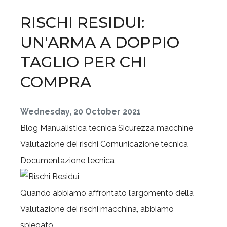
RISCHI RESIDUI:
UN'ARMA A DOPPIO
TAGLIO PER CHI
COMPRA
Wednesday, 20 October 2021
Blog
Manualistica tecnica
Sicurezza macchine
Valutazione dei rischi
Comunicazione tecnica
Documentazione tecnica
Quando abbiamo affrontato l’argomento della
Valutazione dei rischi macchina, abbiamo
spiegato...