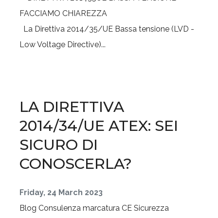
La Direttiva 2014/35/UE Bassa tensione (LVD -
Low Voltage Directive)...
LA DIRETTIVA
2014/34/UE ATEX: SEI
SICURO DI
CONOSCERLA?
Friday, 24 March 2023
Blog
Consulenza marcatura CE
Sicurezza