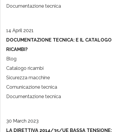
Documentazione tecnica
14 April 2021
DOCUMENTAZIONE TECNICA: E IL CATALOGO
RICAMBI?
Blog
Catalogo ricambi
Sicurezza macchine
Comunicazione tecnica
Documentazione tecnica
30 March 2023
LA DIRETTIVA 2014/35/UE BASSA TENSIONE: