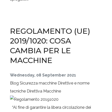
REGOLAMENTO (UE)
2019/1020: COSA
CAMBIA PER LE
MACCHINE
Wednesday, 08 September 2021
Blog
Sicurezza macchine
Direttive e norme
tecniche
Direttiva Macchine
“Al fine di garantire la libera circolazione dei