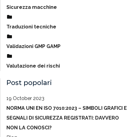
Sicurezza macchine
Traduzioni tecniche
Validazioni GMP GAMP
Valutazione dei rischi
Post popolari
19 October 2023
NORMA UNI EN ISO 7010:2023 – SIMBOLI GRAFICI E
SEGNALI DI SICUREZZA REGISTRATI: DAVVERO
NON LA CONOSCI?