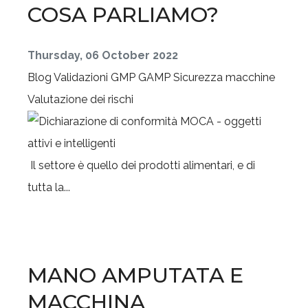
COSA PARLIAMO?
Thursday, 06 October 2022
Blog
Validazioni GMP GAMP
Sicurezza macchine
Valutazione dei rischi
Il settore è quello dei prodotti alimentari, e di
tutta la...
MANO AMPUTATA E
MACCHINA