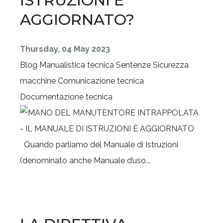
ISTRUZIONI È
AGGIORNATO?
Thursday, 04 May 2023
Blog
Manualistica tecnica
Sentenze
Sicurezza
macchine
Comunicazione tecnica
Documentazione tecnica
Quando parliamo del Manuale di Istruzioni
(denominato anche Manuale d’uso...