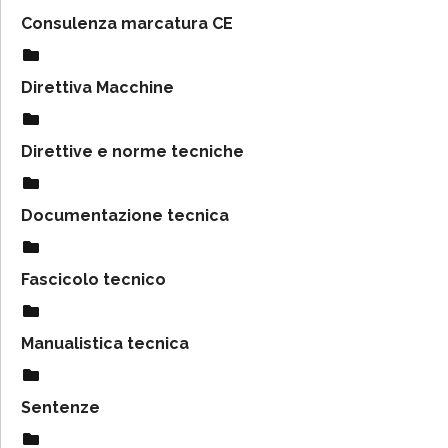
Consulenza marcatura CE
Direttiva Macchine
Direttive e norme tecniche
Documentazione tecnica
Fascicolo tecnico
Manualistica tecnica
Sentenze