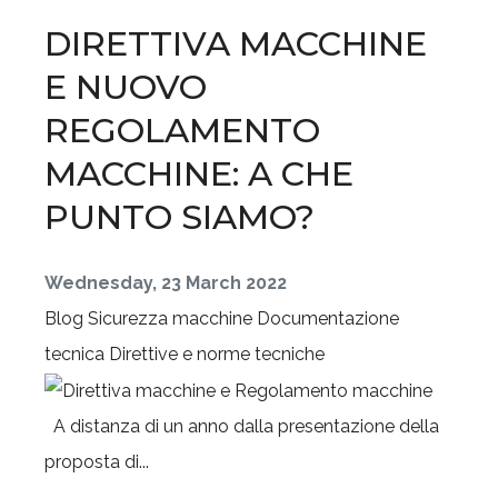
DIRETTIVA MACCHINE
E NUOVO
REGOLAMENTO
MACCHINE: A CHE
PUNTO SIAMO?
Wednesday, 23 March 2022
Blog
Sicurezza macchine
Documentazione
tecnica
Direttive e norme tecniche
A distanza di un anno dalla presentazione della
proposta di...