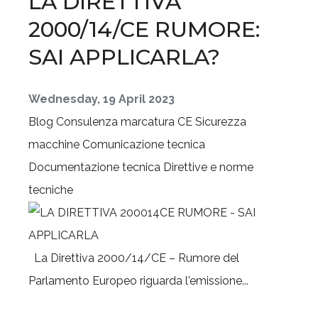
LA DIRETTIVA
2000/14/CE RUMORE:
SAI APPLICARLA?
Wednesday, 19 April 2023
Blog
Consulenza marcatura CE
Sicurezza
macchine
Comunicazione tecnica
Documentazione tecnica
Direttive e norme
tecniche
La Direttiva 2000/14/CE – Rumore del
Parlamento Europeo riguarda l'emissione...