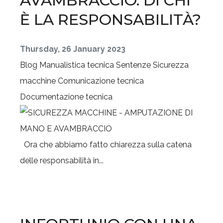
AVAMBRACCIO. DI CHI
È LA RESPONSABILITÀ?
Thursday, 26 January 2023
Blog
Manualistica tecnica
Sentenze
Sicurezza
macchine
Comunicazione tecnica
Documentazione tecnica
Ora che abbiamo fatto chiarezza sulla catena
delle responsabilità in...