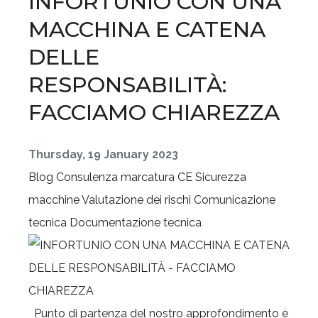
INFORTUNIO CON UNA
MACCHINA E CATENA
DELLE
RESPONSABILITÀ:
FACCIAMO CHIAREZZA
Thursday, 19 January 2023
Blog
Consulenza marcatura CE
Sicurezza
macchine
Valutazione dei rischi
Comunicazione
tecnica
Documentazione tecnica
Punto di partenza del nostro approfondimento è