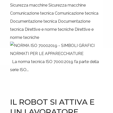
Sicurezza macchine
Sicurezza macchine
Comunicazione tecnica
Comunicazione tecnica
Documentazione tecnica
Documentazione
tecnica
Direttive e norme tecniche
Direttive e
norme tecniche
La norma tecnica ISO 7000:2019 fa parte della
serie ISO...
IL ROBOT SI ATTIVA E
UN LAVORATORE