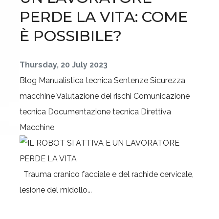
PERDE LA VITA: COME
È POSSIBILE?
Thursday, 20 July 2023
Blog
Manualistica tecnica
Sentenze
Sicurezza
macchine
Valutazione dei rischi
Comunicazione
tecnica
Documentazione tecnica
Direttiva
Macchine
Trauma cranico facciale e del rachide cervicale,
lesione del midollo...