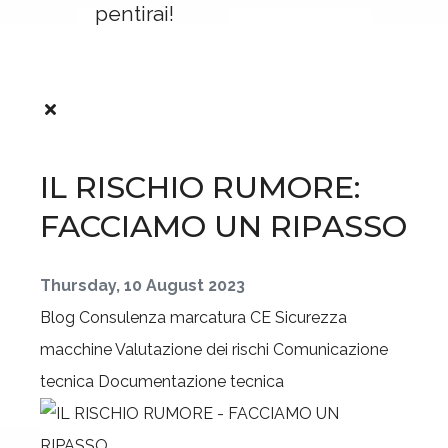
pentirai!
IL RISCHIO RUMORE:
FACCIAMO UN RIPASSO
Thursday, 10 August 2023
Blog
Consulenza marcatura CE
Sicurezza
macchine
Valutazione dei rischi
Comunicazione
tecnica
Documentazione tecnica