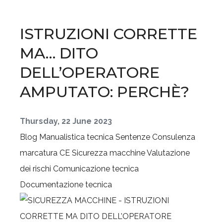
ISTRUZIONI CORRETTE
MA… DITO
DELL’OPERATORE
AMPUTATO: PERCHÈ?
Thursday, 22 June 2023
Blog
Manualistica tecnica
Sentenze
Consulenza
marcatura CE
Sicurezza macchine
Valutazione
dei rischi
Comunicazione tecnica
Documentazione tecnica