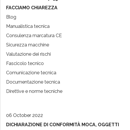
FACCIAMO CHIAREZZA
Blog
Manualistica tecnica
Consulenza marcatura CE
Sicurezza macchine
Valutazione dei rischi
Fascicolo tecnico
Comunicazione tecnica
Documentazione tecnica
Direttive e norme tecniche
06 October 2022
DICHIARAZIONE DI CONFORMITÀ MOCA, OGGETTI