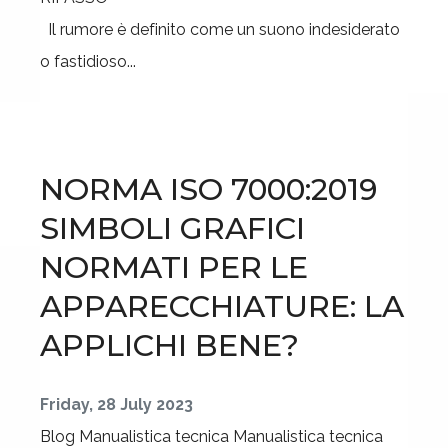
Il rumore è definito come un suono indesiderato
o fastidioso...
NORMA ISO 7000:2019
SIMBOLI GRAFICI
NORMATI PER LE
APPARECCHIATURE: LA
APPLICHI BENE?
Friday, 28 July 2023
Blog
Manualistica tecnica
Manualistica tecnica