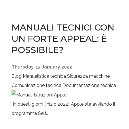
MANUALI TECNICI CON
UN FORTE APPEAL: È
POSSIBILE?
Thursday, 13 January 2022
Blog
Manualistica tecnica
Sicurezza macchine
Comunicazione tecnica
Documentazione tecnica
In questi giorni (inizio 2022) Apple sta avviando il
programma Self...