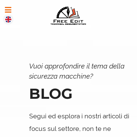
Vuoi approfondire il tema della
sicurezza macchine?
BLOG
Segui ed esplora i nostri articoli di
focus sul settore, non te ne