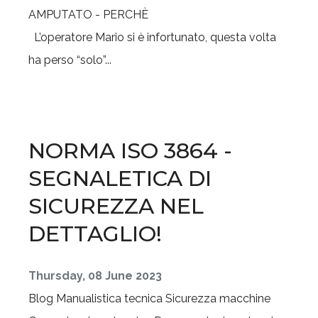
L’operatore Mario si è infortunato, questa volta
ha perso “solo”...
NORMA ISO 3864 -
SEGNALETICA DI
SICUREZZA NEL
DETTAGLIO!
Thursday, 08 June 2023
Blog
Manualistica tecnica
Sicurezza macchine