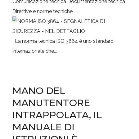
Comunicazione tecnica
Documentazione tecnica
Direttive e norme tecniche
La norma tecnica ISO 3864 è uno standard
internazionale che...
MANO DEL
MANUTENTORE
INTRAPPOLATA, IL
MANUALE DI