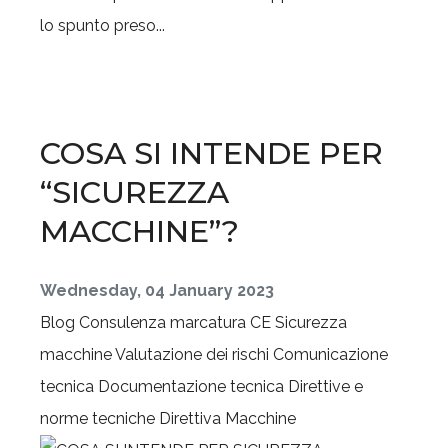
lo spunto preso...
COSA SI INTENDE PER
“SICUREZZA
MACCHINE”?
Wednesday, 04 January 2023
Blog
Consulenza marcatura CE
Sicurezza
macchine
Valutazione dei rischi
Comunicazione
tecnica
Documentazione tecnica
Direttive e
norme tecniche
Direttiva Macchine