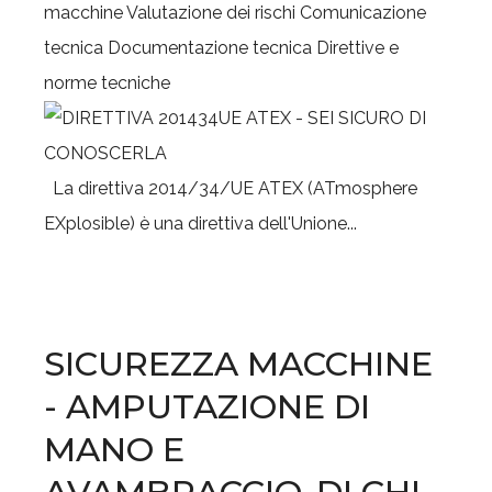
macchine
Valutazione dei rischi
Comunicazione
tecnica
Documentazione tecnica
Direttive e
norme tecniche
La direttiva 2014/34/UE ATEX (ATmosphere
EXplosible) è una direttiva dell'Unione...
SICUREZZA MACCHINE
- AMPUTAZIONE DI
MANO E