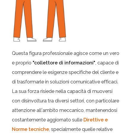
Questa figura professionale agisce come un vero
e proprio
"collettore di informazioni"
, capace di
comprendere le esigenze specifiche del cliente e
di trasformarle in soluzioni comunicative efficaci.
La sua forza risiede nella capacità di muoversi
con disinvoltura tra diversi settori, con particolare
attenzione all'ambito meccanico, mantenendosi
costantemente aggiornato sulle
Direttive e
Norme tecniche
, specialmente quelle relative