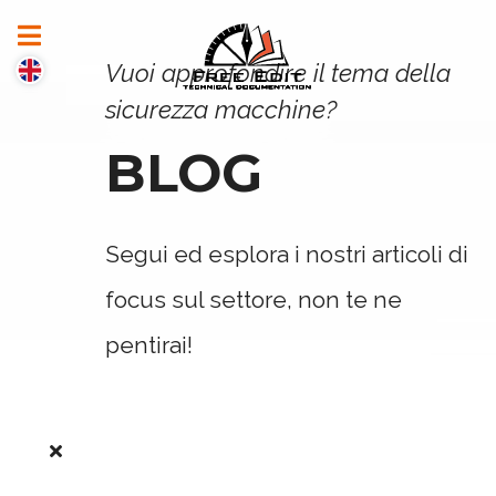
Vuoi approfondire il tema della
sicurezza macchine?
BLOG
Segui ed esplora i nostri articoli di
focus sul settore, non te ne
pentirai!