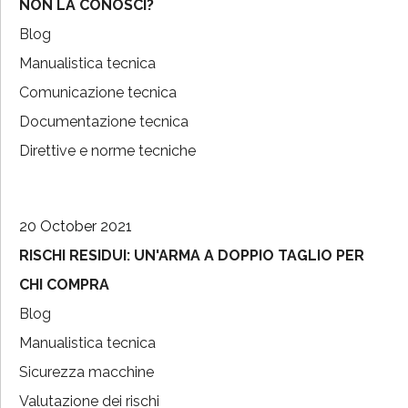
NON LA CONOSCI?
Blog
Manualistica tecnica
Comunicazione tecnica
Documentazione tecnica
Direttive e norme tecniche
20 October 2021
RISCHI RESIDUI: UN'ARMA A DOPPIO TAGLIO PER
CHI COMPRA
Blog
Manualistica tecnica
Sicurezza macchine
Valutazione dei rischi