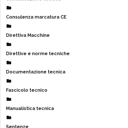
Consulenza marcatura CE
Direttiva Macchine
Direttive e norme tecniche
Documentazione tecnica
Fascicolo tecnico
Manualistica tecnica
Sentenze