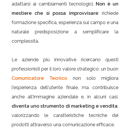
adattarsi ai cambiamenti tecnologici.
Non è un
mestiere che si possa improvvisare
: richiede
formazione specifica, esperienza sul campo e una
naturale predisposizione a semplificare la
complessità.
Le aziende più innovative ricercano questi
professionisti per il loro valore strategico: un buon
Comunicatore Tecnico
non solo migliora
l'esperienza dell'utente finale, ma contribuisce
anche all'immagine aziendale e, in alcuni casi,
diventa uno strumento di marketing e vendita
,
valorizzando le caratteristiche tecniche dei
prodotti attraverso una comunicazione efficace.