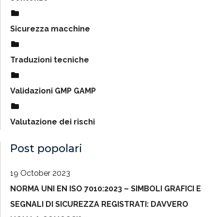
Sicurezza macchine
Traduzioni tecniche
Validazioni GMP GAMP
Valutazione dei rischi
Post popolari
19 October 2023
NORMA UNI EN ISO 7010:2023 – SIMBOLI GRAFICI E
SEGNALI DI SICUREZZA REGISTRATI: DAVVERO