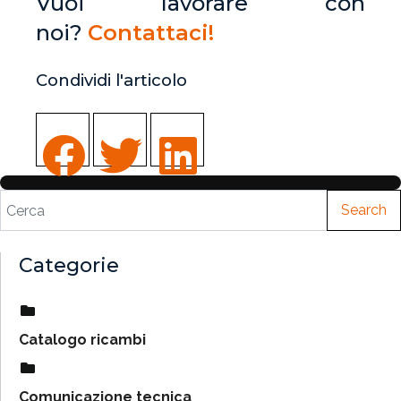
Vuoi lavorare con
noi?
Contattaci!
Condividi l'articolo
Search
Categorie
Catalogo ricambi
Comunicazione tecnica