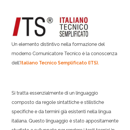
Un elemento distintivo nella formazione del
moderno Comunicatore Tecnico è la conoscenza
dell'
Italiano Tecnico Semplificato (ITS).
Si tratta essenzialmente di un linguaggio
composto da regole sintattiche e stilistiche
specifiche e da termini già esistenti nella lingua
italiana. Questo linguaggio è stato appositamente