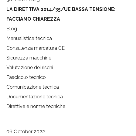
LA DIRETTIVA 2014/35/UE BASSA TENSIONE:
FACCIAMO CHIAREZZA
Blog
Manualistica tecnica
Consulenza marcatura CE
Sicurezza macchine
Valutazione dei rischi
Fascicolo tecnico
Comunicazione tecnica
Documentazione tecnica
Direttive e norme tecniche
06 October 2022