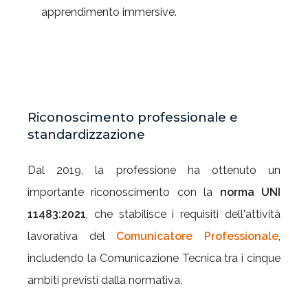
apprendimento immersive.
Riconoscimento professionale e
standardizzazione
Dal 2019, la professione ha ottenuto un
importante riconoscimento con la
norma UNI
11483:2021
, che stabilisce i requisiti dell'attività
lavorativa del
Comunicatore Professionale
,
includendo la Comunicazione Tecnica tra i cinque
ambiti previsti dalla normativa.