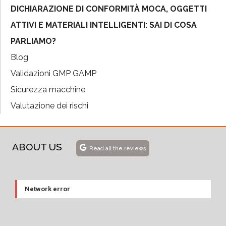
DICHIARAZIONE DI CONFORMITÀ MOCA, OGGETTI
ATTIVI E MATERIALI INTELLIGENTI: SAI DI COSA
PARLIAMO?
Blog
Validazioni GMP GAMP
Sicurezza macchine
Valutazione dei rischi
ABOUT US
Read all the reviews
Network error