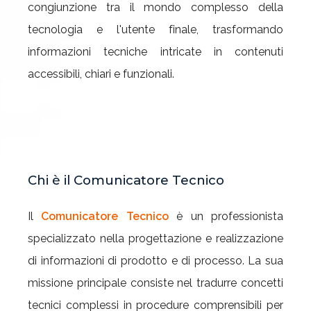
congiunzione tra il mondo complesso della
tecnologia e l'utente finale, trasformando
informazioni tecniche intricate in contenuti
accessibili, chiari e funzionali.
Chi è il Comunicatore Tecnico
Il
Comunicatore Tecnico
è un professionista
specializzato nella progettazione e realizzazione
di informazioni di prodotto e di processo. La sua
missione principale consiste nel tradurre concetti
tecnici complessi in procedure comprensibili per