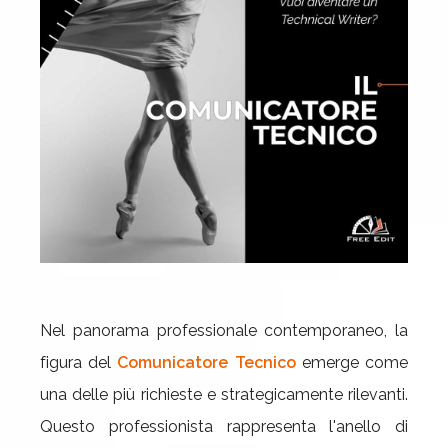
Nel panorama professionale contemporaneo, la
figura del
Comunicatore Tecnico
emerge come
una delle più richieste e strategicamente rilevanti.
Questo professionista rappresenta l'anello di