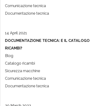
Comunicazione tecnica
Documentazione tecnica
14 April 2021
DOCUMENTAZIONE TECNICA: E IL CATALOGO
RICAMBI?
Blog
Catalogo ricambi
Sicurezza macchine
Comunicazione tecnica
Documentazione tecnica
30 March 2023