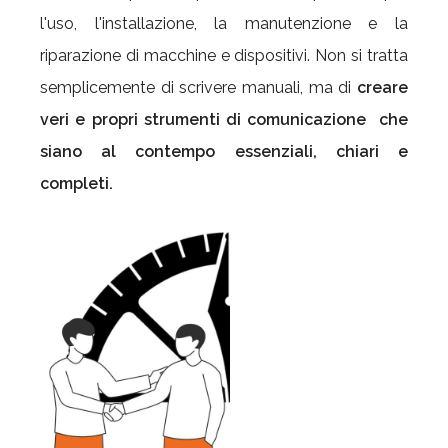
l'uso, l'installazione, la manutenzione e la
riparazione di macchine e dispositivi. Non si tratta
semplicemente di scrivere manuali, ma di
creare
veri e propri strumenti di comunicazione
che
siano al contempo essenziali, chiari e
completi.