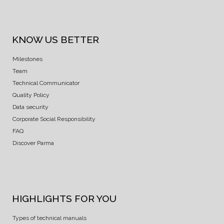
KNOW US BETTER
Milestones
Team
Technical Communicator
Quality Policy
Data security
Corporate Social Responsibility
FAQ
Discover Parma
HIGHLIGHTS FOR YOU
Types of technical manuals