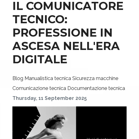
IL COMUNICATORE
TECNICO:
PROFESSIONE IN
ASCESA NELL'ERA
DIGITALE
Blog
Manualistica tecnica
Sicurezza macchine
Comunicazione tecnica
Documentazione tecnica
Thursday, 11 September 2025