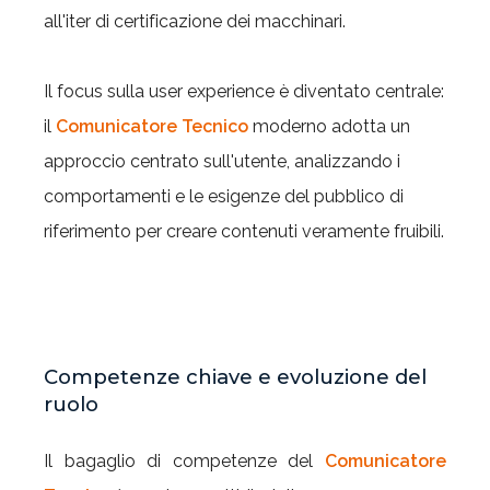
all'iter di certificazione dei macchinari.
Il focus sulla user experience è diventato centrale:
il
Comunicatore Tecnico
moderno adotta un
approccio centrato sull'utente, analizzando i
comportamenti e le esigenze del pubblico di
riferimento per creare contenuti veramente fruibili.
Competenze chiave e evoluzione del
ruolo
Il bagaglio di competenze del
Comunicatore