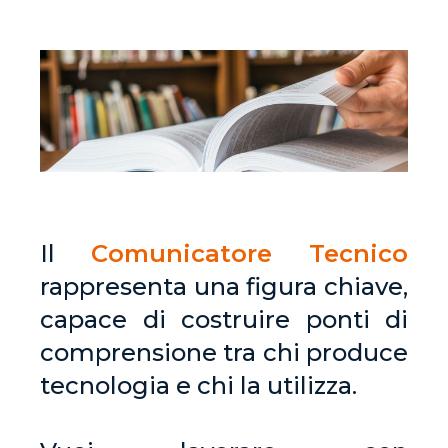
Il
Comunicatore Tecnico
rappresenta una figura chiave,
capace di costruire ponti di
comprensione tra chi produce
tecnologia e chi la utilizza.