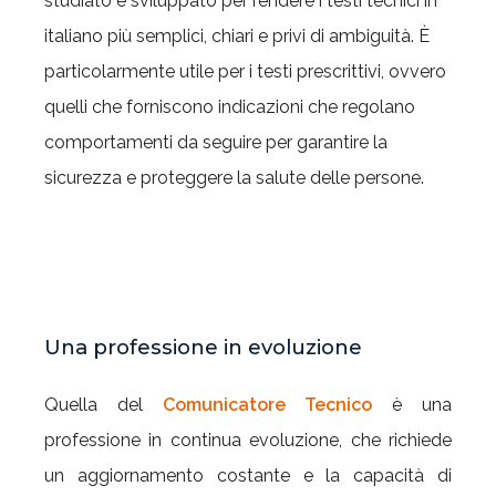
studiato e sviluppato per rendere i testi tecnici in
italiano più semplici, chiari e privi di ambiguità. È
particolarmente utile per i testi prescrittivi, ovvero
quelli che forniscono indicazioni che regolano
comportamenti da seguire per garantire la
sicurezza e proteggere la salute delle persone.
Una professione in evoluzione
Quella del
Comunicatore Tecnico
è una
professione in continua evoluzione, che richiede
un aggiornamento costante e la capacità di