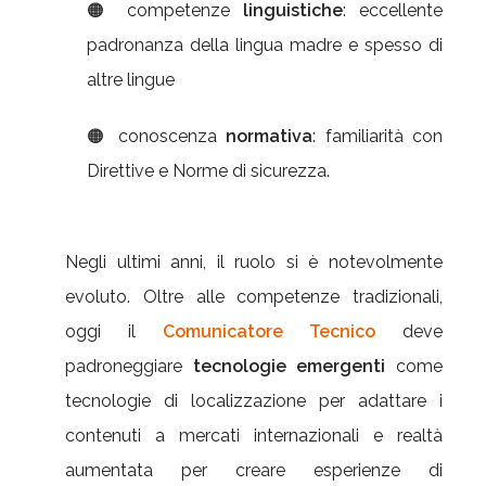
🟠 competenze
linguistiche
: eccellente
padronanza della lingua madre e spesso di
altre lingue
🟠 conoscenza
normativa
: familiarità con
Direttive e Norme di sicurezza.
Negli ultimi anni, il ruolo si è notevolmente
evoluto. Oltre alle competenze tradizionali,
oggi il
Comunicatore Tecnico
deve
padroneggiare
tecnologie emergenti
come
tecnologie di localizzazione per adattare i
contenuti a mercati internazionali e realtà
aumentata per creare esperienze di