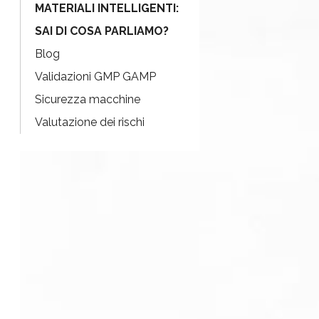
MATERIALI INTELLIGENTI:
SAI DI COSA PARLIAMO?
Blog
Validazioni GMP GAMP
Sicurezza macchine
Valutazione dei rischi