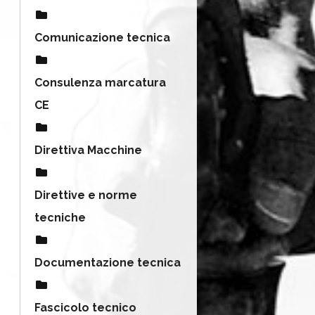
Comunicazione tecnica
Consulenza marcatura
CE
Direttiva Macchine
Direttive e norme
tecniche
Documentazione tecnica
Fascicolo tecnico