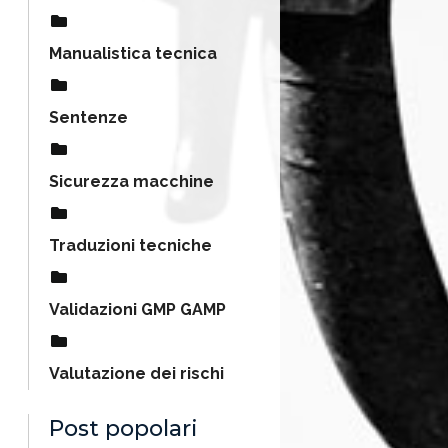
Manualistica tecnica
Sentenze
Sicurezza macchine
Traduzioni tecniche
Validazioni GMP GAMP
Valutazione dei rischi
Post popolari