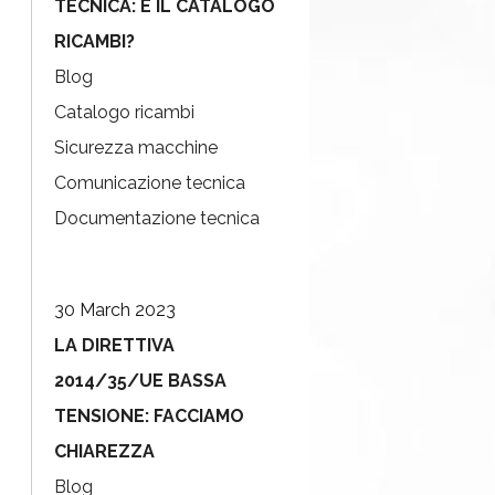
TECNICA: E IL CATALOGO
RICAMBI?
Blog
Catalogo ricambi
Sicurezza macchine
Comunicazione tecnica
Documentazione tecnica
30 March 2023
LA DIRETTIVA
2014/35/UE BASSA
TENSIONE: FACCIAMO
CHIAREZZA
Blog