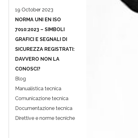
19 October 2023
NORMA UNI EN ISO
7010:2023 – SIMBOLI
GRAFICI E SEGNALI DI
SICUREZZA REGISTRATI:
DAVVERO NON LA
CONOSCI?
Blog
Manualistica tecnica
Comunicazione tecnica
Documentazione tecnica
Direttive e norme tecniche