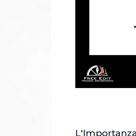
L'Importanza