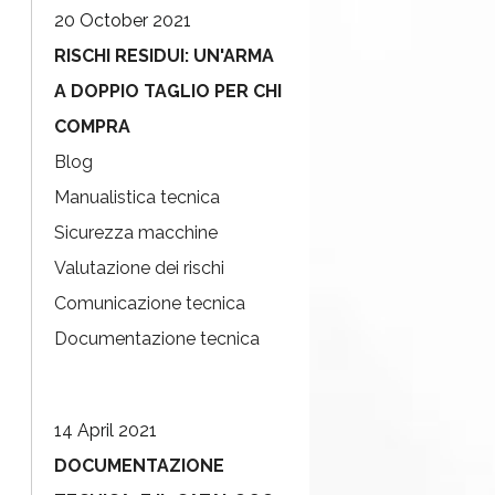
20 October 2021
RISCHI RESIDUI: UN'ARMA
A DOPPIO TAGLIO PER CHI
COMPRA
Blog
Manualistica tecnica
Sicurezza macchine
Valutazione dei rischi
Comunicazione tecnica
Documentazione tecnica
14 April 2021
DOCUMENTAZIONE