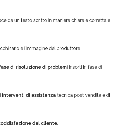
ce da un testo scritto in maniera chiara e corretta e
chinario e l'immagine del produttore
 fase di risoluzione di problemi
insorti in fase di
i interventi di assistenza
tecnica post vendita e di
soddisfazione del cliente.