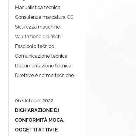
Manualistica tecnica
Consulenza marcatura CE
Sicurezza macchine
Valutazione dei rischi
Fascicolo tecnico
Comunicazione tecnica
Documentazione tecnica
Direttive e norme tecniche
06 October 2022
DICHIARAZIONE DI
CONFORMITÀ MOCA,
OGGETTI ATTIVI E