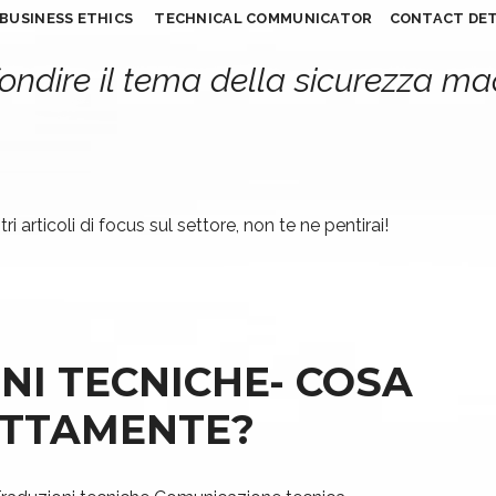
BUSINESS ETHICS
TECHNICAL COMMUNICATOR
CONTACT DET
ondire il tema della sicurezza m
ri articoli di focus sul settore, non te ne pentirai!
NI TECNICHE- COSA
ATTAMENTE?