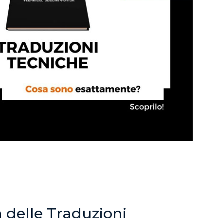
 delle Traduzioni