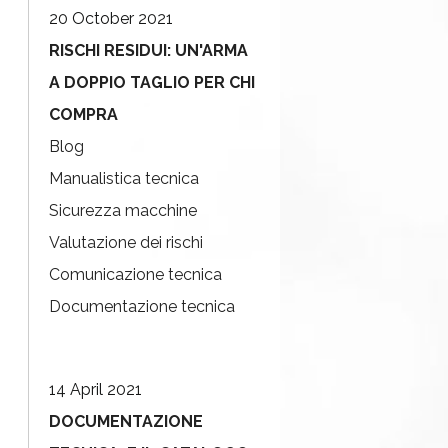
20 October 2021
RISCHI RESIDUI: UN'ARMA
A DOPPIO TAGLIO PER CHI
COMPRA
Blog
Manualistica tecnica
Sicurezza macchine
Valutazione dei rischi
Comunicazione tecnica
Documentazione tecnica
14 April 2021
DOCUMENTAZIONE