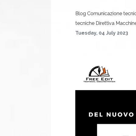
Blog
Comunicazione tecni
tecniche
Direttiva Macchin
Tuesday, 04 July 2023