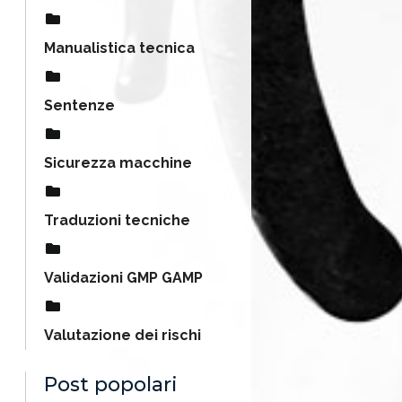
Manualistica tecnica
Sentenze
Sicurezza macchine
Traduzioni tecniche
Validazioni GMP GAMP
Valutazione dei rischi
Post popolari