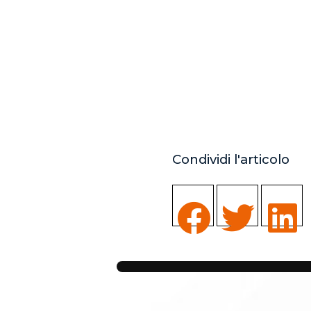
Condividi l'articolo