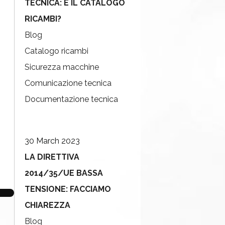
TECNICA: E IL CATALOGO
RICAMBI?
Blog
Catalogo ricambi
Sicurezza macchine
Comunicazione tecnica
Documentazione tecnica
30 March 2023
LA DIRETTIVA
2014/35/UE BASSA
TENSIONE: FACCIAMO
CHIAREZZA
Blog