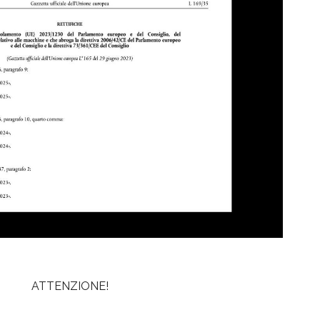
ATTENZIONE!