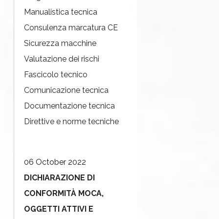
Manualistica tecnica
Consulenza marcatura CE
Sicurezza macchine
Valutazione dei rischi
Fascicolo tecnico
Comunicazione tecnica
Documentazione tecnica
Direttive e norme tecniche
06 October 2022
DICHIARAZIONE DI
CONFORMITÀ MOCA,
OGGETTI ATTIVI E