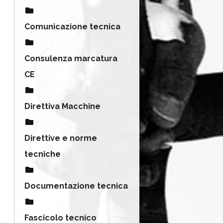
Comunicazione tecnica
Consulenza marcatura
CE
Direttiva Macchine
Direttive e norme
tecniche
Documentazione tecnica
Fascicolo tecnico