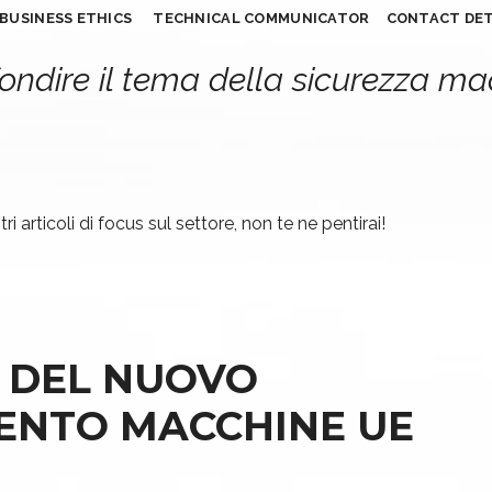
BUSINESS ETHICS
TECHNICAL COMMUNICATOR
CONTACT DET
ondire il tema della sicurezza m
ri articoli di focus sul settore, non te ne pentirai!
A DEL NUOVO
ENTO MACCHINE UE