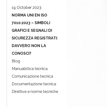
19 October 2023
NORMA UNI EN ISO
7010:2023 – SIMBOLI
GRAFICI E SEGNALI DI
SICUREZZA REGISTRATI:
DAVVERO NON LA
CONOSCI?
Blog
Manualistica tecnica
Comunicazione tecnica
Documentazione tecnica
Direttive e norme tecniche