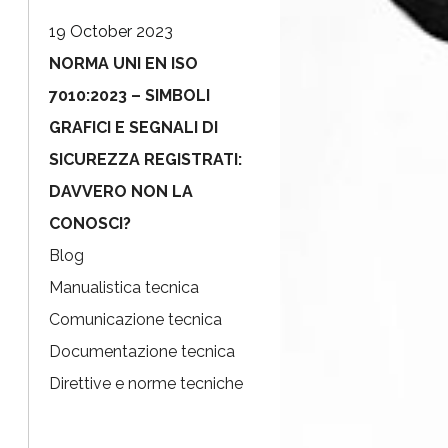
19 October 2023
NORMA UNI EN ISO
7010:2023 – SIMBOLI
GRAFICI E SEGNALI DI
SICUREZZA REGISTRATI:
DAVVERO NON LA
CONOSCI?
Blog
Manualistica tecnica
Comunicazione tecnica
Documentazione tecnica
Direttive e norme tecniche