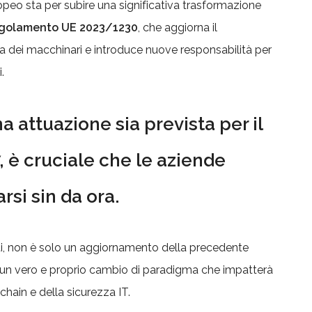
opeo sta per subire una significativa trasformazione
Regolamento UE 2023/1230
, che aggiorna il
a dei macchinari e introduce nuove responsabilità per
.
 attuazione sia prevista per il
 è cruciale che le aziende
rsi sin da ora.
i, non è solo un aggiornamento della precedente
un vero e proprio cambio di paradigma che impatterà
chain e della sicurezza IT.