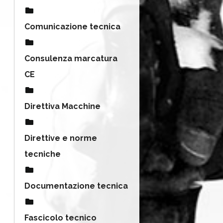
Comunicazione tecnica
Consulenza marcatura
CE
Direttiva Macchine
Direttive e norme
tecniche
Documentazione tecnica
Fascicolo tecnico