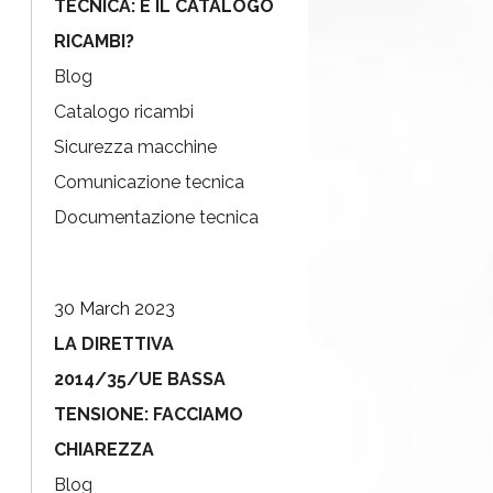
TECNICA: E IL CATALOGO
RICAMBI?
Blog
Catalogo ricambi
Sicurezza macchine
Comunicazione tecnica
Documentazione tecnica
30 March 2023
LA DIRETTIVA
2014/35/UE BASSA
TENSIONE: FACCIAMO
CHIAREZZA
Blog