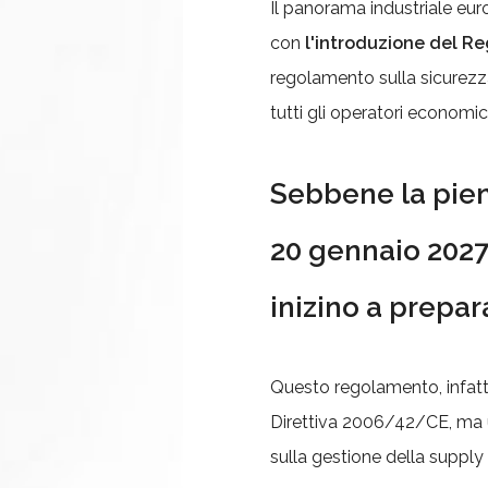
Il panorama industriale eur
con
l'introduzione del 
regolamento sulla sicurezz
tutti gli operatori economici
Sebbene la piena
20 gennaio 2027,
inizino a prepara
Questo regolamento, infatt
Direttiva 2006/42/CE, ma 
sulla gestione della supply 