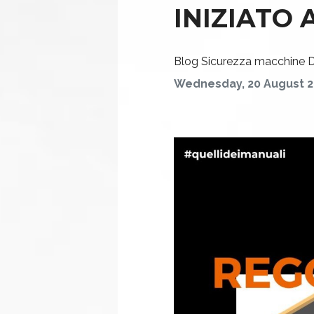
INIZIATO 
Blog
Sicurezza macchine
D
Wednesday, 20 August 2