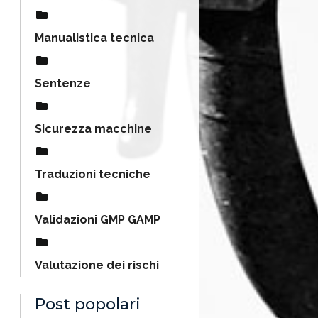
Manualistica tecnica
Sentenze
Sicurezza macchine
Traduzioni tecniche
Validazioni GMP GAMP
Valutazione dei rischi
Post popolari