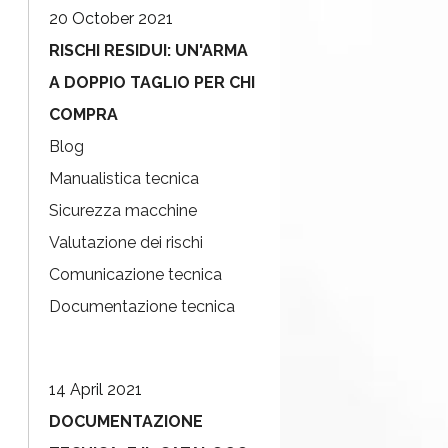
20 October 2021
RISCHI RESIDUI: UN'ARMA
A DOPPIO TAGLIO PER CHI
COMPRA
Blog
Manualistica tecnica
Sicurezza macchine
Valutazione dei rischi
Comunicazione tecnica
Documentazione tecnica
14 April 2021
DOCUMENTAZIONE