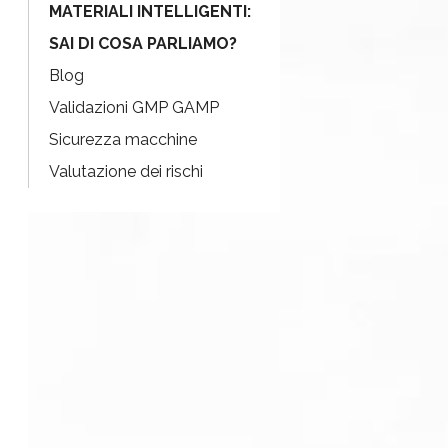
MATERIALI INTELLIGENTI:
SAI DI COSA PARLIAMO?
Blog
Validazioni GMP GAMP
Sicurezza macchine
Valutazione dei rischi