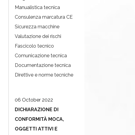
Manualistica tecnica
Consulenza marcatura CE
Sicurezza macchine
Valutazione dei rischi
Fascicolo tecnico
Comunicazione tecnica
Documentazione tecnica
Direttive e norme tecniche
06 October 2022
DICHIARAZIONE DI
CONFORMITÀ MOCA,
OGGETTI ATTIVI E