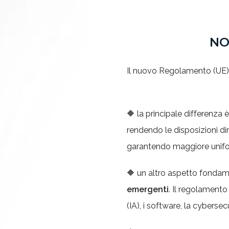
NO
Il nuovo Regolamento (UE) 
🔶 la principale differenza è
rendendo le disposizioni dir
garantendo maggiore unifo
🔶 un altro aspetto fondam
emergenti
. Il regolamento 
(IA), i software, la cyberse