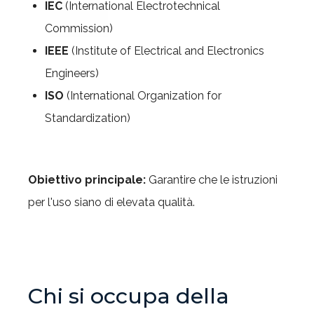
IEC
(International Electrotechnical
Commission)
IEEE
(Institute of Electrical and Electronics
Engineers)
ISO
(International Organization for
Standardization)
Obiettivo principale:
Garantire che le istruzioni
per l'uso siano di elevata qualità.
Chi si occupa della