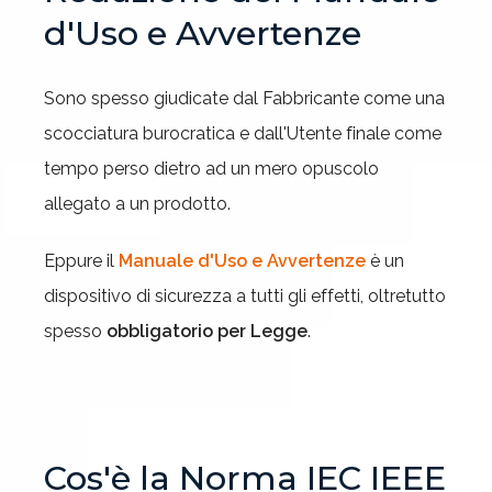
d'Uso e Avvertenze
Sono spesso giudicate dal Fabbricante come una
scocciatura burocratica e dall'Utente finale come
tempo perso dietro ad un mero opuscolo
allegato a un prodotto.
Eppure il
Manuale d'Uso e Avvertenze
è un
dispositivo di sicurezza a tutti gli effetti, oltretutto
spesso
obbligatorio per Legge
.
Cos'è la Norma IEC IEEE