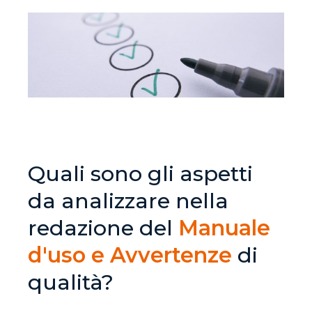
Quali sono gli aspetti
da analizzare nella
redazione del
Manuale
d'uso e Avvertenze
di
qualità?