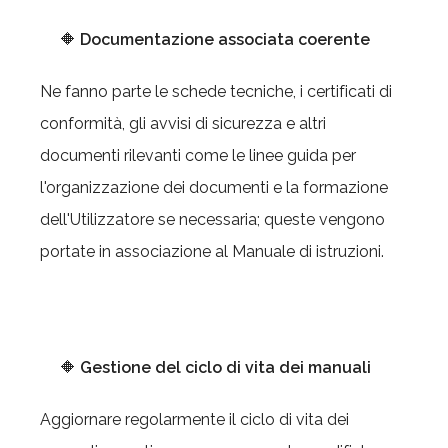
🔶
Documentazione associata coerente
Ne fanno parte le schede tecniche, i certificati di
conformità, gli avvisi di sicurezza e altri
documenti rilevanti come le linee guida per
l'organizzazione dei documenti e la formazione
dell'Utilizzatore se necessaria; queste vengono
portate in associazione al Manuale di istruzioni.
🔶
Gestione del ciclo di vita dei manuali
Aggiornare regolarmente il ciclo di vita dei