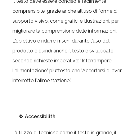
Il testo deve essere conciso e facilmente
comprensibile, grazie anche all'uso di forme di
supporto visivo, come grafici e illustrazioni, per
migliorare la comprensione delle informazioni.
L'obiettivo è ridurre i rischi durante l'uso del
prodotto e quindi anche il testo è sviluppato
secondo richieste imperative: "Interrompere
l'alimentazione" piuttosto che "Accertarsi di aver
interrotto l'alimentazione".
🔶
Accessibilità
L'utilizzo di tecniche come il testo in grande, il