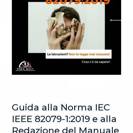
Guida alla Norma IEC
IEEE 82079-1:2019 e alla
Redazione del Manuale