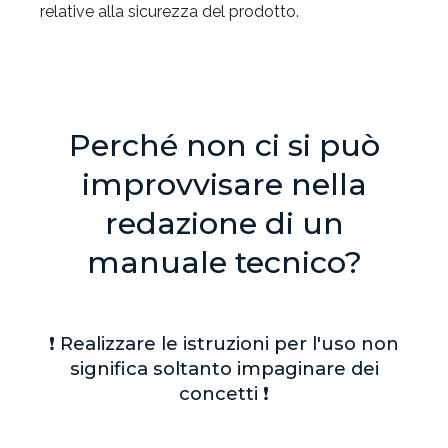
relative alla sicurezza del prodotto.
Perché non ci si può
improvvisare nella
redazione di un
manuale tecnico?
❗ Realizzare le istruzioni per l'uso non
significa soltanto impaginare dei
concetti ❗