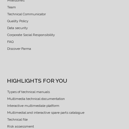
Milestones
Team
Technical Communicator
Quality Policy
Data security
Corporate Social Responsibility
FAQ
Discover Parma
HIGHLIGHTS FOR YOU
Types of technical manuals
Multimedia technical documentation
Interactive multimediale platform
Multimedial and interactive spare parts catalogue
Technical file
Risk assessment