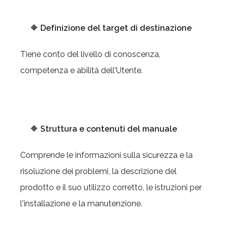
🔶
Definizione del target di destinazione
Tiene conto del livello di conoscenza,
competenza e abilità dell'Utente.
🔶
Struttura e contenuti del manuale
Comprende le informazioni sulla sicurezza e la
risoluzione dei problemi, la descrizione del
prodotto e il suo utilizzo corretto, le istruzioni per
l'installazione e la manutenzione.