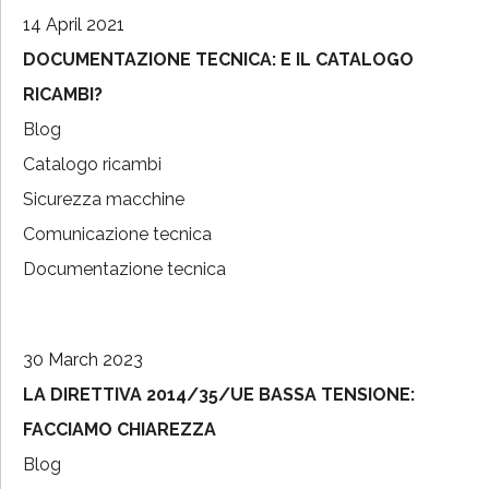
14 April 2021
DOCUMENTAZIONE TECNICA: E IL CATALOGO
RICAMBI?
Blog
Catalogo ricambi
Sicurezza macchine
Comunicazione tecnica
Documentazione tecnica
30 March 2023
LA DIRETTIVA 2014/35/UE BASSA TENSIONE:
FACCIAMO CHIAREZZA
Blog