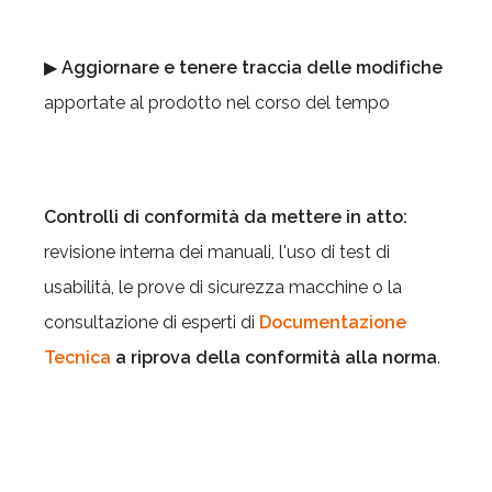
▶
Aggiornare e tenere traccia delle modifiche
apportate al prodotto nel corso del tempo
Controlli di conformità da mettere in atto:
revisione interna dei manuali, l'uso di test di
usabilità, le prove di sicurezza macchine o la
consultazione di esperti di
Documentazione
Tecnica
a riprova della conformità alla norma
.