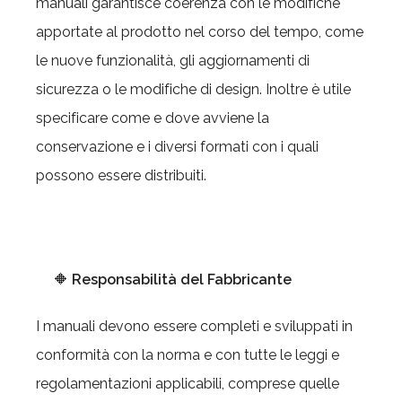
manuali garantisce coerenza con le modifiche
apportate al prodotto nel corso del tempo, come
le nuove funzionalità, gli aggiornamenti di
sicurezza o le modifiche di design. Inoltre è utile
specificare come e dove avviene la
conservazione e i diversi formati con i quali
possono essere distribuiti.
🔶
Responsabilità del Fabbricante
I manuali devono essere completi e sviluppati in
conformità con la norma e con tutte le leggi e
regolamentazioni applicabili, comprese quelle