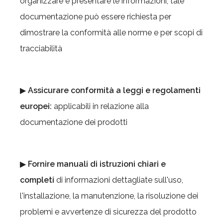
organizzare e presentare le informazioni; tale
documentazione può essere richiesta per
dimostrare la conformità alle norme e per scopi di
tracciabilità
▶
Assicurare conformità
a leggi e regolamenti
europei:
applicabili in relazione alla
documentazione dei prodotti
▶
Fornire manuali di istruzioni chiari e
completi
di informazioni dettagliate sull'uso,
l'installazione, la manutenzione, la risoluzione dei
problemi e avvertenze di sicurezza del prodotto