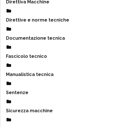
Direttiva Macchine
Direttive e norme tecniche
Documentazione tecnica
Fascicolo tecnico
Manualistica tecnica
Sentenze
Sicurezza macchine