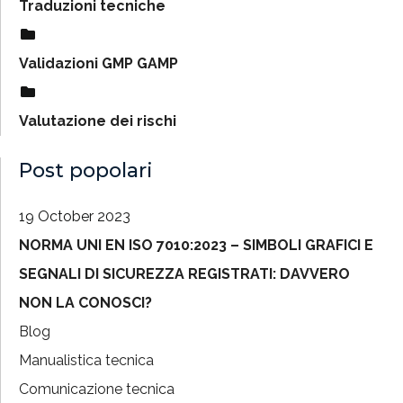
Traduzioni tecniche
Validazioni GMP GAMP
Valutazione dei rischi
Post popolari
19 October 2023
NORMA UNI EN ISO 7010:2023 – SIMBOLI GRAFICI E
SEGNALI DI SICUREZZA REGISTRATI: DAVVERO
NON LA CONOSCI?
Blog
Manualistica tecnica
Comunicazione tecnica