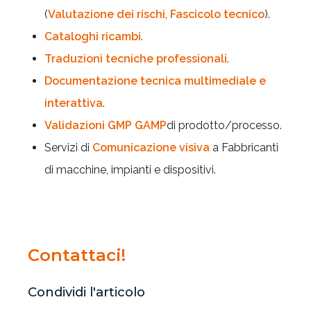
(
Valutazione dei rischi
,
Fascicolo tecnico
).
Cataloghi ricambi
.
Traduzioni tecniche professionali
.
Documentazione tecnica multimediale e
interattiva
.
Validazioni GMP GAMP
di prodotto/processo.
Servizi di
Comunicazione visiva
a Fabbricanti
di macchine, impianti e dispositivi.
Contattaci!
Condividi l'articolo