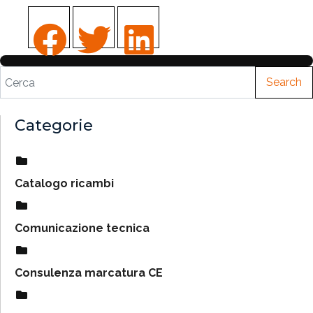
Search
Categorie
Catalogo ricambi
Comunicazione tecnica
Consulenza marcatura CE