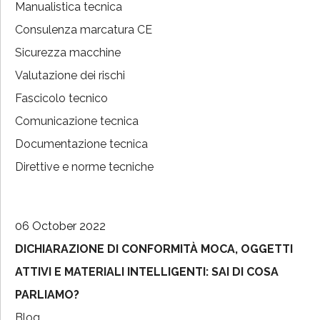
Manualistica tecnica
Consulenza marcatura CE
Sicurezza macchine
Valutazione dei rischi
Fascicolo tecnico
Comunicazione tecnica
Documentazione tecnica
Direttive e norme tecniche
06 October 2022
DICHIARAZIONE DI CONFORMITÀ MOCA, OGGETTI
ATTIVI E MATERIALI INTELLIGENTI: SAI DI COSA
PARLIAMO?
Blog