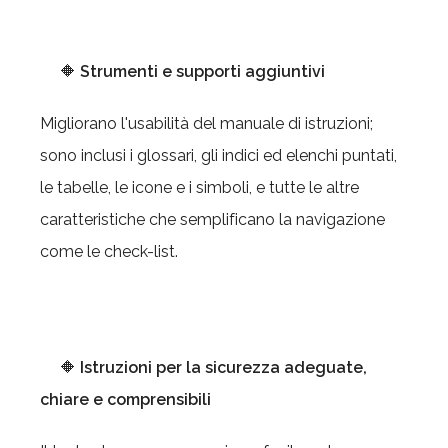
🔶
Strumenti e supporti aggiuntivi
Migliorano l'usabilità del manuale di istruzioni;
sono inclusi i glossari, gli indici ed elenchi puntati,
le tabelle, le icone e i simboli, e tutte le altre
caratteristiche che semplificano la navigazione
come le check-list.
🔶
Istruzioni per la sicurezza adeguate,
chiare e comprensibili