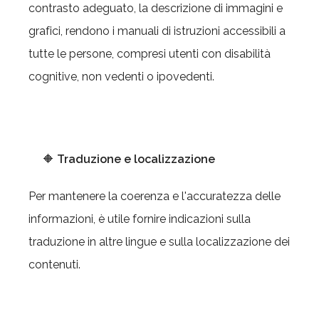
contrasto adeguato, la descrizione di immagini e
grafici, rendono i manuali di istruzioni accessibili a
tutte le persone, compresi utenti con disabilità
cognitive, non vedenti o ipovedenti.
🔶
Traduzione e localizzazione
Per mantenere la coerenza e l'accuratezza delle
informazioni, è utile fornire indicazioni sulla
traduzione in altre lingue e sulla localizzazione dei
contenuti.