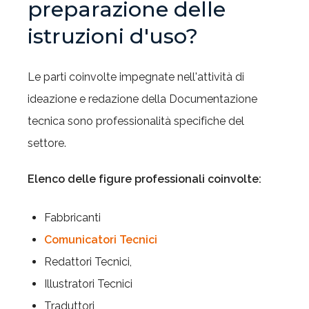
preparazione delle
istruzioni d'uso?
Le parti coinvolte impegnate nell'attività di
ideazione e redazione della Documentazione
tecnica sono professionalità specifiche del
settore.
Elenco delle figure professionali coinvolte:
Fabbricanti
Comunicatori Tecnici
Redattori Tecnici,
Illustratori Tecnici
Traduttori