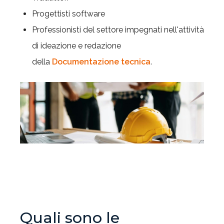
Progettisti software
Professionisti del settore impegnati nell'attività
di ideazione e redazione
della
Documentazione tecnica
.
Quali sono le