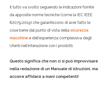
Il tutto va svolto seguendo le indicazioni fornite
da apposite norme tecniche (come la IEC IEEE
82079:2019) che garantiscono di aver fatto le
cose bene dal punto di vista della
sicurezza
macchine
e dell'esperienza complessiva degli
Utenti nell'interazione con i prodotti.
Questo significa che non ci si può improvvisare
nella redazione di un Manuale di istruzioni, ma
accorre affidarsi a mani competenti!