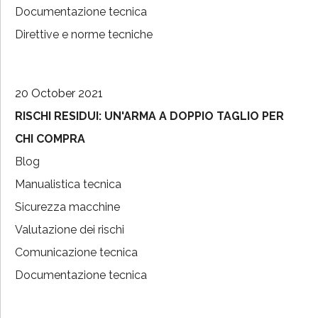
Documentazione tecnica
Direttive e norme tecniche
20 October 2021
RISCHI RESIDUI: UN'ARMA A DOPPIO TAGLIO PER
CHI COMPRA
Blog
Manualistica tecnica
Sicurezza macchine
Valutazione dei rischi
Comunicazione tecnica
Documentazione tecnica