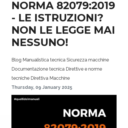
NORMA 82079:2019
- LE ISTRUZIONI?
NON LE LEGGE MAI
NESSUNO!
Blog
Manualistica tecnica
Sicurezza macchine
Documentazione tecnica
Direttive e norme
tecniche
Direttiva Macchine
Thursday, 09 January 2025