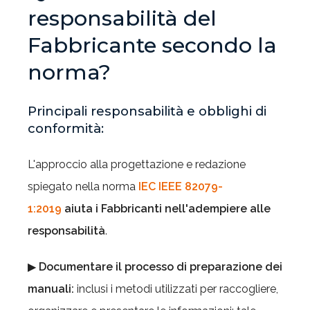
responsabilità del
Fabbricante secondo la
norma?
Principali responsabilità e obblighi di
conformità:
L'approccio alla progettazione e redazione
spiegato nella norma
IEC IEEE 82079-
1:2019
aiuta i Fabbricanti nell'
adempiere alle
responsabilità
.
▶
Documentare il processo
di preparazione dei
manuali:
inclusi i metodi utilizzati per raccogliere,