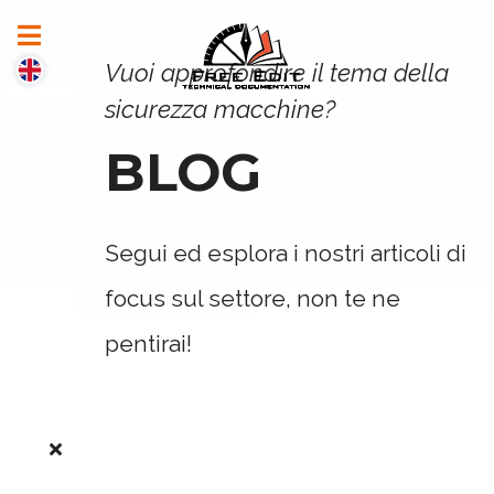
Vuoi approfondire il tema della
sicurezza macchine?
BLOG
Segui ed esplora i nostri articoli di
focus sul settore, non te ne
pentirai!