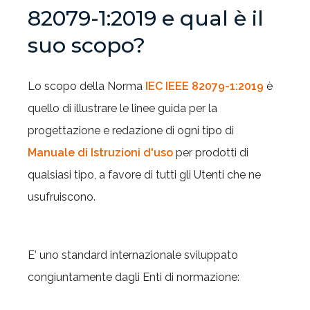
82079-1:2019 e qual è il
suo scopo?
Lo scopo della Norma
IEC IEEE 82079-1:2019
è
quello di illustrare le linee guida per la
progettazione e redazione di ogni tipo di
Manuale di Istruzioni d'uso
per prodotti di
qualsiasi tipo, a favore di tutti gli Utenti che ne
usufruiscono.
E' uno standard internazionale sviluppato
congiuntamente dagli Enti di normazione: