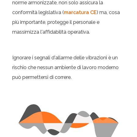
norme armonizzate, non solo assicura la
conformità legislativa (
marcatura CE
) ma, cosa
più importante, protegge il personale e
massimizza l'affidabilità operativa.
Ignorare i segnali d'allarme delle vibrazioni è un
rischio che nessun ambiente di lavoro moderno
può permettersi di correre.