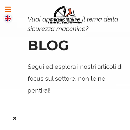
Vuoi approfondire il tema della
sicurezza macchine?
BLOG
Segui ed esplora i nostri articoli di
focus sul settore, non te ne
pentirai!