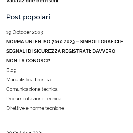
Valutazione dei rischi
Post popolari
19 October 2023
NORMA UNI EN ISO 7010:2023 – SIMBOLI GRAFICI E
SEGNALI DI SICUREZZA REGISTRATI: DAVVERO
NON LA CONOSCI?
Blog
Manualistica tecnica
Comunicazione tecnica
Documentazione tecnica
Direttive e norme tecniche
20 October 2021