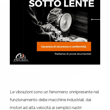
Le vibrazioni sono un fenomeno onnipresente nel
funzionamento delle macchine industriali, dai
motori ad alta velocità ai semplici nastri