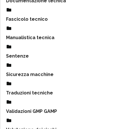
Documentazione tecnica
Fascicolo tecnico
Manualistica tecnica
Sentenze
Sicurezza macchine
Traduzioni tecniche
Validazioni GMP GAMP