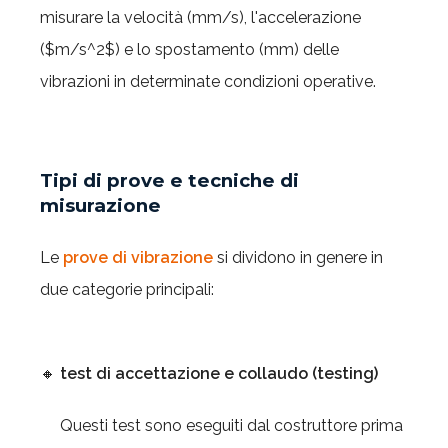
misurare la velocità (mm/s), l'accelerazione
($m/s^2$) e lo spostamento (mm) delle
vibrazioni in determinate condizioni operative.
Tipi di prove e tecniche di
misurazione
Le
prove di vibrazione
si dividono in genere in
due categorie principali:
🔸
test di accettazione e collaudo (testing)
Questi test sono eseguiti dal costruttore prima