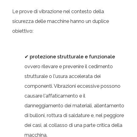
Le prove di vibrazione nel contesto della
sicurezza delle macchine hanno un duplice
obiettivo:
✔
protezione strutturale e funzionale
ovvero rilevare e prevenire il cedimento
strutturale o l'usura accelerata dei
componenti. Vibrazioni eccessive possono
causare l'affaticamento e il
danneggiamento dei materiali, allentamento
di bulloni, rottura di saldature e, nel peggiore
dei casi, al collasso di una parte critica della
macchina.