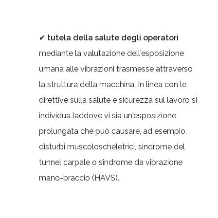
✔
tutela della salute degli operatori
mediante la valutazione dell'esposizione
umana alle vibrazioni trasmesse attraverso
la struttura della macchina. In linea con le
direttive sulla salute e sicurezza sul lavoro si
individua laddove vi sia un'esposizione
prolungata che può causare, ad esempio,
disturbi muscoloscheletrici, sindrome del
tunnel carpale o sindrome da vibrazione
mano-braccio (HAVS).