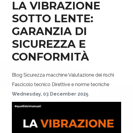
LA VIBRAZIONE
SOTTO LENTE:
GARANZIA DI
SICUREZZA E
CONFORMITÀ
Blog
Sicurezza macchine
Valutazione dei rischi
Fascicolo tecnico
Direttive e norme tecniche
Wednesday, 03 December 2025