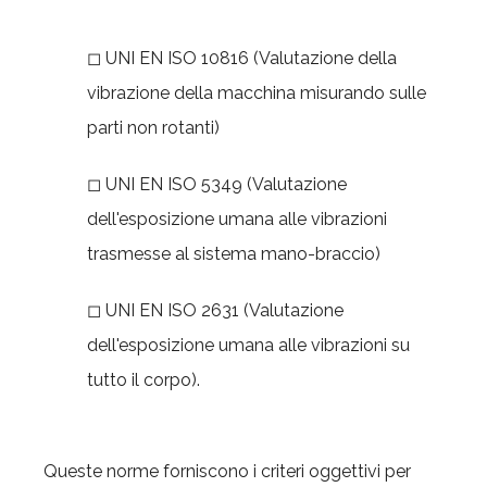
◻ UNI EN ISO 10816 (Valutazione della
vibrazione della macchina misurando sulle
parti non rotanti)
◻ UNI EN ISO 5349 (Valutazione
dell'esposizione umana alle vibrazioni
trasmesse al sistema mano-braccio)
◻ UNI EN ISO 2631 (Valutazione
dell'esposizione umana alle vibrazioni su
tutto il corpo).
Queste norme forniscono i criteri oggettivi per