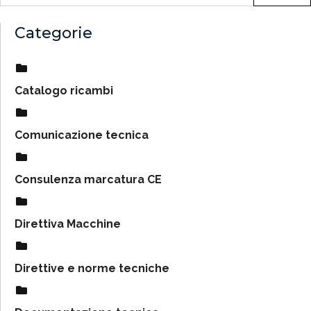
Categorie
Catalogo ricambi
Comunicazione tecnica
Consulenza marcatura CE
Direttiva Macchine
Direttive e norme tecniche