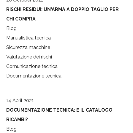
RISCHI RESIDUI: UN'ARMA A DOPPIO TAGLIO PER
CHI COMPRA
Blog
Manualistica tecnica
Sicurezza macchine
Valutazione dei rischi
Comunicazione tecnica
Documentazione tecnica
14 April 2021
DOCUMENTAZIONE TECNICA: E IL CATALOGO
RICAMBI?
Blog