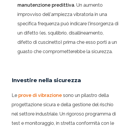
manutenzione predittiva
. Un aumento
improvviso dell'ampiezza vibratoria in una
specifica frequenza può indicare l'insorgenza di
un difetto (es. squilibrio, disallineamento,
difetto di cuscinetto) prima che esso porti a un
guasto che comprometterebbe la sicurezza.
Investire nella sicurezza
Le
prove di vibrazione
sono un pilastro della
progettazione sicura e della gestione del rischio
nel settore industriale. Un rigoroso programma di
test e monitoraggio, in stretta conformità con le