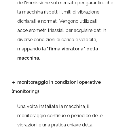
dell'immissione sul mercato per garantire che
la macchina rispetti i limiti di vibrazione
dichiarati e normati. Vengono utilizzati
accelerometri triassiali per acquisire dati in
diverse condizioni di carico e velocità,
mappando la
"firma vibratoria" della
macchina
.
🔸
monitoraggio in condizioni operative
(monitoring)
Una volta installata la macchina, il
monitoraggio continuo o periodico delle
vibrazioni è una pratica chiave della