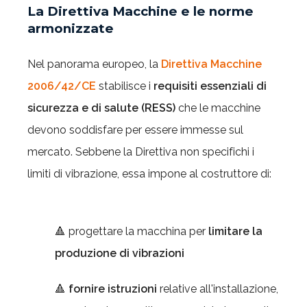
La Direttiva Macchine e le norme
armonizzate
Nel panorama europeo, la
Direttiva Macchine
2006/42/CE
stabilisce i
requisiti essenziali di
sicurezza e di salute (RESS)
che le macchine
devono soddisfare per essere immesse sul
mercato. Sebbene la Direttiva non specifichi i
limiti di vibrazione, essa impone al costruttore di:
🔺 progettare la macchina per
limitare la
produzione di vibrazioni
🔺
fornire istruzioni
relative all'installazione,