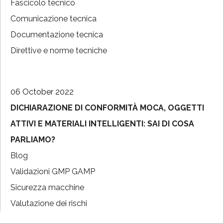
Fascicolo tecnico
Comunicazione tecnica
Documentazione tecnica
Direttive e norme tecniche
06 October 2022
DICHIARAZIONE DI CONFORMITÀ MOCA, OGGETTI
ATTIVI E MATERIALI INTELLIGENTI: SAI DI COSA
PARLIAMO?
Blog
Validazioni GMP GAMP
Sicurezza macchine
Valutazione dei rischi