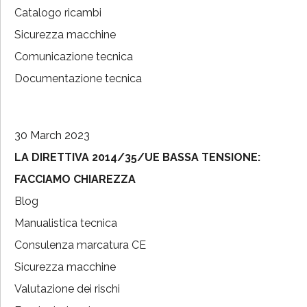
Catalogo ricambi
Sicurezza macchine
Comunicazione tecnica
Documentazione tecnica
30 March 2023
LA DIRETTIVA 2014/35/UE BASSA TENSIONE:
FACCIAMO CHIAREZZA
Blog
Manualistica tecnica
Consulenza marcatura CE
Sicurezza macchine
Valutazione dei rischi