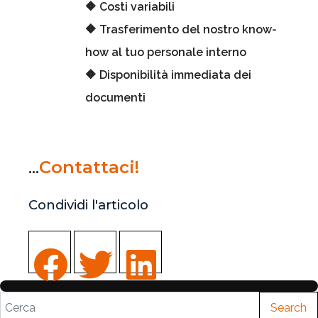
🔶
Costi variabili
🔶
Trasferimento del nostro know-
how al tuo personale interno
🔶
Disponibilità immediata dei
documenti
...
Contattaci!
Condividi l'articolo
Search