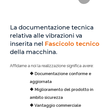
La documentazione tecnica
relativa alle vibrazioni va
inserita nel
Fascicolo tecnico
della macchina.
Affidarne a noi la realizzazione significa avere:
🔶 Documentazione conforme e
aggiornata
🔶
M
iglioramento del prodotto in
ambito sicurezza
🔶
Vantaggio commerciale