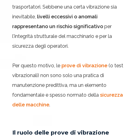
trasportatori. Sebbene una certa vibrazione sia
inevitabile,
livelli eccessivi o anomali
rappresentano un rischio significativo
per
l'integrità strutturale del macchinario e per la
sicurezza degli operatori.
Per questo motivo, le
prove di vibrazione
(o test
vibrazionali) non sono solo una pratica di
manutenzione predittiva, ma un elemento
fondamentale e spesso normato della
sicurezza
delle macchine
.
Il ruolo delle prove di vibrazione