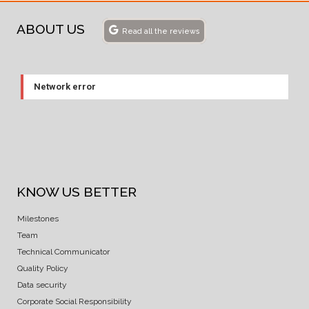
ABOUT US
Read all the reviews
Network error
KNOW US BETTER
Milestones
Team
Technical Communicator
Quality Policy
Data security
Corporate Social Responsibility