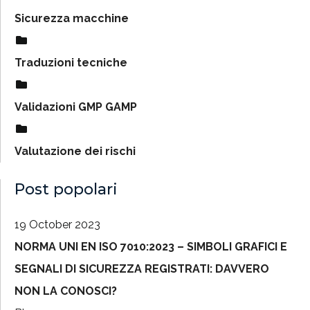
Sicurezza macchine
Traduzioni tecniche
Validazioni GMP GAMP
Valutazione dei rischi
Post popolari
19 October 2023
NORMA UNI EN ISO 7010:2023 – SIMBOLI GRAFICI E
SEGNALI DI SICUREZZA REGISTRATI: DAVVERO
NON LA CONOSCI?