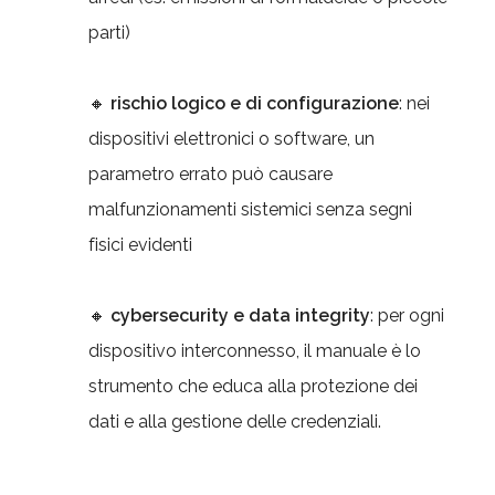
parti)
🔸
rischio logico e di configurazione
: nei
dispositivi elettronici o software, un
parametro errato può causare
malfunzionamenti sistemici senza segni
fisici evidenti
🔸
cybersecurity e data integrity
: per ogni
dispositivo interconnesso, il manuale è lo
strumento che educa alla protezione dei
dati e alla gestione delle credenziali.