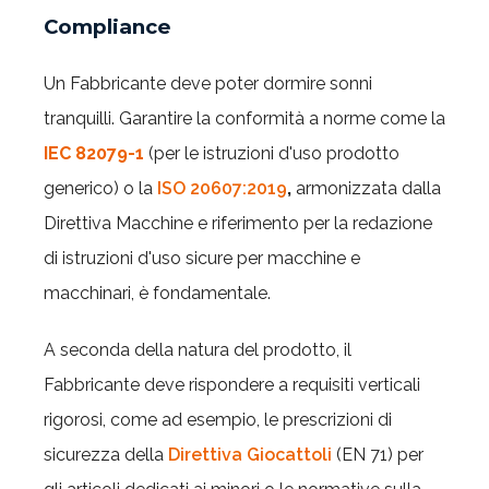
Compliance
Un Fabbricante deve poter dormire sonni
tranquilli. Garantire la conformità a norme come la
IEC 82079-1
(per le istruzioni d'uso prodotto
generico) o la
ISO 20607:2019
,
armonizzata dalla
Direttiva Macchine e riferimento per la redazione
di istruzioni d'uso sicure per macchine e
macchinari, è fondamentale.
A seconda della natura del prodotto, il
Fabbricante deve rispondere a requisiti verticali
rigorosi, come ad esempio, le prescrizioni di
sicurezza della
Direttiva Giocattoli
(EN 71) per