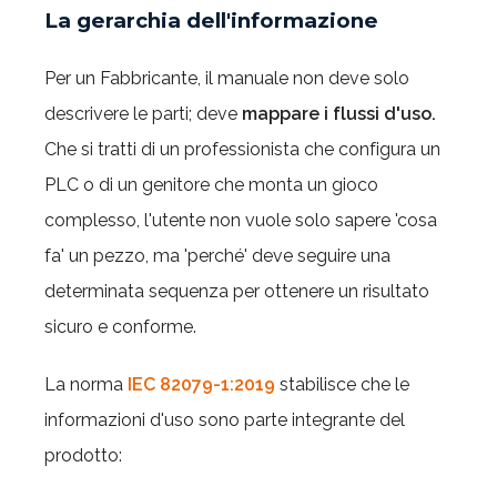
La gerarchia dell'informazione
Per un Fabbricante, il manuale non deve solo
descrivere le parti; deve
mappare i flussi d'uso.
Che si tratti di un professionista che configura un
PLC o di un genitore che monta un gioco
complesso, l'utente non vuole solo sapere 'cosa
fa' un pezzo, ma 'perché' deve seguire una
determinata sequenza per ottenere un risultato
sicuro e conforme.
La norma
IEC 82079-1:2019
stabilisce che le
informazioni d'uso sono parte integrante del
prodotto: