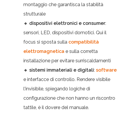
montaggio che garantisca la stabilità
strutturale
🔸
dispositivi elettronici e consumer
:
sensori, LED, dispositivi domotici. Qui il
focus si sposta sulla
compatibilità
elettromagnetica
e sulla corretta
installazione per evitare surriscaldamenti
🔸
sistemi immateriali e digitali
:
software
e interfacce di controllo. Rendere visibile
l'invisibile, spiegando logiche di
configurazione che non hanno un riscontro
tattile, è il dovere del manuale.