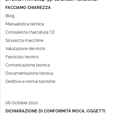
FACCIAMO CHIAREZZA
Blog
Manualistica tecnica
Consulenza marcatura CE
Sicurezza macchine
Valutazione dei rischi
Fascicolo tecnico
Comunicazione tecnica
Documentazione tecnica
Direttive e norme tecniche
06 October 2022
DICHIARAZIONE DI CONFORMITÀ MOCA, OGGETTI