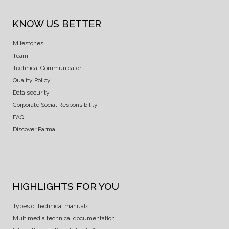
KNOW US BETTER
Milestones
Team
Technical Communicator
Quality Policy
Data security
Corporate Social Responsibility
FAQ
Discover Parma
HIGHLIGHTS FOR YOU
Types of technical manuals
Multimedia technical documentation