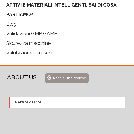
ATTIVI E MATERIALI INTELLIGENTI: SAI DI COSA
PARLIAMO?
Blog
Validazioni GMP GAMP
Sicurezza macchine
Valutazione dei rischi
ABOUT US
Read all the reviews
Network error