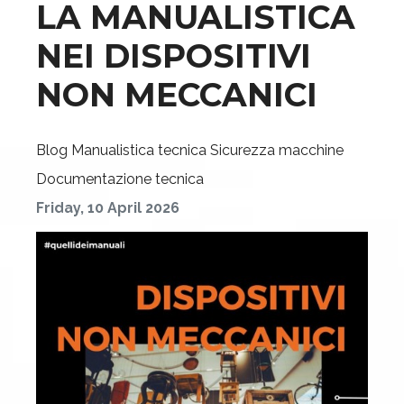
LA MANUALISTICA
NEI DISPOSITIVI
NON MECCANICI
Blog
Manualistica tecnica
Sicurezza macchine
Documentazione tecnica
Friday, 10 April 2026