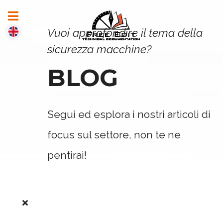
Vuoi approfondire il tema della
sicurezza macchine?
BLOG
Segui ed esplora i nostri articoli di
focus sul settore, non te ne
pentirai!