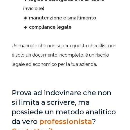
invisibile)
🔸
manutenzione e smaltimento
🔸
compliance legale
Un manuale che non supera questa checklist non
è solo un documento incompleto, è un rischio
legale ed economico per la tua azienda.
Prova ad indovinare che non
si limita a scrivere, ma
possiede un metodo analitico
da vero
professionista
?