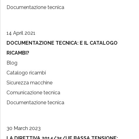
Documentazione tecnica
14 April 2021
DOCUMENTAZIONE TECNICA: E IL CATALOGO
RICAMBI?
Blog
Catalogo ricambi
Sicurezza macchine
Comunicazione tecnica
Documentazione tecnica
30 March 2023
LA DIRETTIVA 2014/35/UE BASSA TENSIONE: