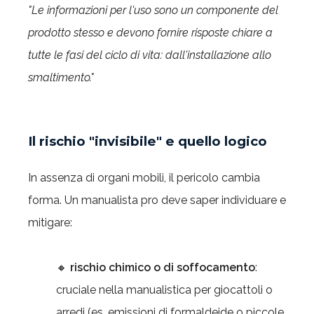
"Le informazioni per l'uso sono un componente del
prodotto stesso e devono fornire risposte chiare a
tutte le fasi del ciclo di vita: dall'installazione allo
smaltimento."
Il rischio "invisibile" e quello logico
In assenza di organi mobili, il pericolo cambia
forma. Un manualista pro deve saper individuare e
mitigare:
🔸
rischio chimico o di soffocamento
:
cruciale nella manualistica per giocattoli o
arredi (es. emissioni di formaldeide o piccole