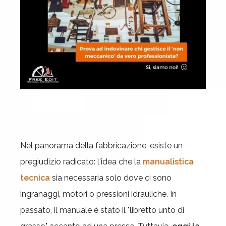
Nel panorama della fabbricazione, esiste un
pregiudizio radicato: l'idea che la
manualistica
tecnica
sia necessaria solo dove ci sono
ingranaggi, motori o pressioni idrauliche. In
passato, il manuale è stato il "libretto unto di