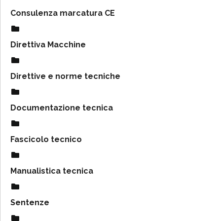
Consulenza marcatura CE
Direttiva Macchine
Direttive e norme tecniche
Documentazione tecnica
Fascicolo tecnico
Manualistica tecnica
Sentenze