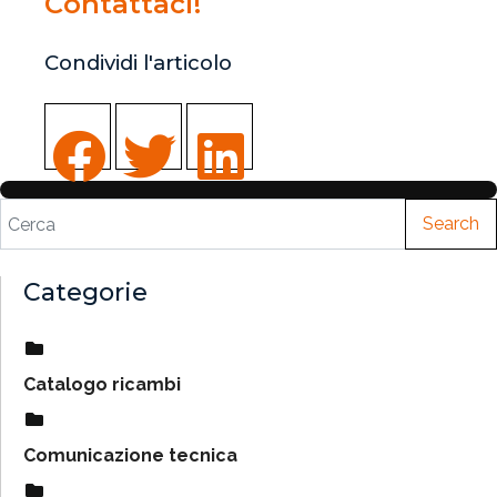
Contattaci!
Condividi l'articolo
Search
Categorie
Catalogo ricambi
Comunicazione tecnica