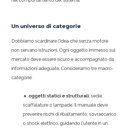
nel comportamento del sistema.
Un universo di categorie
Dobbiamo scardinare l'idea che senza motore
non servano istruzioni. Ogni oggetto immesso sul
mercato deve essere sicuro e accompagnato da
informazioni adeguate. Consideriamo tre macro-
categorie:
🔸
oggetti statici e strutturali
: sedie,
scaffalature o lampade. Il manuale deve
prevenire rischi di ribaltamento, sovraccarico
o shock elettrico, guidando l'utente in un