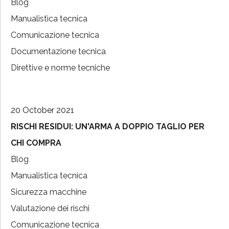
Blog
Manualistica tecnica
Comunicazione tecnica
Documentazione tecnica
Direttive e norme tecniche
20 October 2021
RISCHI RESIDUI: UN'ARMA A DOPPIO TAGLIO PER
CHI COMPRA
Blog
Manualistica tecnica
Sicurezza macchine
Valutazione dei rischi
Comunicazione tecnica