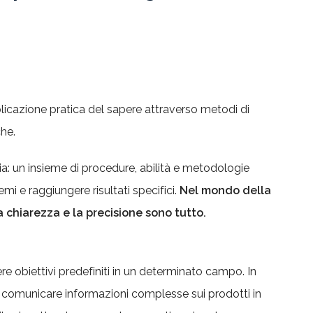
licazione pratica del sapere attraverso metodi di
he.
a: un insieme di procedure, abilità e metodologie
emi e raggiungere risultati specifici.
Nel mondo della
 chiarezza e la precisione sono tutto.
re obiettivi predefiniti in un determinato campo. In
 comunicare informazioni complesse sui prodotti in