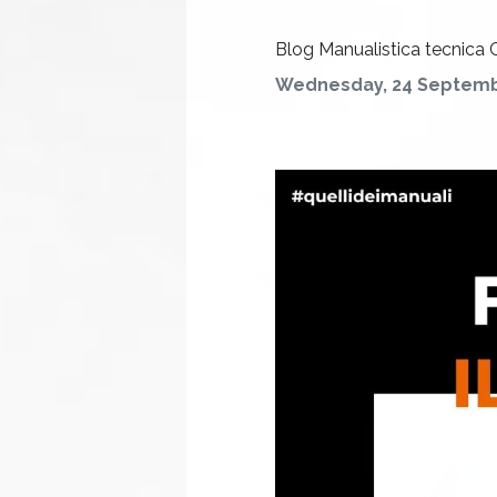
Blog
Manualistica tecnica
Wednesday, 24 Septemb