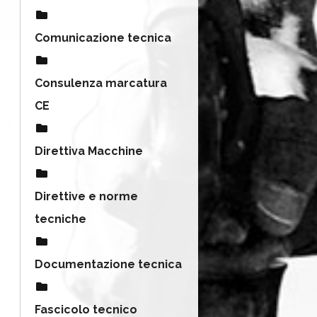
Comunicazione tecnica
Consulenza marcatura
CE
Direttiva Macchine
Direttive e norme
tecniche
Documentazione tecnica
Fascicolo tecnico