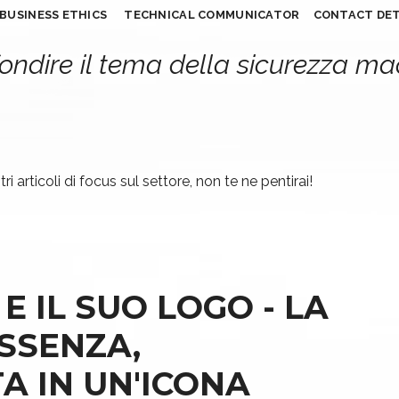
BUSINESS ETHICS
TECHNICAL COMMUNICATOR
CONTACT DET
ondire il tema della sicurezza m
ri articoli di focus sul settore, non te ne pentirai!
 E IL SUO LOGO - LA
SSENZA,
A IN UN'ICONA