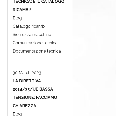
TECNICA: E IL CATALOGO
RICAMBI?
Blog
Catalogo ricambi
Sicurezza macchine
Comunicazione tecnica
Documentazione tecnica
30 March 2023
LA DIRETTIVA
2014/35/UE BASSA
TENSIONE: FACCIAMO
CHIAREZZA
Blog