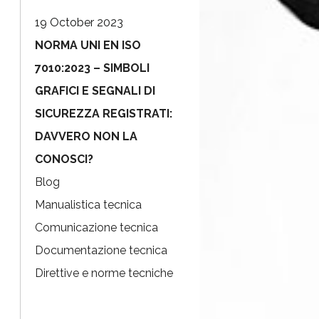
19 October 2023
NORMA UNI EN ISO
7010:2023 – SIMBOLI
GRAFICI E SEGNALI DI
SICUREZZA REGISTRATI:
DAVVERO NON LA
CONOSCI?
Blog
Manualistica tecnica
Comunicazione tecnica
Documentazione tecnica
Direttive e norme tecniche