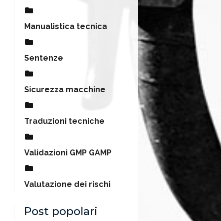
Manualistica tecnica
Sentenze
Sicurezza macchine
Traduzioni tecniche
Validazioni GMP GAMP
Valutazione dei rischi
Post popolari