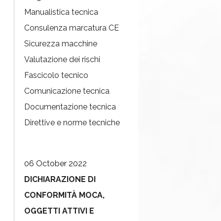
Manualistica tecnica
Consulenza marcatura CE
Sicurezza macchine
Valutazione dei rischi
Fascicolo tecnico
Comunicazione tecnica
Documentazione tecnica
Direttive e norme tecniche
06 October 2022
DICHIARAZIONE DI
CONFORMITÀ MOCA,
OGGETTI ATTIVI E