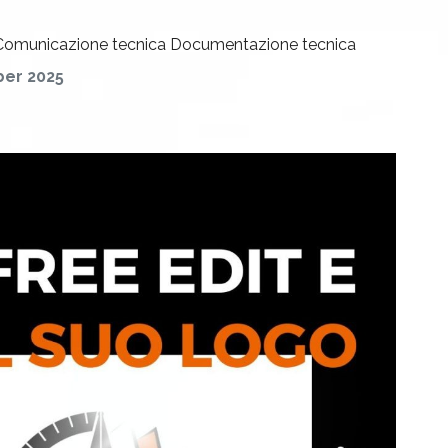
Comunicazione tecnica
Documentazione tecnica
er 2025