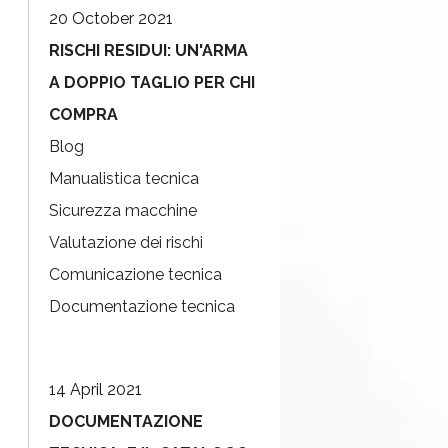
20 October 2021
RISCHI RESIDUI: UN'ARMA
A DOPPIO TAGLIO PER CHI
COMPRA
Blog
Manualistica tecnica
Sicurezza macchine
Valutazione dei rischi
Comunicazione tecnica
Documentazione tecnica
14 April 2021
DOCUMENTAZIONE