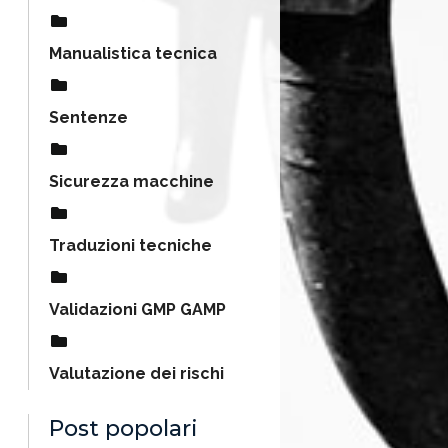
Manualistica tecnica
Sentenze
Sicurezza macchine
Traduzioni tecniche
Validazioni GMP GAMP
Valutazione dei rischi
Post popolari