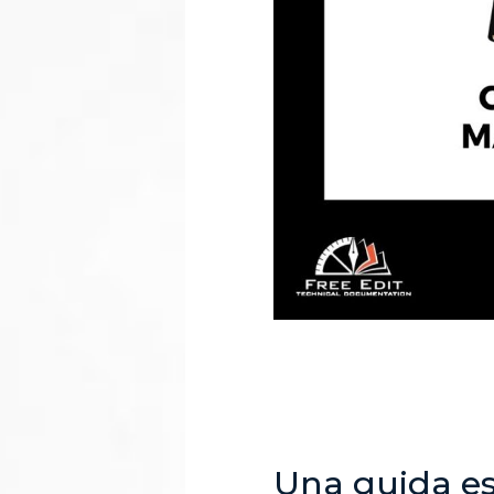
Una guida ess