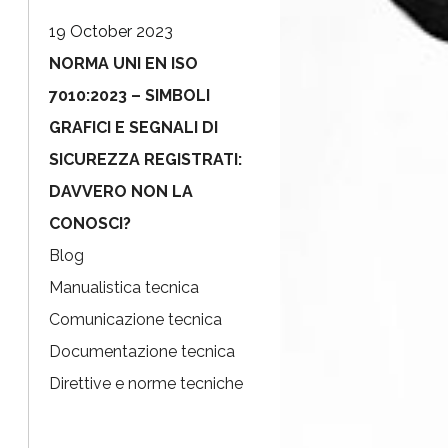
19 October 2023
NORMA UNI EN ISO
7010:2023 – SIMBOLI
GRAFICI E SEGNALI DI
SICUREZZA REGISTRATI:
DAVVERO NON LA
CONOSCI?
Blog
Manualistica tecnica
Comunicazione tecnica
Documentazione tecnica
Direttive e norme tecniche