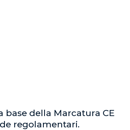
a base della Marcatura CE
ide regolamentari.