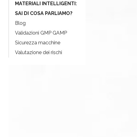
MATERIALI INTELLIGENTI:
SAI DI COSA PARLIAMO?
Blog
Validazioni GMP GAMP
Sicurezza macchine
Valutazione dei rischi