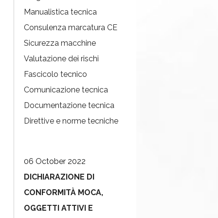
Manualistica tecnica
Consulenza marcatura CE
Sicurezza macchine
Valutazione dei rischi
Fascicolo tecnico
Comunicazione tecnica
Documentazione tecnica
Direttive e norme tecniche
06 October 2022
DICHIARAZIONE DI
CONFORMITÀ MOCA,
OGGETTI ATTIVI E