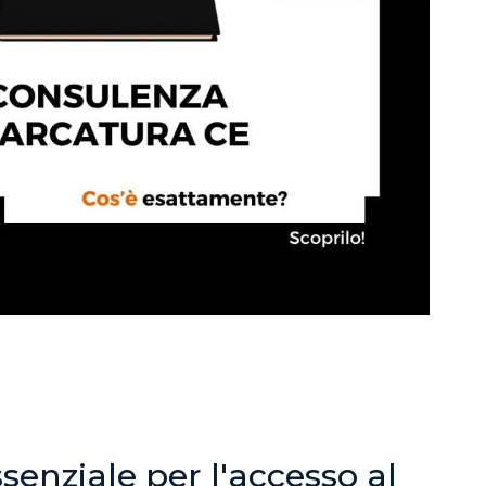
enziale per l'accesso al