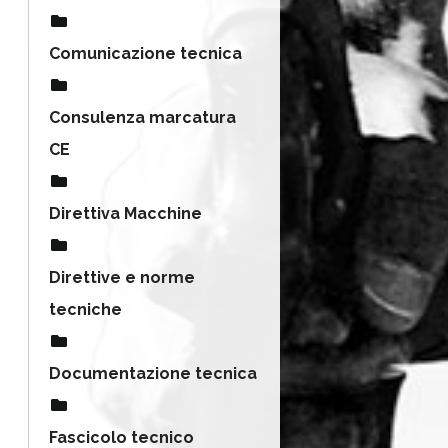
Comunicazione tecnica
Consulenza marcatura
CE
Direttiva Macchine
Direttive e norme
tecniche
Documentazione tecnica
Fascicolo tecnico