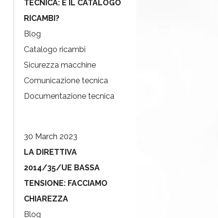
TECNICA: E IL CATALOGO
RICAMBI?
Blog
Catalogo ricambi
Sicurezza macchine
Comunicazione tecnica
Documentazione tecnica
30 March 2023
LA DIRETTIVA
2014/35/UE BASSA
TENSIONE: FACCIAMO
CHIAREZZA
Blog