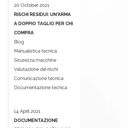
20 October 2021
RISCHI RESIDUI: UN'ARMA
A DOPPIO TAGLIO PER CHI
COMPRA
Blog
Manualistica tecnica
Sicurezza macchine
Valutazione dei rischi
Comunicazione tecnica
Documentazione tecnica
14 April 2021
DOCUMENTAZIONE